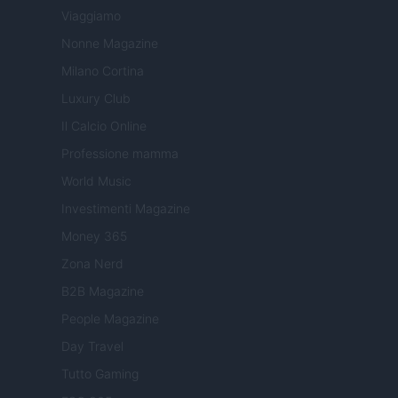
Viaggiamo
Nonne Magazine
Milano Cortina
Luxury Club
Il Calcio Online
Professione mamma
World Music
Investimenti Magazine
Money 365
Zona Nerd
B2B Magazine
People Magazine
Day Travel
Tutto Gaming