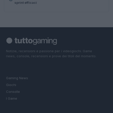
sprint efficaci
Notizie, recensioni e passione per i videogiochi. Game
news, console, recensioni e prove dei titoli del momento.
SEZIONI
Gaming News
Giochi
Consolle
I Game
MAGAZINE