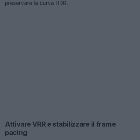
preservare la curva HDR.
Attivare VRR e stabilizzare il frame
pacing