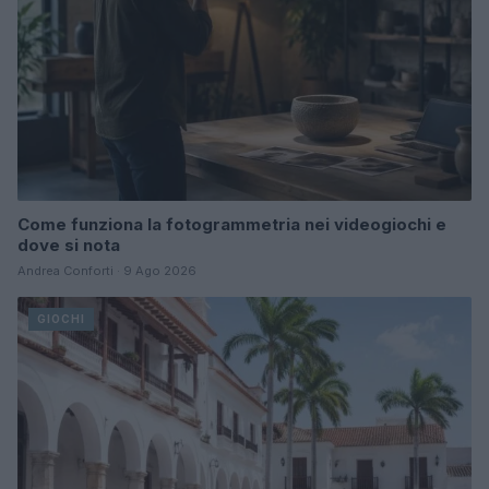
Come funziona la fotogrammetria nei videogiochi e
dove si nota
Andrea Conforti · 9 Ago 2026
GIOCHI