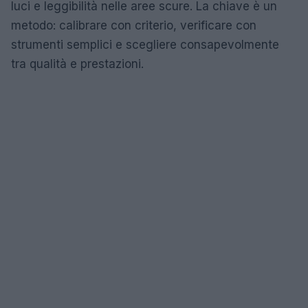
luci e leggibilità nelle aree scure. La chiave è un
metodo: calibrare con criterio, verificare con
strumenti semplici e scegliere consapevolmente
tra qualità e prestazioni.