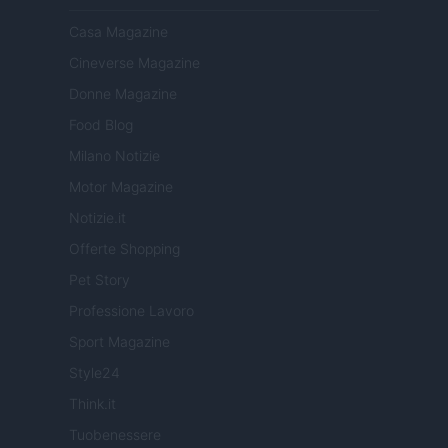
Casa Magazine
Cineverse Magazine
Donne Magazine
Food Blog
Milano Notizie
Motor Magazine
Notizie.it
Offerte Shopping
Pet Story
Professione Lavoro
Sport Magazine
Style24
Think.it
Tuobenessere