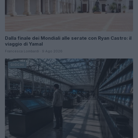
Dalla finale dei Mondiali alle serate con Ryan Castro: il
viaggio di Yamal
Francesca Lombardi · 9 Ago 2026
GIOCHI