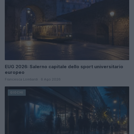
EUG 2026: Salerno capitale dello sport universitario
europeo
Francesca Lombardi · 6 Ago 2026
GIOCHI