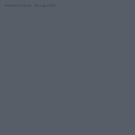
Andrea Conforti · 30 Lug 2026