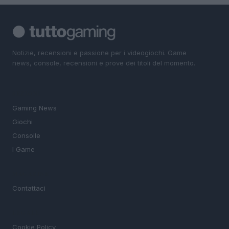
Notizie, recensioni e passione per i videogiochi. Game
news, console, recensioni e prove dei titoli del momento.
SEZIONI
Gaming News
Giochi
Consolle
I Game
MAGAZINE
Contattaci
LEGALE
Cookie Policy