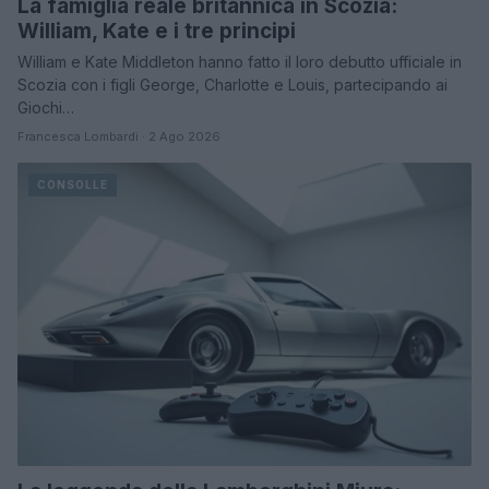
La famiglia reale britannica in Scozia:
William, Kate e i tre principi
William e Kate Middleton hanno fatto il loro debutto ufficiale in
Scozia con i figli George, Charlotte e Louis, partecipando ai
Giochi…
Francesca Lombardi · 2 Ago 2026
CONSOLLE