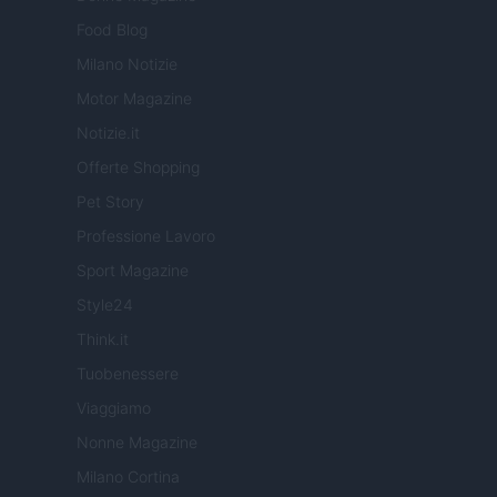
Food Blog
Milano Notizie
Motor Magazine
Notizie.it
Offerte Shopping
Pet Story
Professione Lavoro
Sport Magazine
Style24
Think.it
Tuobenessere
Viaggiamo
Nonne Magazine
Milano Cortina