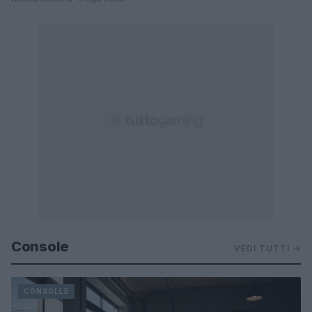
Console
VEDI TUTTI →
CONSOLLE