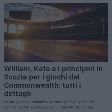
GAMING NEWS
William, Kate e i principini in
Scozia per i giochi del
Commonwealth: tutti i
dettagli
La famiglia reale britannica ha partecipato ai giochi del
Commonwealth a Glasgow, con un debutto storico dei