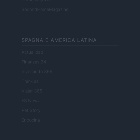
SecondHomeMagazine
SPAGNA E AMERICA LATINA
Actualidad
Finanzas 24
Investindo 365
Think.es
Viajar 365
ES Newz
Pet Story
Encocina