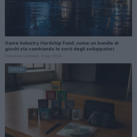
Game Industry Hardship Fund: come un bundle di
giochi sta cambiando le sorti degli sviluppatori
Francesca Lombardi · 5 Ago 2026
GIOCHI