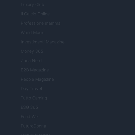
Luxury Club
Il Calcio Online
Professione mamma
World Music
Investimenti Magazine
Money 365
Zona Nerd
B2B Magazine
People Magazine
Day Travel
Tutto Gaming
ESG 365
Food Wiki
FuturoDonna