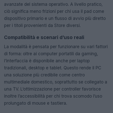
avanzate del sistema operativo. A livello pratico,
ciò significa meno frizioni per chi usa il pad come
dispositivo primario e un flusso di avvio più diretto
per i titoli provenienti da Store diversi.
Compatibilità e scenari d’uso reali
La modalità è pensata per funzionare su vari fattori
di forma: oltre ai computer portatili da gaming,
l’interfaccia è disponibile anche per laptop
tradizionali, desktop e tablet. Questo rende il PC
una soluzione più credibile come centro
multimediale domestico, soprattutto se collegato a
una TV. L’ottimizzazione per controller favorisce
inoltre l’accessibilità per chi trova scomodo l’uso
prolungato di mouse e tastiera.