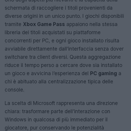
schermata di raccogliere i titoli provenienti da
diverse origini in un unico punto. I giochi disponibili
tramite
Xbox Game Pass
appaiono nella stessa
libreria dei titoli acquistati su piattaforme
concorrenti per PC, e ogni gioco installato risulta
avviabile direttamente dall’interfaccia senza dover
switchare tra client diversi. Questa aggregazione
riduce il tempo perso a cercare dove sia installato
un gioco e avvicina l’esperienza del
PC gaming
a
chi è abituato alla centralizzazione tipica delle
console.
La scelta di Microsoft rappresenta una direzione
chiara: trasformare parte dell’interazione con
Windows in qualcosa di più immediato per il
giocatore, pur conservando le potenzialità