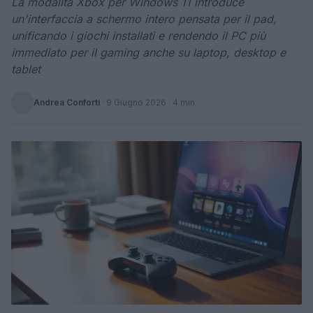
La modalità Xbox per Windows 11 introduce
un'interfaccia a schermo intero pensata per il pad,
unificando i giochi installati e rendendo il PC più
immediato per il gaming anche su laptop, desktop e
tablet
Andrea Conforti
·
9 Giugno 2026
· 4 min