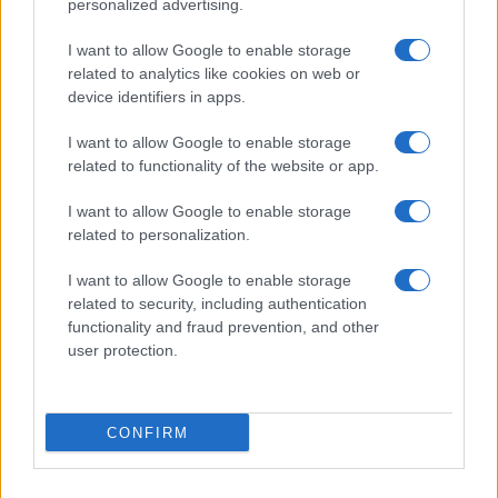
personalized advertising.
I want to allow Google to enable storage
related to analytics like cookies on web or
device identifiers in apps.
I want to allow Google to enable storage
related to functionality of the website or app.
I want to allow Google to enable storage
related to personalization.
Continua a leggere
I want to allow Google to enable storage
related to security, including authentication
GAMING NEWS
functionality and fraud prevention, and other
user protection.
CONFIRM