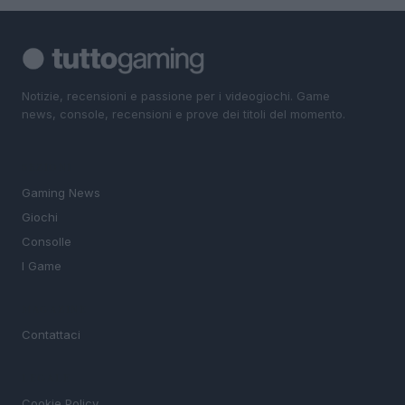
Notizie, recensioni e passione per i videogiochi. Game
news, console, recensioni e prove dei titoli del momento.
SEZIONI
Gaming News
Giochi
Consolle
I Game
MAGAZINE
Contattaci
LEGALE
Cookie Policy