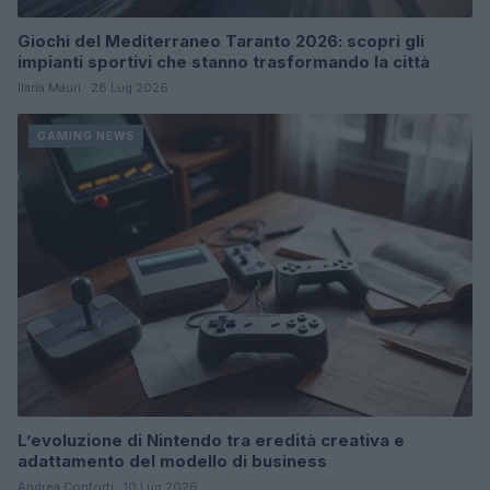
Giochi del Mediterraneo Taranto 2026: scopri gli
impianti sportivi che stanno trasformando la città
Ilaria Mauri · 28 Lug 2026
GAMING NEWS
L’evoluzione di Nintendo tra eredità creativa e
adattamento del modello di business
Andrea Conforti · 10 Lug 2026