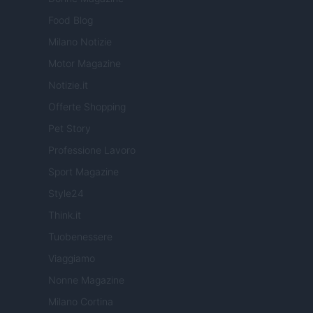
Food Blog
Milano Notizie
Motor Magazine
Notizie.it
Offerte Shopping
Pet Story
Professione Lavoro
Sport Magazine
Style24
Think.it
Tuobenessere
Viaggiamo
Nonne Magazine
Milano Cortina