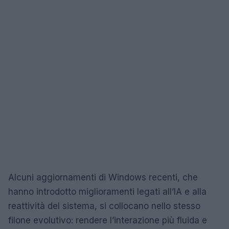
Alcuni aggiornamenti di Windows recenti, che
hanno introdotto miglioramenti legati all’IA e alla
reattività del sistema, si collocano nello stesso
filone evolutivo: rendere l’interazione più fluida e