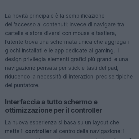
La novità principale è la semplificazione
dell’accesso ai contenuti: invece di navigare tra
cartelle e store diversi con mouse e tastiera,
l’utente trova una schermata unica che aggrega i
giochi installati e le app dedicate al gaming. Il
design privilegia elementi grafici più grandi e una
navigazione pensata per stick e tasti del pad,
riducendo la necessità di interazioni precise tipiche
del puntatore.
Interfaccia a tutto schermo e
ottimizzazione per il controller
La nuova esperienza si basa su un layout che
mette il
controller
al centro della navigazione: i