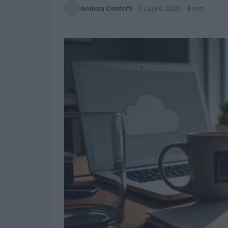
Andrea Conforti
·
7 Luglio 2026
· 4 min