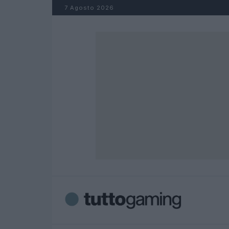
Salta al contenuto
7 Agosto 2026