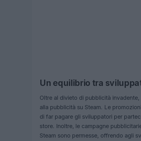
Un equilibrio tra sviluppat
Oltre al divieto di pubblicità invadente,
alla pubblicità su Steam. Le promozioni
di far pagare gli sviluppatori per parte
store. Inoltre, le campagne pubblicitar
Steam sono permesse, offrendo agli sv