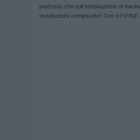
piuttosto che sull’installazione di har
installazioni complicate? Con il FIFIN