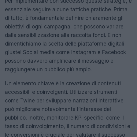
Per implementare con successo queste strategie, è
essenziale seguire alcune tattiche pratiche. Prima
di tutto, è fondamentale definire chiaramente gli
obiettivi di ogni campagna, che possono variare
dalla sensibilizzazione alla raccolta fondi. E non
dimentichiamo la scelta delle piattaforme digitali
giuste! Social media come Instagram e Facebook
possono davvero amplificare il messaggio e
raggiungere un pubblico più ampio.
Un elemento chiave è la creazione di contenuti
accessibili e coinvolgenti. Utilizzare strumenti
come Twine per sviluppare narrazioni interattive
può migliorare notevolmente l’interesse del
pubblico. Inoltre, monitorare KPI specifici come il
tasso di coinvolgimento, il numero di condivisioni e
le conversioni è cruciale per valutare il successo