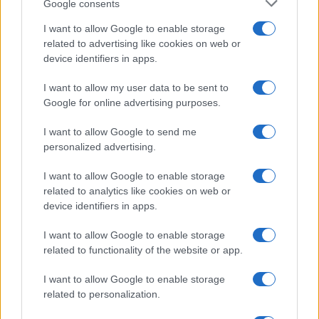
Google consents
I want to allow Google to enable storage
related to advertising like cookies on web or
device identifiers in apps.
I want to allow my user data to be sent to
Google for online advertising purposes.
I want to allow Google to send me
Continua a leggere
personalized advertising.
GAMING NEWS
I want to allow Google to enable storage
related to analytics like cookies on web or
device identifiers in apps.
I want to allow Google to enable storage
related to functionality of the website or app.
I want to allow Google to enable storage
related to personalization.