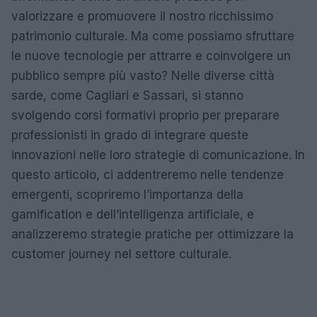
valorizzare e promuovere il nostro ricchissimo
patrimonio culturale. Ma come possiamo sfruttare
le nuove tecnologie per attrarre e coinvolgere un
pubblico sempre più vasto? Nelle diverse città
sarde, come Cagliari e Sassari, si stanno
svolgendo corsi formativi proprio per preparare
professionisti in grado di integrare queste
innovazioni nelle loro strategie di comunicazione. In
questo articolo, ci addentreremo nelle tendenze
emergenti, scopriremo l’importanza della
gamification e dell’intelligenza artificiale, e
analizzeremo strategie pratiche per ottimizzare la
customer journey nel settore culturale.