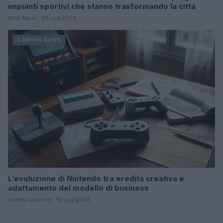
impianti sportivi che stanno trasformando la città
Ilaria Mauri · 28 Lug 2026
GAMING NEWS
L’evoluzione di Nintendo tra eredità creativa e
adattamento del modello di business
Andrea Conforti · 10 Lug 2026