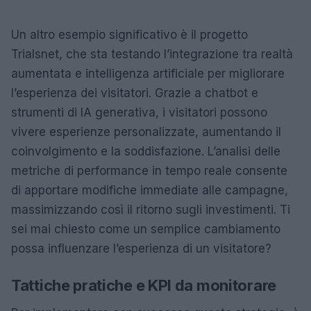
Un altro esempio significativo è il progetto
Trialsnet, che sta testando l’integrazione tra realtà
aumentata e intelligenza artificiale per migliorare
l’esperienza dei visitatori. Grazie a chatbot e
strumenti di IA generativa, i visitatori possono
vivere esperienze personalizzate, aumentando il
coinvolgimento e la soddisfazione. L’analisi delle
metriche di performance in tempo reale consente
di apportare modifiche immediate alle campagne,
massimizzando così il ritorno sugli investimenti. Ti
sei mai chiesto come un semplice cambiamento
possa influenzare l’esperienza di un visitatore?
Tattiche pratiche e KPI da monitorare