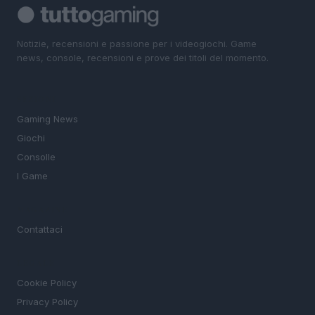
Notizie, recensioni e passione per i videogiochi. Game
news, console, recensioni e prove dei titoli del momento.
SEZIONI
Gaming News
Giochi
Consolle
I Game
MAGAZINE
Contattaci
LEGALE
Cookie Policy
Privacy Policy