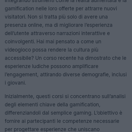
integrando strumenti come la realtà aumentata e la
gamification nelle loro offerte per attrarre nuovi
visitatori. Non si tratta più solo di avere una
presenza online, ma di migliorare l’esperienza
dell’utente attraverso narrazioni interattive e
coinvolgenti. Hai mai pensato a come un
videogioco possa rendere la cultura più
accessibile? Un corso recente ha dimostrato che le
esperienze ludiche possono amplificare
l’engagement, attirando diverse demografie, inclusi
i giovani.
Inizialmente, questi corsi si concentrano sull’analisi
degli elementi chiave della gamification,
differenziandoli dal semplice gaming. L’obiettivo è
fornire ai partecipanti le competenze necessarie
per progettare esperienze che uniscano