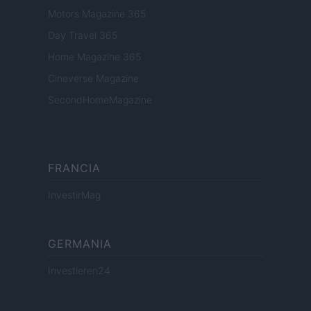
Motors Magazine 365
Day Travel 365
Home Magazine 365
Cineverse Magazine
SecondHomeMagazine
FRANCIA
InvestirMag
GERMANIA
Investieren24