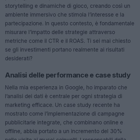
storytelling e dinamiche di gioco, creando così un
ambiente immersivo che stimola l’interesse e la
partecipazione. In questo contesto, è fondamentale
misurare l’impatto delle strategie attraverso
metriche come il CTR e il ROAS. Ti sei mai chiesto
se gli investimenti portano realmente ai risultati
desiderati?
Analisi delle performance e case study
Nella mia esperienza in Google, ho imparato che
l’analisi dei dati è centrale per ogni strategia di
marketing efficace. Un case study recente ha
mostrato come l’implementazione di campagne
pubblicitarie integrate, che combinano online e
offline, abbia portato a un incremento del 30%