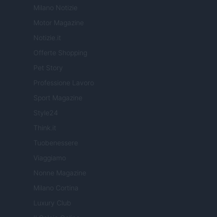
Milano Notizie
Motor Magazine
Notizie.it
Offerte Shopping
Pet Story
Professione Lavoro
Sport Magazine
Style24
Think.it
Tuobenessere
Viaggiamo
Nonne Magazine
Milano Cortina
Luxury Club