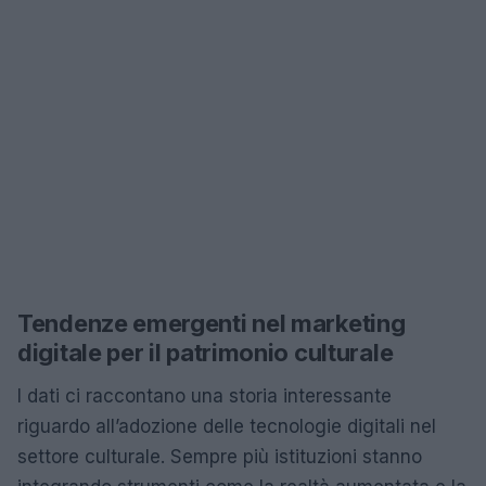
Tendenze emergenti nel marketing
digitale per il patrimonio culturale
I dati ci raccontano una storia interessante
riguardo all’adozione delle tecnologie digitali nel
settore culturale. Sempre più istituzioni stanno