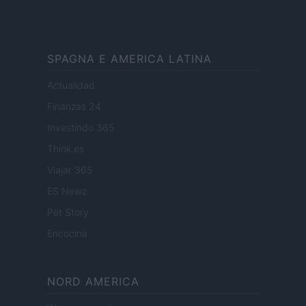
SPAGNA E AMERICA LATINA
Actualidad
Finanzas 24
Investindo 365
Think.es
Viajar 365
ES Newz
Pet Story
Encocina
NORD AMERICA