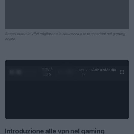
Scopri come le VPN migliorano la sicurezza e le prestazioni nel gaming
online.
0:29 /
Ad
hub
Media
POWERED
1
/
4
1:20
BY
Introduzione alle vpn nel gaming