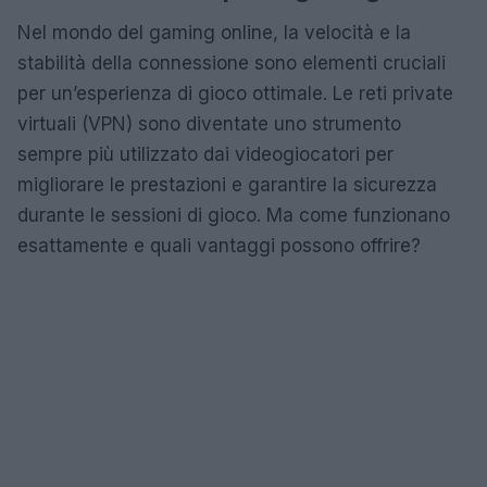
Nel mondo del gaming online, la velocità e la
stabilità della connessione sono elementi cruciali
per un’esperienza di gioco ottimale. Le reti private
virtuali (VPN) sono diventate uno strumento
sempre più utilizzato dai videogiocatori per
migliorare le prestazioni e garantire la sicurezza
durante le sessioni di gioco. Ma come funzionano
esattamente e quali vantaggi possono offrire?