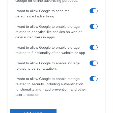
Google for online advertising purposes.
I want to allow Google to send me
personalized advertising.
I want to allow Google to enable storage
related to analytics like cookies on web or
Spider-Man: Brand New Day supera Avengers:
device identifiers in apps.
Endgame con un’esordio da record
I want to allow Google to enable storage
Ilaria Mauri · 2 Ago 2026
related to functionality of the website or app.
I GAME
I want to allow Google to enable storage
related to personalization.
I want to allow Google to enable storage
related to security, including authentication
functionality and fraud prevention, and other
user protection.