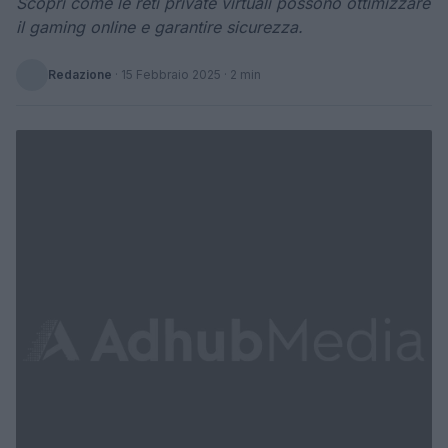
Scopri come le reti private virtuali possono ottimizzare
il gaming online e garantire sicurezza.
Redazione
·
15 Febbraio 2025
· 2 min