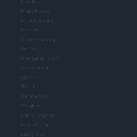
Food Blog
Milano Notizie
Motor Magazine
Notizie.it
Offerte Shopping
Pet Story
Professione Lavoro
Sport Magazine
Style24
Think.it
Tuobenessere
Viaggiamo
Nonne Magazine
Milano Cortina
Luxury Club