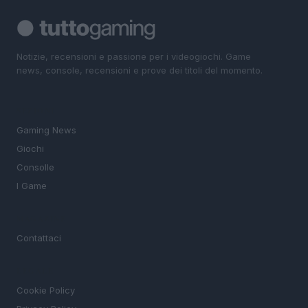
Notizie, recensioni e passione per i videogiochi. Game
news, console, recensioni e prove dei titoli del momento.
SEZIONI
Gaming News
Giochi
Consolle
I Game
MAGAZINE
Contattaci
LEGALE
Cookie Policy