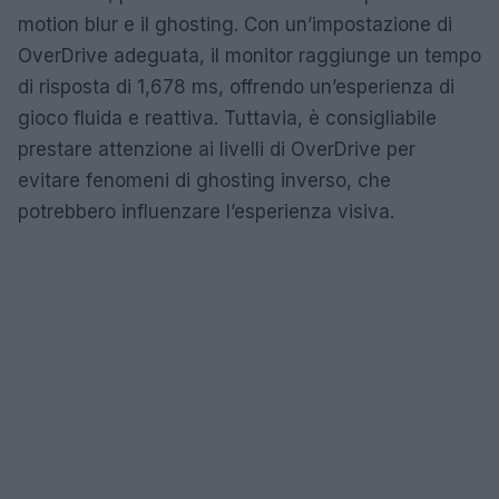
motion blur e il ghosting. Con un’impostazione di
OverDrive adeguata, il monitor raggiunge un tempo
di risposta di 1,678 ms, offrendo un’esperienza di
gioco fluida e reattiva. Tuttavia, è consigliabile
prestare attenzione ai livelli di OverDrive per
evitare fenomeni di ghosting inverso, che
potrebbero influenzare l’esperienza visiva.