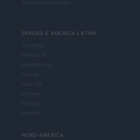
SecondHomeMagazine
SPAGNA E AMERICA LATINA
Actualidad
Finanzas 24
Investindo 365
Think.es
Viajar 365
ES Newz
Pet Story
Encocina
NORD AMERICA