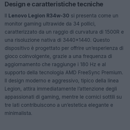
Design e caratteristiche tecniche
Il
Lenovo Legion R34w-30
si presenta come un
monitor gaming ultrawide da 34 pollici,
caratterizzato da un raggio di curvatura di 1500R e
una risoluzione nativa di 3440×1440. Questo
dispositivo è progettato per offrire un’esperienza di
gioco coinvolgente, grazie a una frequenza di
aggiornamento che raggiunge i 180 Hz e al
supporto della tecnologia AMD FreeSync Premium.
Il design moderno e aggressivo, tipico della linea
Legion, attira immediatamente l’attenzione degli
appassionati di gaming, mentre le cornici sottili su
tre lati contribuiscono a un’estetica elegante e
minimalista.