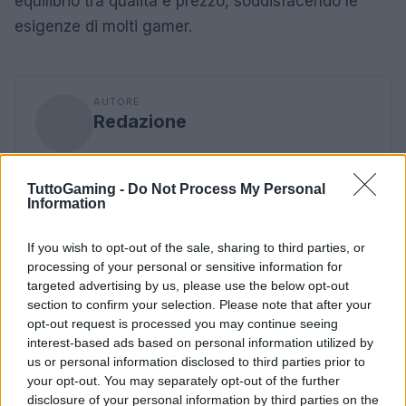
equilibrio tra qualità e prezzo, soddisfacendo le
esigenze di molti gamer.
AUTORE
Redazione
TuttoGaming -
Do Not Process My Personal
Information
If you wish to opt-out of the sale, sharing to third parties, or
processing of your personal or sensitive information for
targeted advertising by us, please use the below opt-out
section to confirm your selection. Please note that after your
opt-out request is processed you may continue seeing
interest-based ads based on personal information utilized by
us or personal information disclosed to third parties prior to
your opt-out. You may separately opt-out of the further
disclosure of your personal information by third parties on the