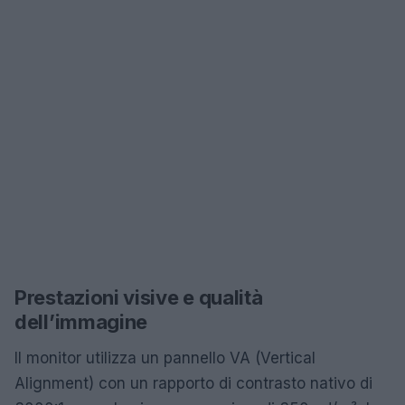
Prestazioni visive e qualità
dell’immagine
Il monitor utilizza un pannello VA (Vertical
Alignment) con un rapporto di contrasto nativo di