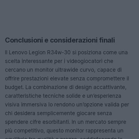
Conclusioni e considerazioni finali
Il Lenovo Legion R34w-30 si posiziona come una
scelta interessante per i videogiocatori che
cercano un monitor ultrawide curvo, capace di
offrire prestazioni elevate senza compromettere il
budget. La combinazione di design accattivante,
caratteristiche tecniche solide e un’esperienza
visiva immersiva lo rendono un’opzione valida per
chi desidera semplicemente giocare senza
spendere cifre esorbitanti. In un mercato sempre
più competitivo, questo monitor rappresenta un