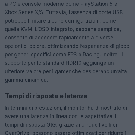
a PC e console moderne come PlayStation 5 e
Xbox Series X/S. Tuttavia, l’assenza di porte USB
potrebbe limitare alcune configurazioni, come
quelle KVM. L’OSD integrato, sebbene semplice,
consente di accedere rapidamente a diverse
opzioni di colore, ottimizzando l’esperienza di gioco
per generi specifici come FPS e Racing. Inoltre, il
supporto per lo standard HDR10 aggiunge un
ulteriore valore per i gamer che desiderano un’alta
gamma dinamica.
Tempi di risposta e latenza
In termini di prestazioni, il monitor ha dimostrato di
avere una latenza in linea con le aspettative. I
tempi di risposta GtG, grazie ai cinque livelli di
OverDrive, possono essere ottimizzati per ridurre il