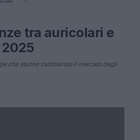
nsolle
ze tra auricolari e
 2025
ie che stanno cambiando il mercato degli