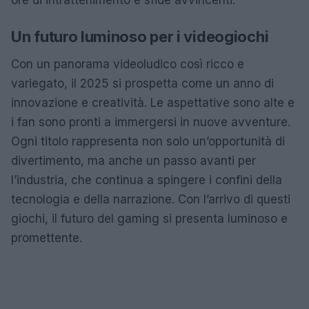
ore di intrattenimento e sfide avvincenti.
Un futuro luminoso per i videogiochi
Con un panorama videoludico così ricco e
variegato, il 2025 si prospetta come un anno di
innovazione e creatività. Le aspettative sono alte e
i fan sono pronti a immergersi in nuove avventure.
Ogni titolo rappresenta non solo un’opportunità di
divertimento, ma anche un passo avanti per
l’industria, che continua a spingere i confini della
tecnologia e della narrazione. Con l’arrivo di questi
giochi, il futuro del gaming si presenta luminoso e
promettente.