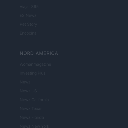
Viajar 365
ES Newz
Pet Story
Encocina
NORD AMERICA
Womanmagazine
Investing Plus
Newz
Newz US
Newz California
Newz Texas
Newz Florida
Newz New York