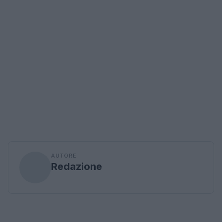
AUTORE
Redazione