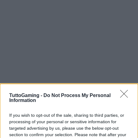
TuttoGaming -
Do Not Process My Personal
Information
If you wish to opt-out of the sale, sharing to third parties, or
processing of your personal or sensitive information for
Continua a leggere
targeted advertising by us, please use the below opt-out
section to confirm your selection. Please note that after your