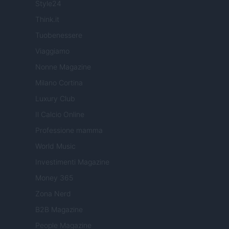
Style24
Think.it
Tuobenessere
Viaggiamo
Nonne Magazine
Milano Cortina
Luxury Club
Il Calcio Online
Professione mamma
World Music
Investimenti Magazine
Money 365
Zona Nerd
B2B Magazine
People Magazine