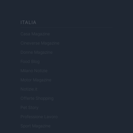
ITALIA
Casa Magazine
Cineverse Magazine
Donne Magazine
Food Blog
Milano Notizie
Motor Magazine
Notizie.it
Offerte Shopping
Pet Story
Professione Lavoro
Sport Magazine