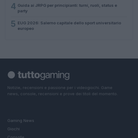
4
Guida ai JRPG per principianti: turni, ruoli, status e
party
5
EUG 2026: Salerno capitale dello sport universitario
europeo
Notizie, recensioni e passione per i videogiochi. Game
news, console, recensioni e prove dei titoli del momento.
SEZIONI
Gaming News
Giochi
Consolle