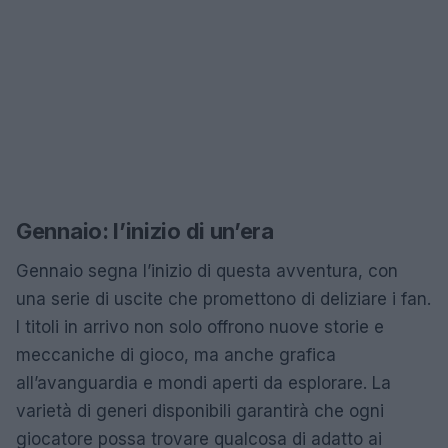
Gennaio: l’inizio di un’era
Gennaio segna l’inizio di questa avventura, con
una serie di uscite che promettono di deliziare i fan.
I titoli in arrivo non solo offrono nuove storie e
meccaniche di gioco, ma anche grafica
all’avanguardia e mondi aperti da esplorare. La
varietà di generi disponibili garantirà che ogni
giocatore possa trovare qualcosa di adatto ai