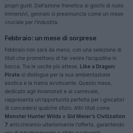
propri gusti. Dall’azione frenetica ai giochi di ruolo
immersivi, gennaio si preannuncia come un mese
cruciale per l’industria.
Febbraio: un mese di sorprese
Febbraio non sarà da meno, con una selezione di
titoli che promettono di far venire l’acquolina in
bocca. Tra le uscite più attese,
Like a Dragon:
Pirate
si distingue per la sua ambientazione
esotica e la trama avvincente. Questo mese,
dedicato agli innamorati e al carnevale,
rappresenta un’opportunità perfetta per i giocatori
di concedersi qualche sfizio. Altri titoli come
Monster Hunter Wilds
e
Sid Meier’s Civilization
7
arricchiranno ulteriormente l’offerta, garantendo