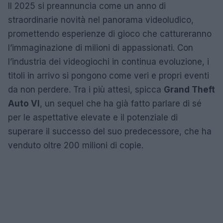
Il 2025 si preannuncia come un anno di
straordinarie novità nel panorama videoludico,
promettendo esperienze di gioco che cattureranno
l’immaginazione di milioni di appassionati. Con
l’industria dei videogiochi in continua evoluzione, i
titoli in arrivo si pongono come veri e propri eventi
da non perdere. Tra i più attesi, spicca
Grand Theft
Auto VI
, un sequel che ha già fatto parlare di sé
per le aspettative elevate e il potenziale di
superare il successo del suo predecessore, che ha
venduto oltre 200 milioni di copie.