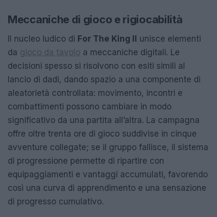
Meccaniche di gioco e rigiocabilità
Il nucleo ludico di
For The King II
unisce elementi
da
gioco da tavolo
a meccaniche digitali. Le
decisioni spesso si risolvono con esiti simili al
lancio di dadi, dando spazio a una componente di
aleatorietà controllata: movimento, incontri e
combattimenti possono cambiare in modo
significativo da una partita all’altra. La campagna
offre oltre trenta ore di gioco suddivise in cinque
avventure collegate; se il gruppo fallisce, il sistema
di progressione permette di ripartire con
equipaggiamenti e vantaggi accumulati, favorendo
così una curva di apprendimento e una sensazione
di progresso cumulativo.