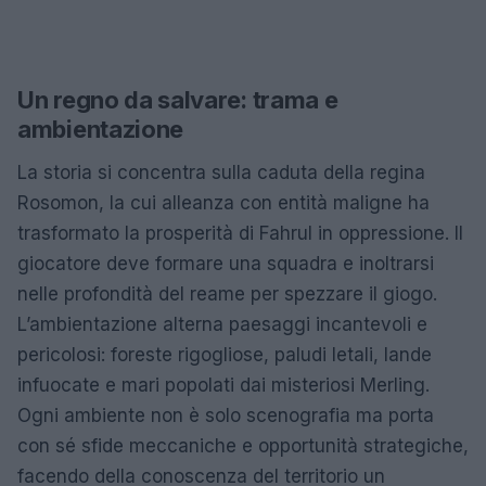
Un regno da salvare: trama e
ambientazione
La storia si concentra sulla caduta della regina
Rosomon, la cui alleanza con entità maligne ha
trasformato la prosperità di Fahrul in oppressione. Il
giocatore deve formare una squadra e inoltrarsi
nelle profondità del reame per spezzare il giogo.
L’ambientazione alterna paesaggi incantevoli e
pericolosi: foreste rigogliose, paludi letali, lande
infuocate e mari popolati dai misteriosi Merling.
Ogni ambiente non è solo scenografia ma porta
con sé sfide meccaniche e opportunità strategiche,
facendo della conoscenza del territorio un