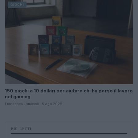
GIOCHI
150 giochi a 10 dollari per aiutare chi ha perso il lavoro
nel gaming
Francesca Lombardi · 5 Ago 2026
PIÙ LETTI