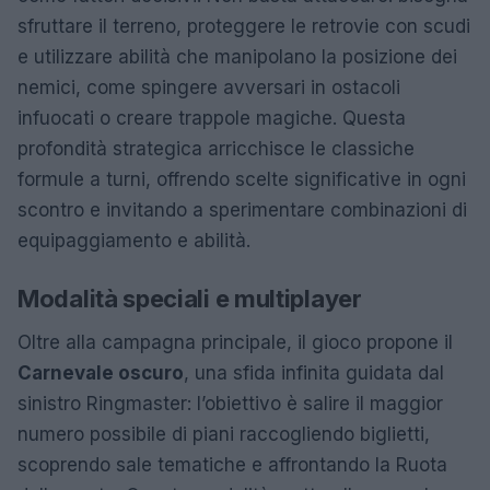
sfruttare il terreno, proteggere le retrovie con scudi
e utilizzare abilità che manipolano la posizione dei
nemici, come spingere avversari in ostacoli
infuocati o creare trappole magiche. Questa
profondità strategica arricchisce le classiche
formule a turni, offrendo scelte significative in ogni
scontro e invitando a sperimentare combinazioni di
equipaggiamento e abilità.
Modalità speciali e multiplayer
Oltre alla campagna principale, il gioco propone il
Carnevale oscuro
, una sfida infinita guidata dal
sinistro Ringmaster: l’obiettivo è salire il maggior
numero possibile di piani raccogliendo biglietti,
scoprendo sale tematiche e affrontando la Ruota