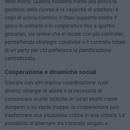
della morte. Questa modalità mette alla prova la
gestione delle risorse e la capacità di adattarsi a
colpi di scena continui. Il titolo supporta inoltre il
gioco in solitaria o in cooperativa fino a quattro
giocatori, sia online che in locale con più controller,
permettendo strategie condivise o il controllo totale
di un party per chi preferisce la pianificazione
centralizzata.
Cooperazione e dinamiche sociali
Giocare con altri implica coordinazione: ruoli
diversi, sinergie di abilità e la necessità di
comunicare scelte tattiche. In locali stretti come
dungeon o su vaste mappe, la cooperazione può
trasformare una situazione critica in una vittoria. La
possibilità di alternare tra controllo singolo e