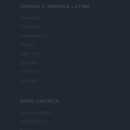
SPAGNA E AMERICA LATINA
Actualidad
Finanzas 24
Investindo 365
Think.es
Viajar 365
ES Newz
Pet Story
Encocina
NORD AMERICA
Womanmagazine
Investing Plus