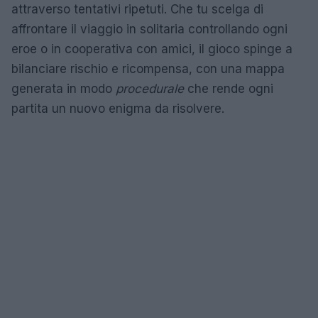
attraverso tentativi ripetuti. Che tu scelga di
affrontare il viaggio in solitaria controllando ogni
eroe o in cooperativa con amici, il gioco spinge a
bilanciare rischio e ricompensa, con una mappa
generata in modo
procedurale
che rende ogni
partita un nuovo enigma da risolvere.