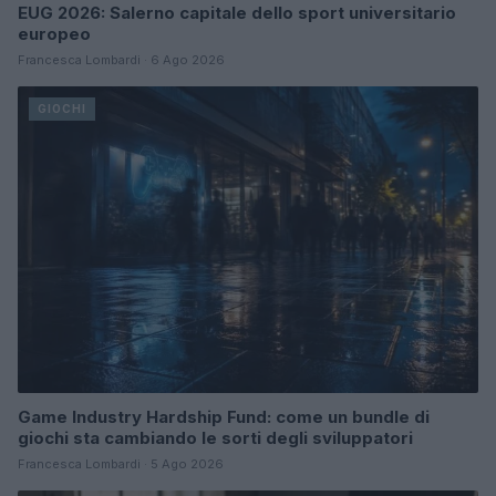
EUG 2026: Salerno capitale dello sport universitario
europeo
Francesca Lombardi · 6 Ago 2026
GIOCHI
Game Industry Hardship Fund: come un bundle di
giochi sta cambiando le sorti degli sviluppatori
Francesca Lombardi · 5 Ago 2026