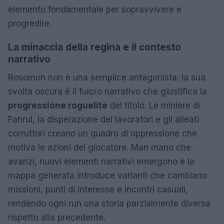
elemento fondamentale per sopravvivere e
progredire.
La minaccia della regina e il contesto
narrativo
Rosomon non è una semplice antagonista: la sua
svolta oscura è il fulcro narrativo che giustifica la
progressione roguelite
del titolo. Le miniere di
Fahrul, la disperazione dei lavoratori e gli alleati
corruttori creano un quadro di oppressione che
motiva le azioni del giocatore. Man mano che
avanzi, nuovi elementi narrativi emergono e la
mappa generata introduce varianti che cambiano
missioni, punti di interesse e incontri casuali,
rendendo ogni run una storia parzialmente diversa
rispetto alla precedente.