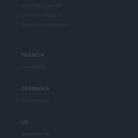
Home Magazine 365
Cineverse Magazine
SecondHomeMagazine
FRANCIA
InvestirMag
GERMANIA
Investieren24
UK
News Hub UK