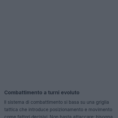
Combattimento a turni evoluto
Il sistema di combattimento si basa su una griglia
tattica che introduce posizionamento e movimento
come fattori decisivi. Non basta attaccare: bisogna