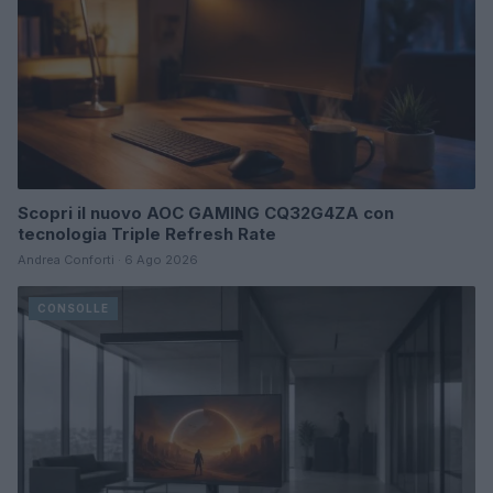
Scopri il nuovo AOC GAMING CQ32G4ZA con
tecnologia Triple Refresh Rate
Andrea Conforti · 6 Ago 2026
CONSOLLE