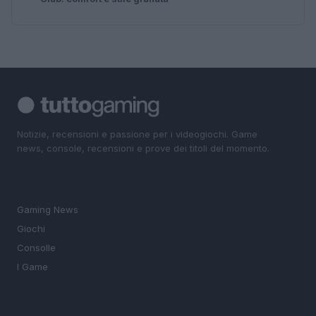
Notizie, recensioni e passione per i videogiochi. Game
news, console, recensioni e prove dei titoli del momento.
SEZIONI
Gaming News
Giochi
Consolle
I Game
MAGAZINE