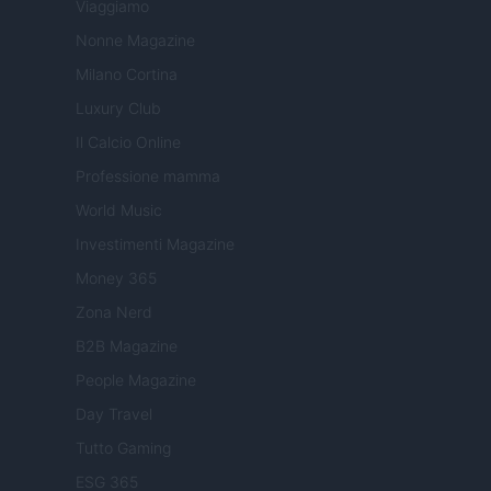
Viaggiamo
Nonne Magazine
Milano Cortina
Luxury Club
Il Calcio Online
Professione mamma
World Music
Investimenti Magazine
Money 365
Zona Nerd
B2B Magazine
People Magazine
Day Travel
Tutto Gaming
ESG 365