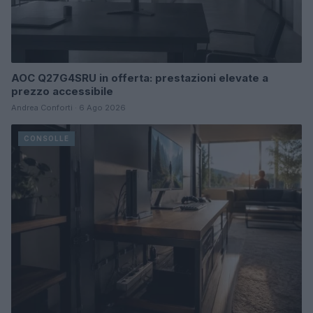
AOC Q27G4SRU in offerta: prestazioni elevate a
prezzo accessibile
Andrea Conforti · 6 Ago 2026
CONSOLLE