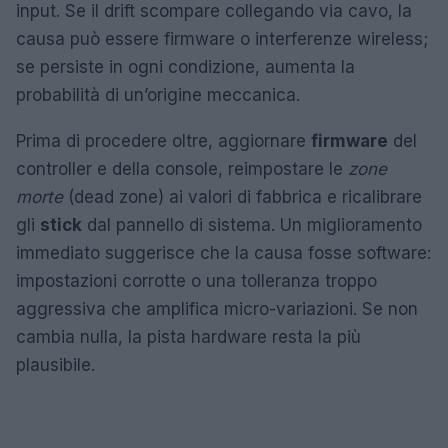
input. Se il drift scompare collegando via cavo, la
causa può essere firmware o interferenze wireless;
se persiste in ogni condizione, aumenta la
probabilità di un’origine meccanica.
Prima di procedere oltre, aggiornare
firmware
del
controller e della console, reimpostare le
zone
morte
(dead zone) ai valori di fabbrica e ricalibrare
gli
stick
dal pannello di sistema. Un miglioramento
immediato suggerisce che la causa fosse software:
impostazioni corrotte o una tolleranza troppo
aggressiva che amplifica micro-variazioni. Se non
cambia nulla, la pista hardware resta la più
plausibile.