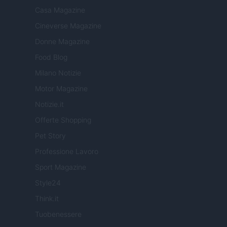
Casa Magazine
Cineverse Magazine
Donne Magazine
Food Blog
Milano Notizie
Motor Magazine
Notizie.it
Offerte Shopping
Pet Story
Professione Lavoro
Sport Magazine
Style24
Think.it
Tuobenessere