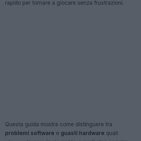
rapido per tornare a giocare senza frustrazioni.
Questa guida mostra come distinguere tra
problemi software
e
guasti hardware
quali