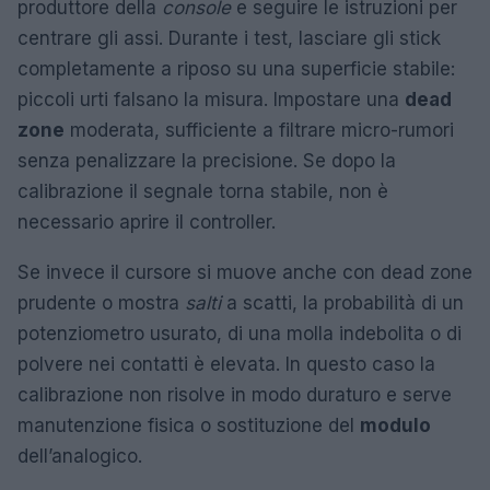
produttore della
console
e seguire le istruzioni per
centrare gli assi. Durante i test, lasciare gli stick
completamente a riposo su una superficie stabile:
piccoli urti falsano la misura. Impostare una
dead
zone
moderata, sufficiente a filtrare micro-rumori
senza penalizzare la precisione. Se dopo la
calibrazione il segnale torna stabile, non è
necessario aprire il controller.
Se invece il cursore si muove anche con dead zone
prudente o mostra
salti
a scatti, la probabilità di un
potenziometro usurato, di una molla indebolita o di
polvere nei contatti è elevata. In questo caso la
calibrazione non risolve in modo duraturo e serve
manutenzione fisica o sostituzione del
modulo
dell’analogico.