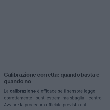
Calibrazione corretta: quando basta e
quando no
La
calibrazione
è efficace se il sensore legge
correttamente i punti estremi ma sbaglia il centro.
Avviare la procedura ufficiale prevista dal