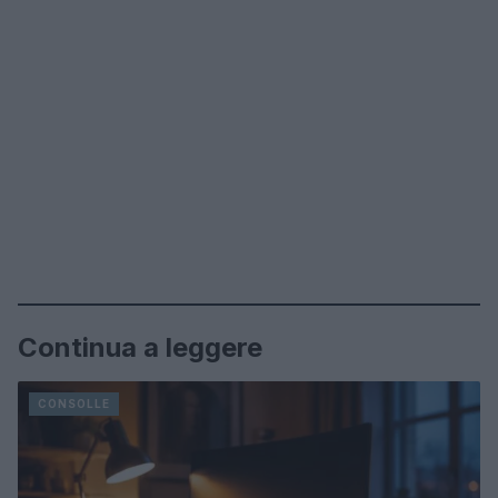
Continua a leggere
CONSOLLE