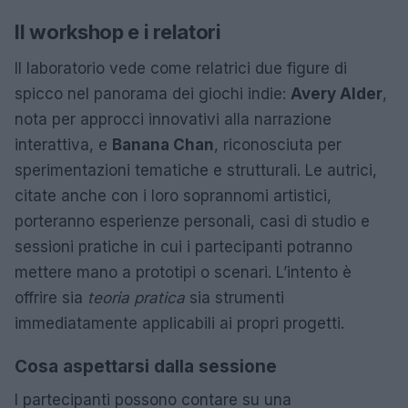
Il workshop e i relatori
Il laboratorio vede come relatrici due figure di
spicco nel panorama dei giochi indie:
Avery Alder
,
nota per approcci innovativi alla narrazione
interattiva, e
Banana Chan
, riconosciuta per
sperimentazioni tematiche e strutturali. Le autrici,
citate anche con i loro soprannomi artistici,
porteranno esperienze personali, casi di studio e
sessioni pratiche in cui i partecipanti potranno
mettere mano a prototipi o scenari. L’intento è
offrire sia
teoria pratica
sia strumenti
immediatamente applicabili ai propri progetti.
Cosa aspettarsi dalla sessione
I partecipanti possono contare su una