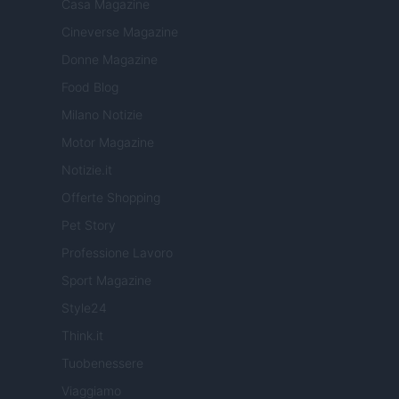
Casa Magazine
Cineverse Magazine
Donne Magazine
Food Blog
Milano Notizie
Motor Magazine
Notizie.it
Offerte Shopping
Pet Story
Professione Lavoro
Sport Magazine
Style24
Think.it
Tuobenessere
Viaggiamo