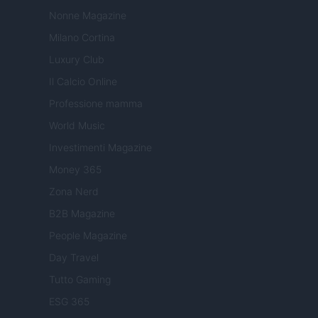
Nonne Magazine
Milano Cortina
Luxury Club
Il Calcio Online
Professione mamma
World Music
Investimenti Magazine
Money 365
Zona Nerd
B2B Magazine
People Magazine
Day Travel
Tutto Gaming
ESG 365