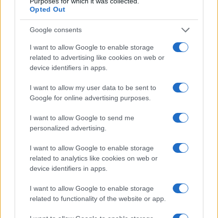
Purposes for which it was collected.
Opted Out
Google consents
I want to allow Google to enable storage
related to advertising like cookies on web or
device identifiers in apps.
I want to allow my user data to be sent to
Google for online advertising purposes.
I want to allow Google to send me
personalized advertising.
Continua a leggere
I want to allow Google to enable storage
related to analytics like cookies on web or
device identifiers in apps.
GIOCHI
I want to allow Google to enable storage
related to functionality of the website or app.