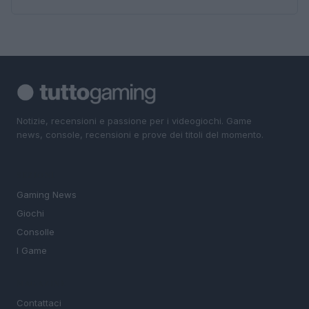
Notizie, recensioni e passione per i videogiochi. Game
news, console, recensioni e prove dei titoli del momento.
SEZIONI
Gaming News
Giochi
Consolle
I Game
MAGAZINE
Contattaci