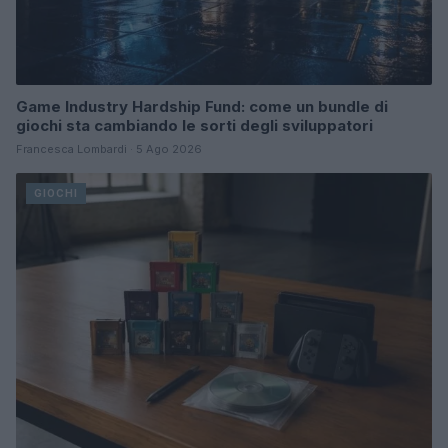
Game Industry Hardship Fund: come un bundle di
giochi sta cambiando le sorti degli sviluppatori
Francesca Lombardi · 5 Ago 2026
GIOCHI