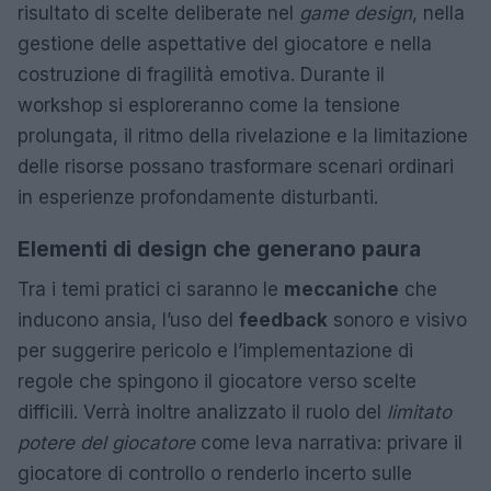
risultato di scelte deliberate nel
game design
, nella
gestione delle aspettative del giocatore e nella
costruzione di fragilità emotiva. Durante il
workshop si esploreranno come la tensione
prolungata, il ritmo della rivelazione e la limitazione
delle risorse possano trasformare scenari ordinari
in esperienze profondamente disturbanti.
Elementi di design che generano paura
Tra i temi pratici ci saranno le
meccaniche
che
inducono ansia, l’uso del
feedback
sonoro e visivo
per suggerire pericolo e l’implementazione di
regole che spingono il giocatore verso scelte
difficili. Verrà inoltre analizzato il ruolo del
limitato
potere del giocatore
come leva narrativa: privare il
giocatore di controllo o renderlo incerto sulle