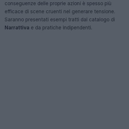
conseguenze delle proprie azioni è spesso più
efficace di scene cruenti nel generare tensione.
Saranno presentati esempi tratti dal catalogo di
Narrattiva
e da pratiche indipendenti.