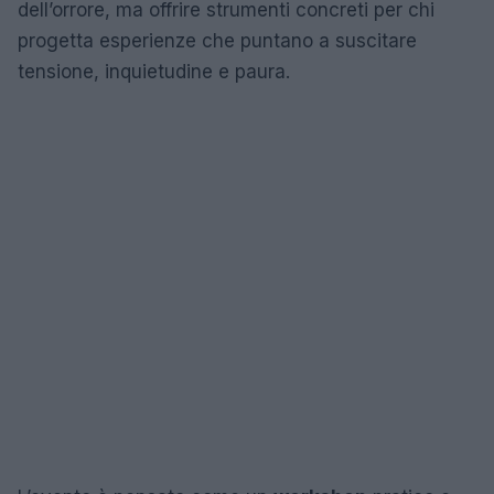
dell’orrore, ma offrire strumenti concreti per chi
progetta esperienze che puntano a suscitare
tensione, inquietudine e paura.