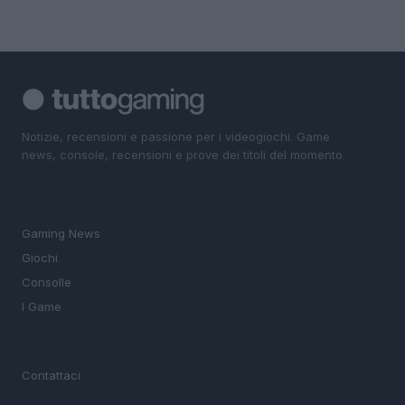
Notizie, recensioni e passione per i videogiochi. Game
news, console, recensioni e prove dei titoli del momento.
SEZIONI
Gaming News
Giochi
Consolle
I Game
MAGAZINE
Contattaci