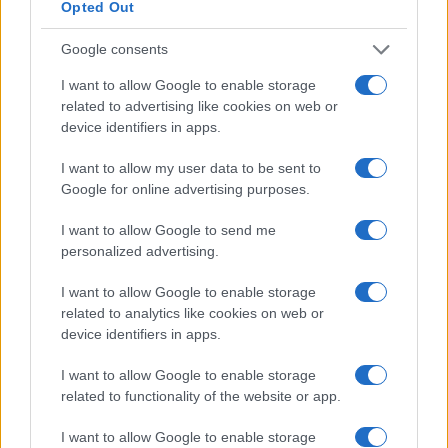
Opted Out
Google consents
I want to allow Google to enable storage
related to advertising like cookies on web or
device identifiers in apps.
I want to allow my user data to be sent to
Google for online advertising purposes.
I want to allow Google to send me
personalized advertising.
Continua a leggere
I want to allow Google to enable storage
related to analytics like cookies on web or
device identifiers in apps.
GAMING NEWS
I want to allow Google to enable storage
related to functionality of the website or app.
I want to allow Google to enable storage