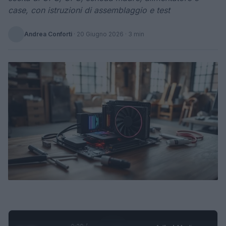
case, con istruzioni di assemblaggio e test
Andrea Conforti
·
20 Giugno 2026
· 3 min