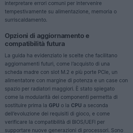
interpretare errori comuni per intervenire
tempestivamente su alimentazione, memoria o
surriscaldamento.
Opzioni di aggiornamento e
compatibilità futura
La guida ha evidenziato le scelte che facilitano
aggiornamenti futuri, come l’acquisto di una
scheda madre con slot M.2 e più porte PCIe, un
alimentatore con margine di potenza e un case con
spazio per radiatori maggiori. È stato spiegato
come la modularità dei componenti permetta di
sostituire prima la
GPU
o la
CPU
a seconda
dell’evoluzione dei requisiti di gioco, e come
verificare la compatibilità di BIOS/UEFI per
supportare nuove generazioni di processori. Sono