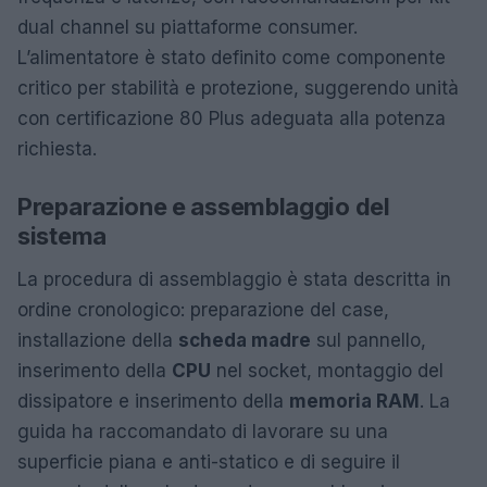
dual channel su piattaforme consumer.
L’alimentatore è stato definito come componente
critico per stabilità e protezione, suggerendo unità
con certificazione 80 Plus adeguata alla potenza
richiesta.
Preparazione e assemblaggio del
sistema
La procedura di assemblaggio è stata descritta in
ordine cronologico: preparazione del case,
installazione della
scheda madre
sul pannello,
inserimento della
CPU
nel socket, montaggio del
dissipatore e inserimento della
memoria RAM
. La
guida ha raccomandato di lavorare su una
superficie piana e anti-statico e di seguire il