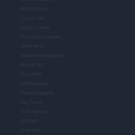
Milano Cortina
Luxury Club
Il Calcio Online
Professione mamma
World Music
Investimenti Magazine
Money 365
Zona Nerd
B2B Magazine
People Magazine
Day Travel
Tutto Gaming
ESG 365
Food Wiki