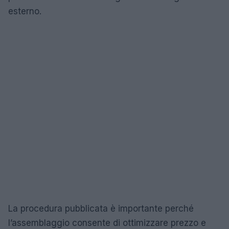
esterno.
La procedura pubblicata è importante perché
l’assemblaggio consente di ottimizzare prezzo e