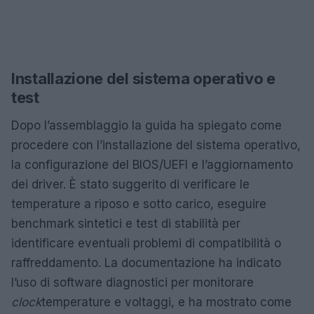
Installazione del sistema operativo e
test
Dopo l’assemblaggio la guida ha spiegato come
procedere con l’installazione del sistema operativo,
la configurazione del BIOS/UEFI e l’aggiornamento
dei driver. È stato suggerito di verificare le
temperature a riposo e sotto carico, eseguire
benchmark sintetici e test di stabilità per
identificare eventuali problemi di compatibilità o
raffreddamento. La documentazione ha indicato
l’uso di software diagnostici per monitorare
clock
temperature e voltaggi, e ha mostrato come