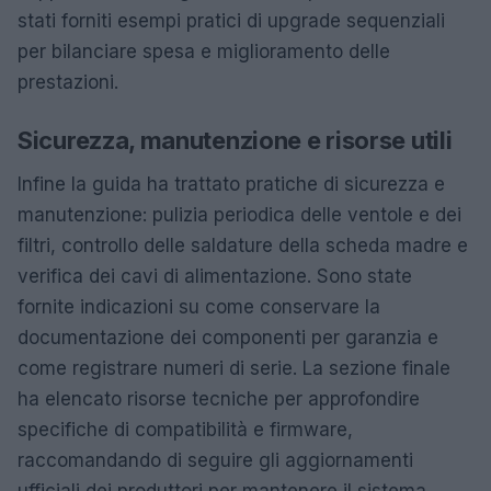
stati forniti esempi pratici di upgrade sequenziali
per bilanciare spesa e miglioramento delle
prestazioni.
Sicurezza, manutenzione e risorse utili
Infine la guida ha trattato pratiche di sicurezza e
manutenzione: pulizia periodica delle ventole e dei
filtri, controllo delle saldature della scheda madre e
verifica dei cavi di alimentazione. Sono state
fornite indicazioni su come conservare la
documentazione dei componenti per garanzia e
come registrare numeri di serie. La sezione finale
ha elencato risorse tecniche per approfondire
specifiche di compatibilità e firmware,
raccomandando di seguire gli aggiornamenti