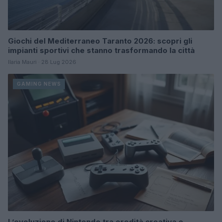
Giochi del Mediterraneo Taranto 2026: scopri gli
impianti sportivi che stanno trasformando la città
Ilaria Mauri · 28 Lug 2026
GAMING NEWS
L’evoluzione di Nintendo tra eredità creativa e