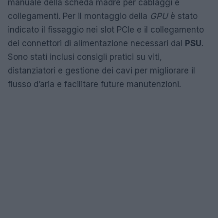
manuale della scheda madre per cablaggi e
collegamenti. Per il montaggio della
GPU
è stato
indicato il fissaggio nei slot PCIe e il collegamento
dei connettori di alimentazione necessari dal
PSU
.
Sono stati inclusi consigli pratici su viti,
distanziatori e gestione dei cavi per migliorare il
flusso d’aria e facilitare future manutenzioni.