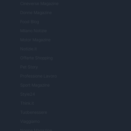
Cineverse Magazine
Donne Magazine
Food Blog
Milano Notizie
Motor Magazine
Notizie.it
Offerte Shopping
Pet Story
Professione Lavoro
Sport Magazine
Style24
Think.it
Tuobenessere
Viaggiamo
Nonne Magazine