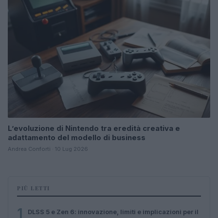
L’evoluzione di Nintendo tra eredità creativa e
adattamento del modello di business
Andrea Conforti · 10 Lug 2026
PIÙ LETTI
1
DLSS 5 e Zen 6: innovazione, limiti e implicazioni per il