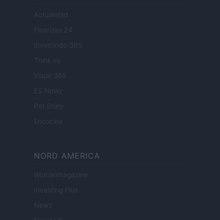
Actualidad
Finanzas 24
Investindo 365
Think.es
Viajar 365
ES Newz
Pet Story
Encocina
NORD AMERICA
Womanmagazine
Investing Plus
Newz