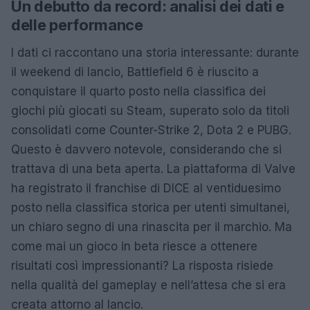
Un debutto da record: analisi dei dati e
delle performance
I dati ci raccontano una storia interessante: durante
il weekend di lancio, Battlefield 6 è riuscito a
conquistare il quarto posto nella classifica dei
giochi più giocati su Steam, superato solo da titoli
consolidati come Counter-Strike 2, Dota 2 e PUBG.
Questo è davvero notevole, considerando che si
trattava di una beta aperta. La piattaforma di Valve
ha registrato il franchise di DICE al ventiduesimo
posto nella classifica storica per utenti simultanei,
un chiaro segno di una rinascita per il marchio. Ma
come mai un gioco in beta riesce a ottenere
risultati così impressionanti? La risposta risiede
nella qualità del gameplay e nell’attesa che si era
creata attorno al lancio.