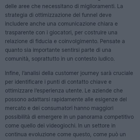
delle aree che necessitano di miglioramenti. La
strategia di ottimizzazione del funnel deve
includere anche una comunicazione chiara e
trasparente con i giocatori, per costruire una
relazione di fiducia e coinvolgimento. Pensate a
quanto sia importante sentirsi parte di una
comunità, soprattutto in un contesto ludico.
Infine, l’analisi della customer journey sarà cruciale
per identificare i punti di contatto chiave e
ottimizzare l’esperienza utente. Le aziende che
possono adattarsi rapidamente alle esigenze del
mercato e dei consumatori hanno maggiori
possibilità di emergere in un panorama competitivo
come quello dei videogiochi. In un settore in
continua evoluzione come questo, come può un