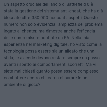
Un aspetto cruciale del lancio di Battlefield 6 è
stata la gestione del sistema anti-cheat, che ha già
bloccato oltre 330.000 account sospetti. Questo
numero non solo evidenzia l’ampiezza del problema
legato ai cheater, ma dimostra anche l’efficacia
delle contromisure adottate da EA. Nella mia
esperienza nel marketing digitale, ho visto come la
tecnologia possa essere sia un alleato che una
sfida; le aziende devono restare sempre un passo
avanti rispetto ai comportamenti scorretti. Ma vi
siete mai chiesti quanto possa essere complesso
combattere contro chi cerca di barare in un
ambiente di gioco?