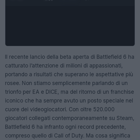
Il recente lancio della beta aperta di Battlefield 6 ha
catturato l’attenzione di milioni di appassionati,
portando a risultati che superano le aspettative più
rosee. Non stiamo semplicemente parlando di un
trionfo per EA e DICE, ma del ritorno di un franchise
iconico che ha sempre avuto un posto speciale nel
cuore dei videogiocatori. Con oltre 520.000
giocatori collegati contemporaneamente su Steam,
Battlefield 6 ha infranto ogni record precedente,
compreso quello di Call of Duty. Ma cosa significa