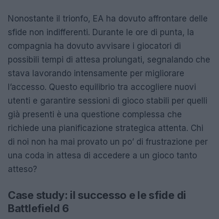
Nonostante il trionfo, EA ha dovuto affrontare delle
sfide non indifferenti. Durante le ore di punta, la
compagnia ha dovuto avvisare i giocatori di
possibili tempi di attesa prolungati, segnalando che
stava lavorando intensamente per migliorare
l’accesso. Questo equilibrio tra accogliere nuovi
utenti e garantire sessioni di gioco stabili per quelli
già presenti è una questione complessa che
richiede una pianificazione strategica attenta. Chi
di noi non ha mai provato un po’ di frustrazione per
una coda in attesa di accedere a un gioco tanto
atteso?
Case study: il successo e le sfide di
Battlefield 6