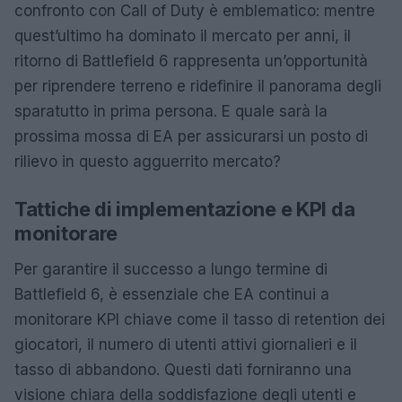
confronto con Call of Duty è emblematico: mentre
quest’ultimo ha dominato il mercato per anni, il
ritorno di Battlefield 6 rappresenta un’opportunità
per riprendere terreno e ridefinire il panorama degli
sparatutto in prima persona. E quale sarà la
prossima mossa di EA per assicurarsi un posto di
rilievo in questo agguerrito mercato?
Tattiche di implementazione e KPI da
monitorare
Per garantire il successo a lungo termine di
Battlefield 6, è essenziale che EA continui a
monitorare KPI chiave come il tasso di retention dei
giocatori, il numero di utenti attivi giornalieri e il
tasso di abbandono. Questi dati forniranno una
visione chiara della soddisfazione degli utenti e