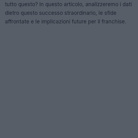
tutto questo? In questo articolo, analizzeremo i dati
dietro questo successo straordinario, le sfide
affrontate e le implicazioni future per il franchise.