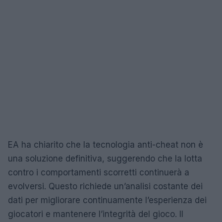
EA ha chiarito che la tecnologia anti-cheat non è
una soluzione definitiva, suggerendo che la lotta
contro i comportamenti scorretti continuerà a
evolversi. Questo richiede un’analisi costante dei
dati per migliorare continuamente l’esperienza dei
giocatori e mantenere l’integrità del gioco. Il