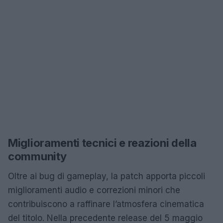
Miglioramenti tecnici e reazioni della
community
Oltre ai bug di gameplay, la patch apporta piccoli
miglioramenti audio e correzioni minori che
contribuiscono a raffinare l’atmosfera cinematica
del titolo. Nella precedente release del 5 maggio