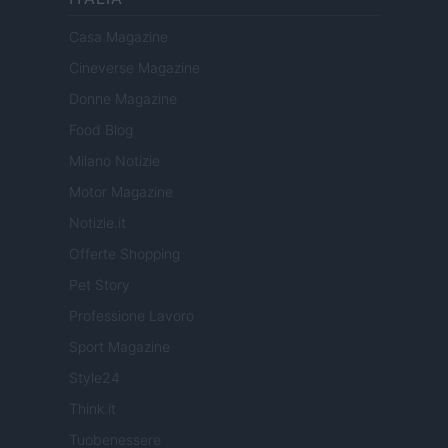
Casa Magazine
Cineverse Magazine
Donne Magazine
Food Blog
Milano Notizie
Motor Magazine
Notizie.it
Offerte Shopping
Pet Story
Professione Lavoro
Sport Magazine
Style24
Think.it
Tuobenessere