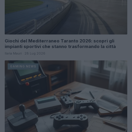
Giochi del Mediterraneo Taranto 2026: scopri gli
impianti sportivi che stanno trasformando la città
Ilaria Mauri · 28 Lug 2026
GAMING NEWS