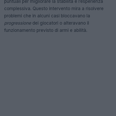
puntuali per migliorare la stabilità e l’esperienza
complessiva. Questo intervento mira a risolvere
problemi che in alcuni casi bloccavano la
progressione
dei giocatori o alteravano il
funzionamento previsto di armi e abilità.