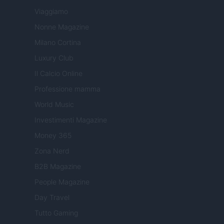
Viaggiamo
Nonne Magazine
Milano Cortina
Luxury Club
Il Calcio Online
Professione mamma
World Music
Investimenti Magazine
Money 365
Zona Nerd
B2B Magazine
People Magazine
Day Travel
Tutto Gaming