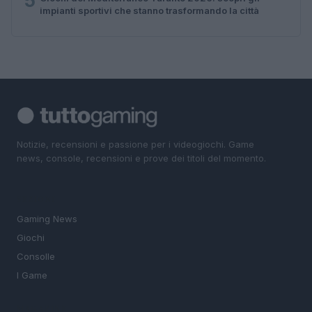
5
impianti sportivi che stanno trasformando la città
Notizie, recensioni e passione per i videogiochi. Game
news, console, recensioni e prove dei titoli del momento.
SEZIONI
Gaming News
Giochi
Consolle
I Game
MAGAZINE