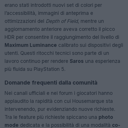
erano stati introdotti nuovi set di colori per
l’accessibilità, immagini di anteprima e
ottimizzazioni del
Depth of Field
, mentre un
aggiornamento anteriore aveva corretto il picco
HDR per consentire il raggiungimento del livello di
Maximum Luminance
calibrato sui dispositivi degli
utenti. Questi ritocchi tecnici sono parte di un
lavoro continuo per rendere
Saros
una esperienza
più fluida su PlayStation 5.
Domande frequenti dalla comunità
Nei canali ufficiali e nei forum i giocatori hanno
applaudito la rapidità con cui Housemarque sta
intervenendo, pur evidenziando nuove richieste.
Tra le feature più richieste spiccano una
photo
mode
dedicata e la possibilità di una modalità
co-