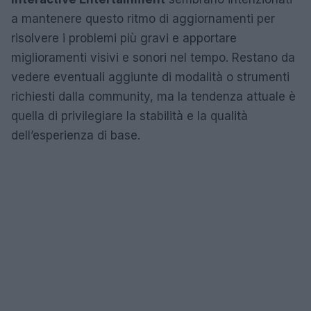
a mantenere questo ritmo di aggiornamenti per
risolvere i problemi più gravi e apportare
miglioramenti visivi e sonori nel tempo. Restano da
vedere eventuali aggiunte di modalità o strumenti
richiesti dalla community, ma la tendenza attuale è
quella di privilegiare la stabilità e la qualità
dell’esperienza di base.