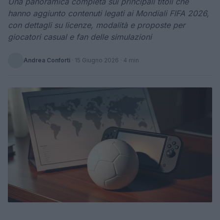
Una panoramica completa sui principali titoli che
hanno aggiunto contenuti legati ai Mondiali FIFA 2026,
con dettagli su licenze, modalità e proposte per
giocatori casual e fan delle simulazioni
Andrea Conforti
·
15 Giugno 2026
· 4 min