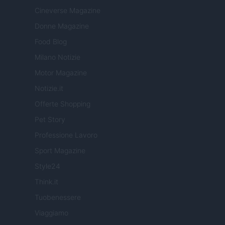
Cineverse Magazine
Donne Magazine
Food Blog
Milano Notizie
Motor Magazine
Notizie.it
Offerte Shopping
Pet Story
Professione Lavoro
Sport Magazine
Style24
Think.it
Tuobenessere
Viaggiamo