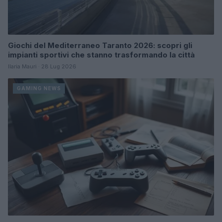
Giochi del Mediterraneo Taranto 2026: scopri gli
impianti sportivi che stanno trasformando la città
Ilaria Mauri · 28 Lug 2026
GAMING NEWS