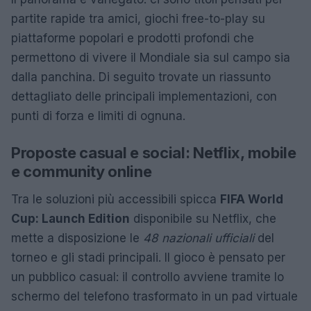
partite rapide tra amici, giochi free-to-play su
piattaforme popolari e prodotti profondi che
permettono di vivere il Mondiale sia sul campo sia
dalla panchina. Di seguito trovate un riassunto
dettagliato delle principali implementazioni, con
punti di forza e limiti di ognuna.
Proposte casual e social: Netflix, mobile
e community online
Tra le soluzioni più accessibili spicca
FIFA World
Cup: Launch Edition
disponibile su Netflix, che
mette a disposizione le
48 nazionali ufficiali
del
torneo e gli stadi principali. Il gioco è pensato per
un pubblico casual: il controllo avviene tramite lo
schermo del telefono trasformato in un pad virtuale