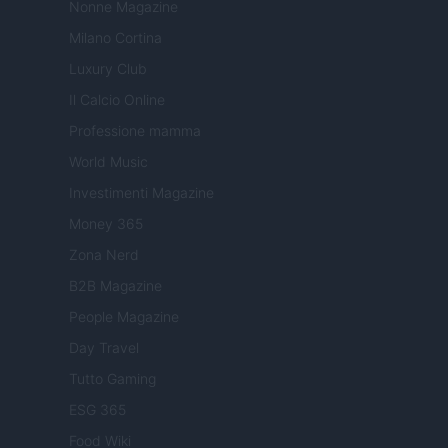
Nonne Magazine
Milano Cortina
Luxury Club
Il Calcio Online
Professione mamma
World Music
Investimenti Magazine
Money 365
Zona Nerd
B2B Magazine
People Magazine
Day Travel
Tutto Gaming
ESG 365
Food Wiki