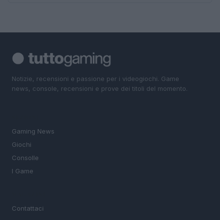
Notizie, recensioni e passione per i videogiochi. Game
news, console, recensioni e prove dei titoli del momento.
SEZIONI
Gaming News
Giochi
Consolle
I Game
MAGAZINE
Contattaci