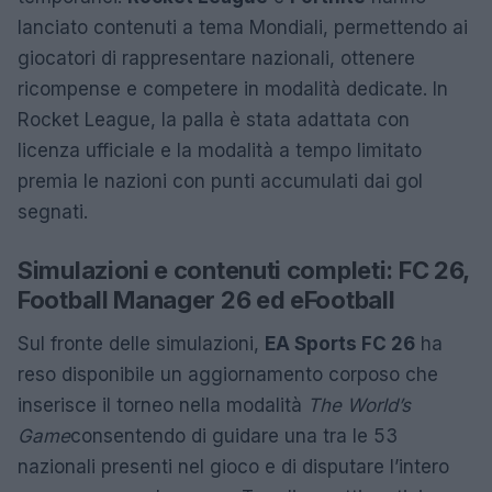
lanciato contenuti a tema Mondiali, permettendo ai
giocatori di rappresentare nazionali, ottenere
ricompense e competere in modalità dedicate. In
Rocket League, la palla è stata adattata con
licenza ufficiale e la modalità a tempo limitato
premia le nazioni con punti accumulati dai gol
segnati.
Simulazioni e contenuti completi: FC 26,
Football Manager 26 ed eFootball
Sul fronte delle simulazioni,
EA Sports FC 26
ha
reso disponibile un aggiornamento corposo che
inserisce il torneo nella modalità
The World’s
Game
consentendo di guidare una tra le 53
nazionali presenti nel gioco e di disputare l’intero