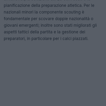
pianificazione della preparazione atletica. Per le
nazionali minori la componente scouting è
fondamentale per scovare doppie nazionalità o
giovani emergenti; inoltre sono stati migliorati gli
aspetti tattici della partita e la gestione dei
preparatori, in particolare per i calci piazzati.