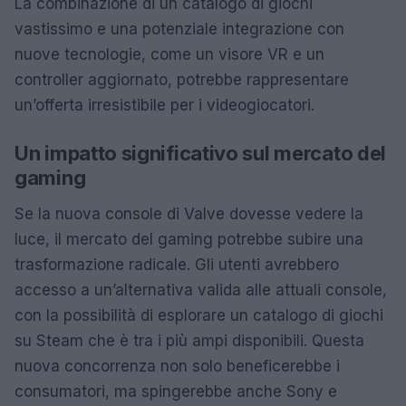
La combinazione di un catalogo di giochi
vastissimo e una potenziale integrazione con
nuove tecnologie, come un visore VR e un
controller aggiornato, potrebbe rappresentare
un’offerta irresistibile per i videogiocatori.
Un impatto significativo sul mercato del
gaming
Se la nuova console di Valve dovesse vedere la
luce, il mercato del gaming potrebbe subire una
trasformazione radicale. Gli utenti avrebbero
accesso a un’alternativa valida alle attuali console,
con la possibilità di esplorare un catalogo di giochi
su Steam che è tra i più ampi disponibili. Questa
nuova concorrenza non solo beneficerebbe i
consumatori, ma spingerebbe anche Sony e