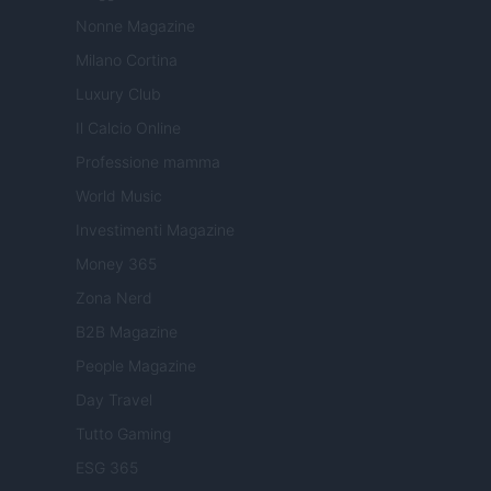
Nonne Magazine
Milano Cortina
Luxury Club
Il Calcio Online
Professione mamma
World Music
Investimenti Magazine
Money 365
Zona Nerd
B2B Magazine
People Magazine
Day Travel
Tutto Gaming
ESG 365