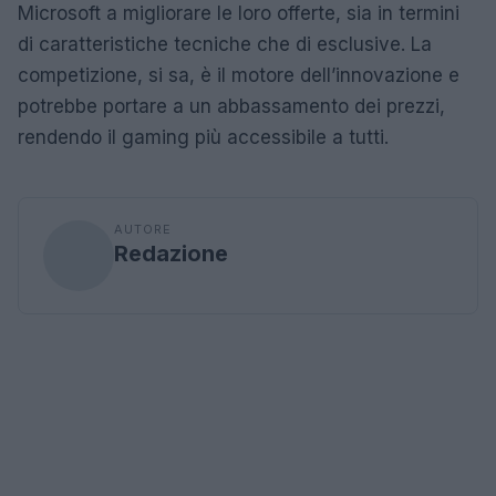
Microsoft a migliorare le loro offerte, sia in termini
di caratteristiche tecniche che di esclusive. La
competizione, si sa, è il motore dell’innovazione e
potrebbe portare a un abbassamento dei prezzi,
rendendo il gaming più accessibile a tutti.
AUTORE
Redazione