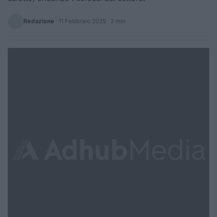
Redazione
·
11 Febbraio 2025
· 2 min