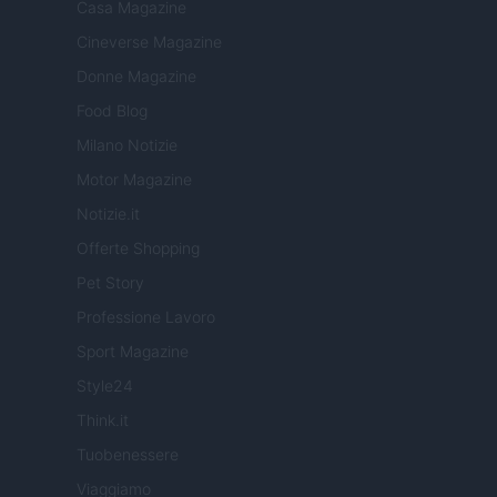
Casa Magazine
Cineverse Magazine
Donne Magazine
Food Blog
Milano Notizie
Motor Magazine
Notizie.it
Offerte Shopping
Pet Story
Professione Lavoro
Sport Magazine
Style24
Think.it
Tuobenessere
Viaggiamo