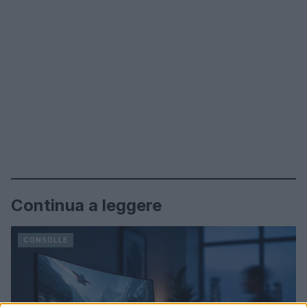
Continua a leggere
CONSOLLE