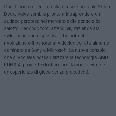
Con il trionfo ottenuto dalla console portatile Steam
Deck, Valve sembra pronta a intraprendere un
audace percorso nel mercato delle console da
salotto. Secondo fonti attendibili, l’azienda sta
sviluppando un dispositivo che potrebbe
rivoluzionare il panorama videoludico, attualmente
dominato da Sony e Microsoft. La nuova console,
che si vocifera possa utilizzare la tecnologia AMD
RDNA 4, promette di offrire prestazioni elevate e
un’esperienza di gioco senza precedenti.