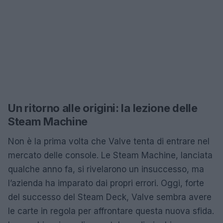
Un ritorno alle origini: la lezione delle
Steam Machine
Non è la prima volta che Valve tenta di entrare nel
mercato delle console. Le Steam Machine, lanciata
qualche anno fa, si rivelarono un insuccesso, ma
l’azienda ha imparato dai propri errori. Oggi, forte
del successo del Steam Deck, Valve sembra avere
le carte in regola per affrontare questa nuova sfida.