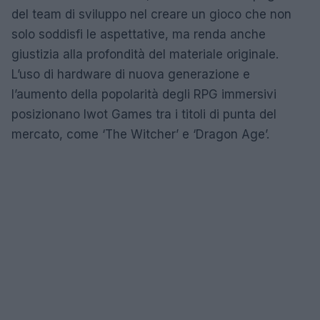
del team di sviluppo nel creare un gioco che non
solo soddisfi le aspettative, ma renda anche
giustizia alla profondità del materiale originale.
L’uso di hardware di nuova generazione e
l’aumento della popolarità degli RPG immersivi
posizionano Iwot Games tra i titoli di punta del
mercato, come ‘The Witcher’ e ‘Dragon Age’.