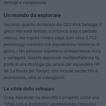
dettagli e complessità.
Un mondo da esplorare
Secondo quanto dichiarato dal CEO Rick Selvage, il
gioco non sarà limitato a un’unica area o periodo
storico, ma coprirà l’intera saga. Con circa 2.750
personaggi nominati che popoleranno l’universo di
gioco, i fan possono aspettarsi un’esperienza ricca
e variegata. Questo approccio multipiattaforma fa
parte di una strategia più ampia per espandere l’IP
de ‘La Ruota del Tempo’, che include anche film e
animazione, oltre ai videogiochi.
Le sfide dello sviluppo
Craig Alexander ha descritto il progetto come una
“sfida rara e ambiziosa”, evidenziando l’impegno