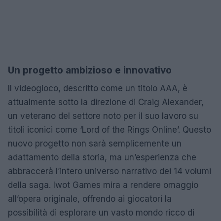
Un progetto ambizioso e innovativo
Il videogioco, descritto come un titolo AAA, è
attualmente sotto la direzione di Craig Alexander,
un veterano del settore noto per il suo lavoro su
titoli iconici come ‘Lord of the Rings Online’. Questo
nuovo progetto non sarà semplicemente un
adattamento della storia, ma un’esperienza che
abbraccerà l’intero universo narrativo dei 14 volumi
della saga. Iwot Games mira a rendere omaggio
all’opera originale, offrendo ai giocatori la
possibilità di esplorare un vasto mondo ricco di