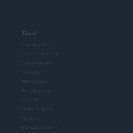
ITALIA
Casa Magazine
Cineverse Magazine
Donne Magazine
Food Blog
Milano Notizie
Motor Magazine
Notizie.it
Offerte Shopping
Pet Story
Professione Lavoro