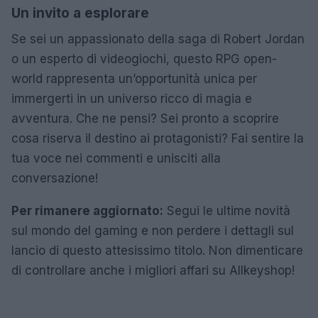
Un invito a esplorare
Se sei un appassionato della saga di Robert Jordan
o un esperto di videogiochi, questo RPG open-
world rappresenta un’opportunità unica per
immergerti in un universo ricco di magia e
avventura. Che ne pensi? Sei pronto a scoprire
cosa riserva il destino ai protagonisti? Fai sentire la
tua voce nei commenti e unisciti alla
conversazione!
Per rimanere aggiornato:
Segui le ultime novità
sul mondo del gaming e non perdere i dettagli sul
lancio di questo attesissimo titolo. Non dimenticare
di controllare anche i migliori affari su Allkeyshop!