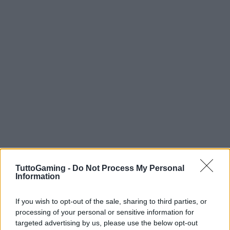
TuttoGaming -
Do Not Process My Personal
Information
AUTORE
AiAdhubMedia
If you wish to opt-out of the sale, sharing to third parties, or
processing of your personal or sensitive information for
targeted advertising by us, please use the below opt-out