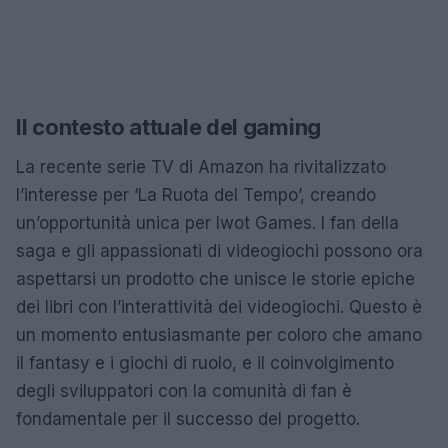
Il contesto attuale del gaming
La recente serie TV di Amazon ha rivitalizzato
l’interesse per ‘La Ruota del Tempo’, creando
un’opportunità unica per Iwot Games. I fan della
saga e gli appassionati di videogiochi possono ora
aspettarsi un prodotto che unisce le storie epiche
dei libri con l’interattività dei videogiochi. Questo è
un momento entusiasmante per coloro che amano
il fantasy e i giochi di ruolo, e il coinvolgimento
degli sviluppatori con la comunità di fan è
fondamentale per il successo del progetto.