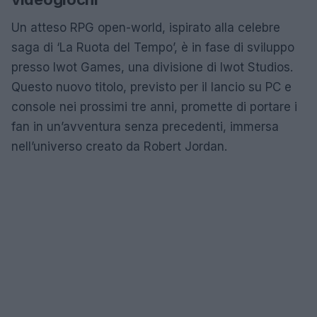
Un atteso RPG open-world, ispirato alla celebre
saga di ‘La Ruota del Tempo’, è in fase di sviluppo
presso Iwot Games, una divisione di Iwot Studios.
Questo nuovo titolo, previsto per il lancio su PC e
console nei prossimi tre anni, promette di portare i
fan in un’avventura senza precedenti, immersa
nell’universo creato da Robert Jordan.