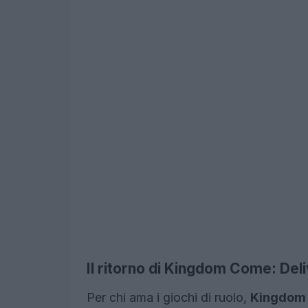
Il ritorno di Kingdom Come: Del
Per chi ama i giochi di ruolo,
Kingdom 