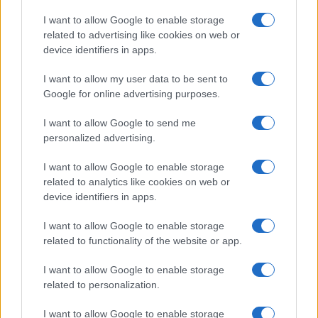
I want to allow Google to enable storage
related to advertising like cookies on web or
device identifiers in apps.
I want to allow my user data to be sent to
Google for online advertising purposes.
Continua a leggere
I want to allow Google to send me
personalized advertising.
GAMING NEWS
I want to allow Google to enable storage
related to analytics like cookies on web or
device identifiers in apps.
I want to allow Google to enable storage
related to functionality of the website or app.
I want to allow Google to enable storage
related to personalization.
I want to allow Google to enable storage