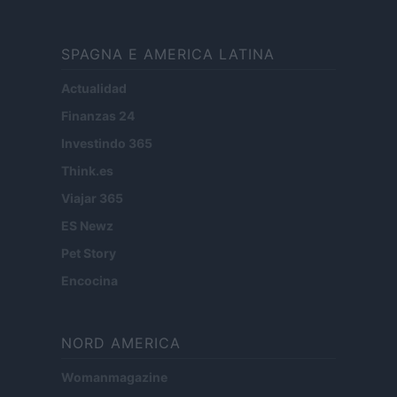
SPAGNA E AMERICA LATINA
Actualidad
Finanzas 24
Investindo 365
Think.es
Viajar 365
ES Newz
Pet Story
Encocina
NORD AMERICA
Womanmagazine