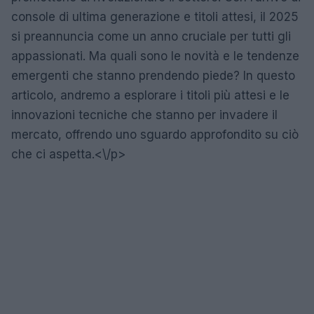
console di ultima generazione e titoli attesi, il 2025
si preannuncia come un anno cruciale per tutti gli
appassionati. Ma quali sono le novità e le tendenze
emergenti che stanno prendendo piede? In questo
articolo, andremo a esplorare i titoli più attesi e le
innovazioni tecniche che stanno per invadere il
mercato, offrendo uno sguardo approfondito su ciò
che ci aspetta.<\/p>