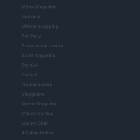
Motor Magazine
Notizie.it
Offerte Shopping
Pet Story
Professione Lavoro
Sport Magazine
Style24
Think.it
Tuobenessere
Viaggiamo
Nonne Magazine
Milano Cortina
Luxury Club
Il Calcio Online