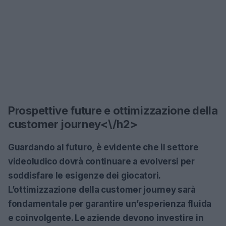
Prospettive future e ottimizzazione della
customer journey<\/h2>
Guardando al futuro, è evidente che il settore
videoludico dovrà continuare a evolversi per
soddisfare le esigenze dei giocatori.
L’ottimizzazione della customer journey sarà
fondamentale per garantire un’esperienza fluida
e coinvolgente. Le aziende devono investire in