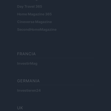
Day Travel 365
Home Magazine 365
Cineverse Magazine
SecondHomeMagazine
FRANCIA
InvestirMag
GERMANIA
Investieren24
UK