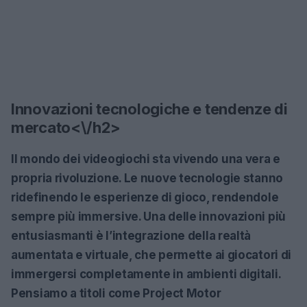
Innovazioni tecnologiche e tendenze di
mercato<\/h2>
Il mondo dei videogiochi sta vivendo una vera e
propria rivoluzione. Le nuove tecnologie stanno
ridefinendo le esperienze di gioco, rendendole
sempre più immersive. Una delle innovazioni più
entusiasmanti è l’integrazione della realtà
aumentata e virtuale, che permette ai giocatori di
immergersi completamente in ambienti digitali.
Pensiamo a titoli come
Project Motor