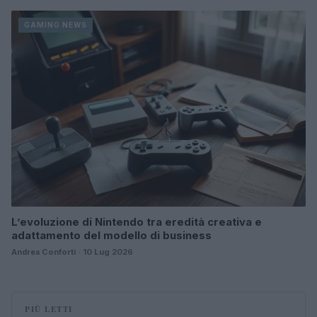
GAMING NEWS
L’evoluzione di Nintendo tra eredità creativa e
adattamento del modello di business
Andrea Conforti · 10 Lug 2026
PIÙ LETTI