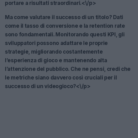
portare a risultati straordinari.<\/p>
Ma come valutare il successo di un titolo? Dati
come il tasso di conversione e la retention rate
sono fondamentali. Monitorando questi KPI, gli
sviluppatori possono adattare le proprie
strategie, migliorando costantemente
l’esperienza di gioco e mantenendo alta
l’attenzione del pubblico. Che ne pensi, credi che
le metriche siano davvero così cruciali per il
successo di un videogioco?<\/p>