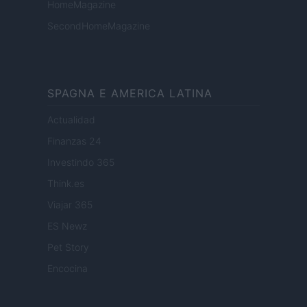
HomeMagazine
SecondHomeMagazine
SPAGNA E AMERICA LATINA
Actualidad
Finanzas 24
Investindo 365
Think.es
Viajar 365
ES Newz
Pet Story
Encocina