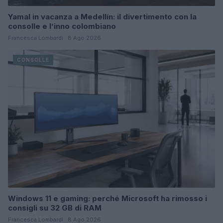
Yamal in vacanza a Medellín: il divertimento con la
consolle e l’inno colombiano
Francesca Lombardi · 8 Ago 2026
CONSOLLE
Windows 11 e gaming: perché Microsoft ha rimosso i
consigli su 32 GB di RAM
Francesca Lombardi · 8 Ago 2026