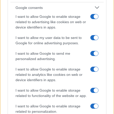
Google consents
I want to allow Google to enable storage
related to advertising like cookies on web or
device identifiers in apps.
I want to allow my user data to be sent to
Google for online advertising purposes.
I want to allow Google to send me
Continua a leggere
personalized advertising.
I want to allow Google to enable storage
CONSOLLE
related to analytics like cookies on web or
device identifiers in apps.
I want to allow Google to enable storage
related to functionality of the website or app.
I want to allow Google to enable storage
related to personalization.