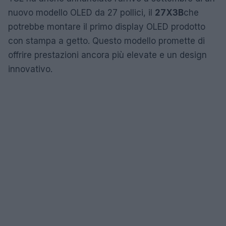
nuovo modello OLED da 27 pollici, il
27X3B
che
potrebbe montare il primo display OLED prodotto
con stampa a getto. Questo modello promette di
offrire prestazioni ancora più elevate e un design
innovativo.