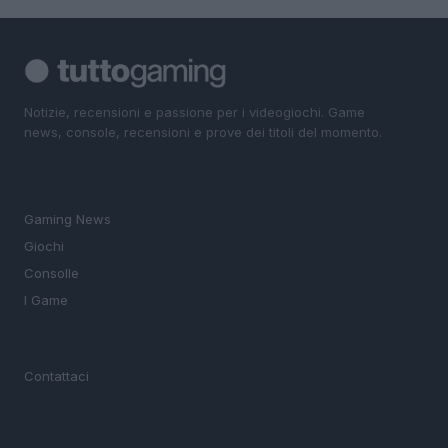
Notizie, recensioni e passione per i videogiochi. Game
news, console, recensioni e prove dei titoli del momento.
SEZIONI
Gaming News
Giochi
Consolle
I Game
MAGAZINE
Contattaci
LEGALE