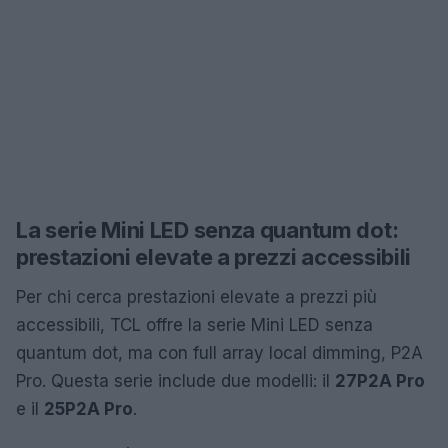
La serie Mini LED senza quantum dot:
prestazioni elevate a prezzi accessibili
Per chi cerca prestazioni elevate a prezzi più
accessibili, TCL offre la serie Mini LED senza
quantum dot, ma con full array local dimming, P2A
Pro. Questa serie include due modelli: il
27P2A Pro
e il
25P2A Pro
.