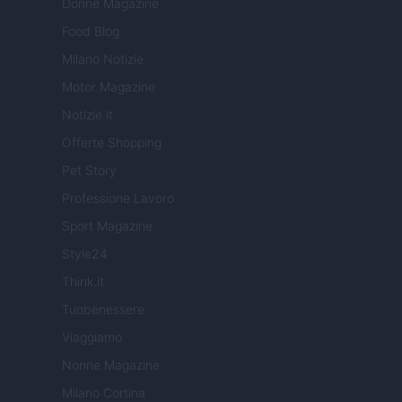
Donne Magazine
Food Blog
Milano Notizie
Motor Magazine
Notizie.it
Offerte Shopping
Pet Story
Professione Lavoro
Sport Magazine
Style24
Think.it
Tuobenessere
Viaggiamo
Nonne Magazine
Milano Cortina