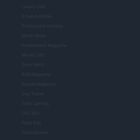
Luxury Club
Il Calcio Online
Professione mamma
World Music
Investimenti Magazine
Money 365
Zona Nerd
B2B Magazine
People Magazine
Day Travel
Tutto Gaming
ESG 365
Food Wiki
FuturoDonna