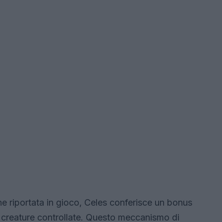
ene riportata in gioco, Celes conferisce un bonus
e le creature controllate. Questo meccanismo di