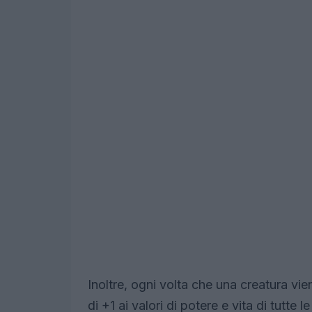
Inoltre, ogni volta che una creatura vi
di +1 ai valori di potere e vita di tutt