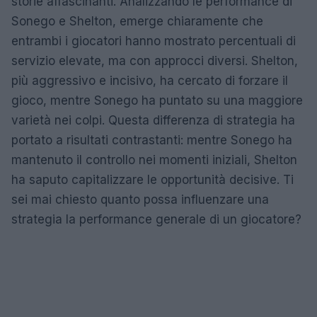
storie affascinanti. Analizzando le performance di
Sonego e Shelton, emerge chiaramente che
entrambi i giocatori hanno mostrato percentuali di
servizio elevate, ma con approcci diversi. Shelton,
più aggressivo e incisivo, ha cercato di forzare il
gioco, mentre Sonego ha puntato su una maggiore
varietà nei colpi. Questa differenza di strategia ha
portato a risultati contrastanti: mentre Sonego ha
mantenuto il controllo nei momenti iniziali, Shelton
ha saputo capitalizzare le opportunità decisive. Ti
sei mai chiesto quanto possa influenzare una
strategia la performance generale di un giocatore?