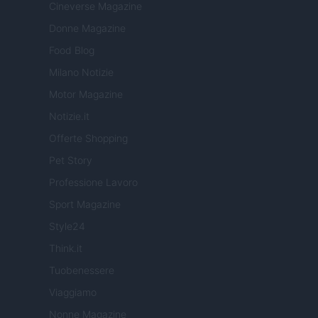
Cineverse Magazine
Donne Magazine
Food Blog
Milano Notizie
Motor Magazine
Notizie.it
Offerte Shopping
Pet Story
Professione Lavoro
Sport Magazine
Style24
Think.it
Tuobenessere
Viaggiamo
Nonne Magazine