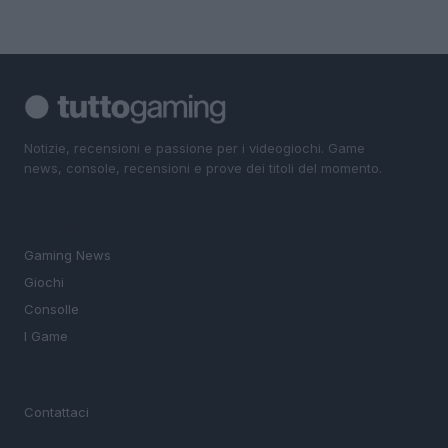
Notizie, recensioni e passione per i videogiochi. Game
news, console, recensioni e prove dei titoli del momento.
SEZIONI
Gaming News
Giochi
Consolle
I Game
MAGAZINE
Contattaci