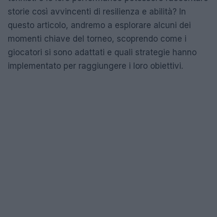
storie così avvincenti di resilienza e abilità? In
questo articolo, andremo a esplorare alcuni dei
momenti chiave del torneo, scoprendo come i
giocatori si sono adattati e quali strategie hanno
implementato per raggiungere i loro obiettivi.