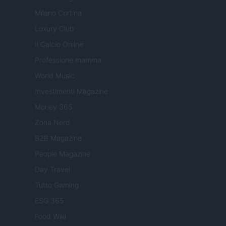
Milano Cortina
Luxury Club
Il Calcio Online
Professione mamma
World Music
Investimenti Magazine
Money 365
Zona Nerd
B2B Magazine
People Magazine
Day Travel
Tutto Gaming
ESG 365
Food Wiki