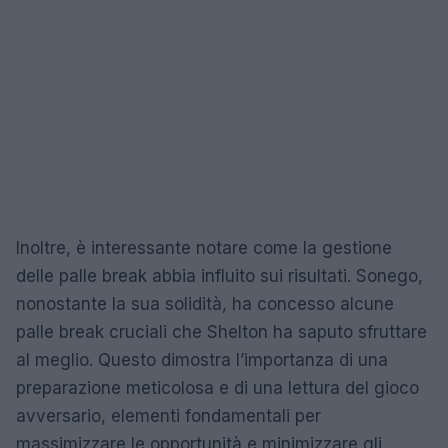
Inoltre, è interessante notare come la gestione
delle palle break abbia influito sui risultati. Sonego,
nonostante la sua solidità, ha concesso alcune
palle break cruciali che Shelton ha saputo sfruttare
al meglio. Questo dimostra l’importanza di una
preparazione meticolosa e di una lettura del gioco
avversario, elementi fondamentali per
massimizzare le opportunità e minimizzare gli