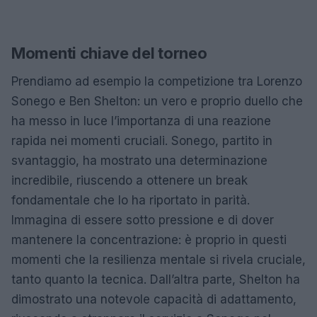
Momenti chiave del torneo
Prendiamo ad esempio la competizione tra Lorenzo
Sonego e Ben Shelton: un vero e proprio duello che
ha messo in luce l’importanza di una reazione
rapida nei momenti cruciali. Sonego, partito in
svantaggio, ha mostrato una determinazione
incredibile, riuscendo a ottenere un break
fondamentale che lo ha riportato in parità.
Immagina di essere sotto pressione e di dover
mantenere la concentrazione: è proprio in questi
momenti che la resilienza mentale si rivela cruciale,
tanto quanto la tecnica. Dall’altra parte, Shelton ha
dimostrato una notevole capacità di adattamento,