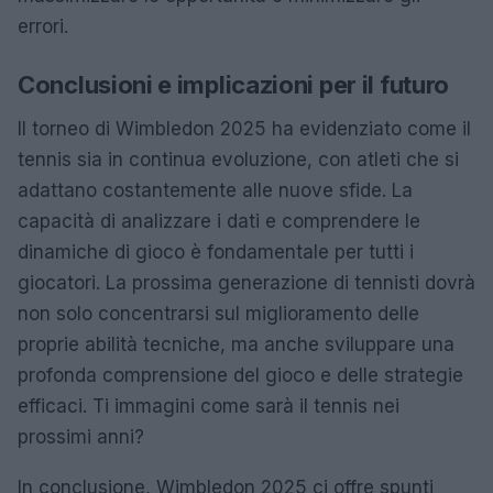
errori.
Conclusioni e implicazioni per il futuro
Il torneo di Wimbledon 2025 ha evidenziato come il
tennis sia in continua evoluzione, con atleti che si
adattano costantemente alle nuove sfide. La
capacità di analizzare i dati e comprendere le
dinamiche di gioco è fondamentale per tutti i
giocatori. La prossima generazione di tennisti dovrà
non solo concentrarsi sul miglioramento delle
proprie abilità tecniche, ma anche sviluppare una
profonda comprensione del gioco e delle strategie
efficaci. Ti immagini come sarà il tennis nei
prossimi anni?
In conclusione, Wimbledon 2025 ci offre spunti