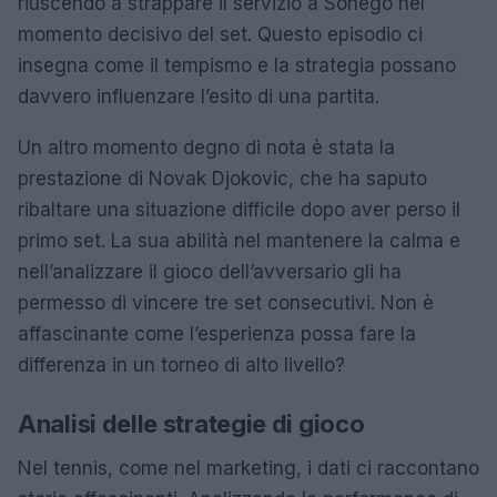
riuscendo a strappare il servizio a Sonego nel
momento decisivo del set. Questo episodio ci
insegna come il tempismo e la strategia possano
davvero influenzare l’esito di una partita.
Un altro momento degno di nota è stata la
prestazione di Novak Djokovic, che ha saputo
ribaltare una situazione difficile dopo aver perso il
primo set. La sua abilità nel mantenere la calma e
nell’analizzare il gioco dell’avversario gli ha
permesso di vincere tre set consecutivi. Non è
affascinante come l’esperienza possa fare la
differenza in un torneo di alto livello?
Analisi delle strategie di gioco
Nel tennis, come nel marketing, i dati ci raccontano