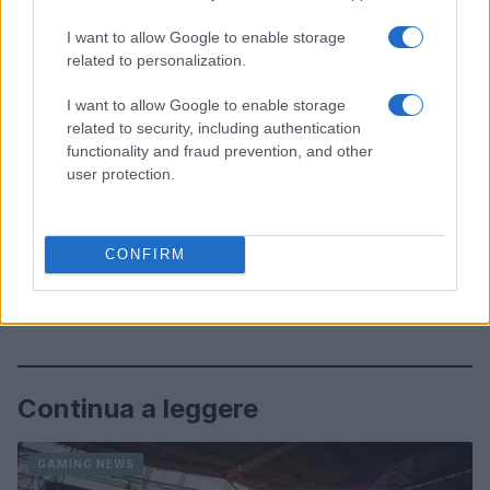
I want to allow Google to enable storage
related to personalization.
I want to allow Google to enable storage
related to security, including authentication
functionality and fraud prevention, and other
user protection.
CONFIRM
Continua a leggere
GAMING NEWS