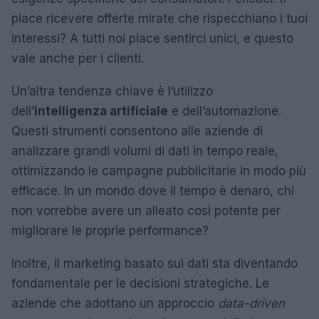
piace ricevere offerte mirate che rispecchiano i tuoi
interessi? A tutti noi piace sentirci unici, e questo
vale anche per i clienti.
Un’altra tendenza chiave è l’utilizzo
dell’
intelligenza artificiale
e dell’automazione.
Questi strumenti consentono alle aziende di
analizzare grandi volumi di dati in tempo reale,
ottimizzando le campagne pubblicitarie in modo più
efficace. In un mondo dove il tempo è denaro, chi
non vorrebbe avere un alleato così potente per
migliorare le proprie performance?
Inoltre, il marketing basato sui dati sta diventando
fondamentale per le decisioni strategiche. Le
aziende che adottano un approccio
data-driven