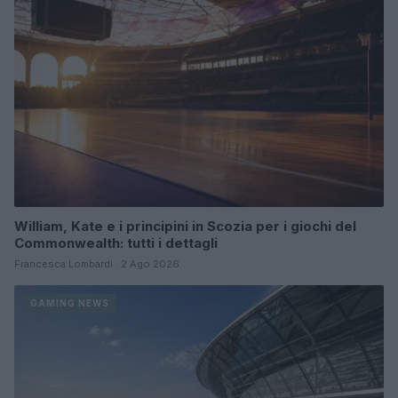
William, Kate e i principini in Scozia per i giochi del
Commonwealth: tutti i dettagli
Francesca Lombardi · 2 Ago 2026
GAMING NEWS