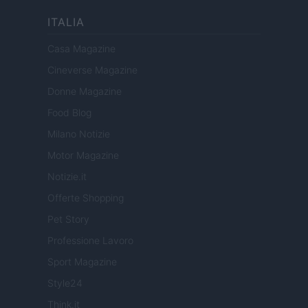
ITALIA
Casa Magazine
Cineverse Magazine
Donne Magazine
Food Blog
Milano Notizie
Motor Magazine
Notizie.it
Offerte Shopping
Pet Story
Professione Lavoro
Sport Magazine
Style24
Think.it