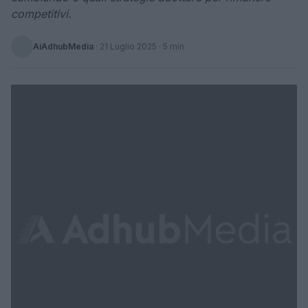
competitivi.
AiAdhubMedia
·
21 Luglio 2025
· 5 min