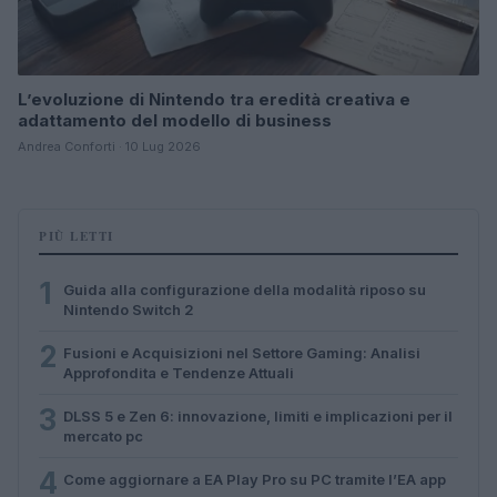
L’evoluzione di Nintendo tra eredità creativa e
adattamento del modello di business
Andrea Conforti · 10 Lug 2026
PIÙ LETTI
1
Guida alla configurazione della modalità riposo su
Nintendo Switch 2
2
Fusioni e Acquisizioni nel Settore Gaming: Analisi
Approfondita e Tendenze Attuali
3
DLSS 5 e Zen 6: innovazione, limiti e implicazioni per il
mercato pc
4
Come aggiornare a EA Play Pro su PC tramite l’EA app