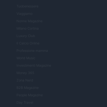
Tuobenessere
Viaggiamo
Nonne Magazine
Milano Cortina
Luxury Club
Il Calcio Online
Professione mamma
World Music
Investimenti Magazine
Money 365
Zona Nerd
B2B Magazine
People Magazine
Day Travel