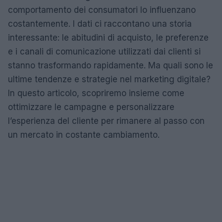
comportamento dei consumatori lo influenzano
costantemente. I dati ci raccontano una storia
interessante: le abitudini di acquisto, le preferenze
e i canali di comunicazione utilizzati dai clienti si
stanno trasformando rapidamente. Ma quali sono le
ultime tendenze e strategie nel marketing digitale?
In questo articolo, scopriremo insieme come
ottimizzare le campagne e personalizzare
l’esperienza del cliente per rimanere al passo con
un mercato in costante cambiamento.