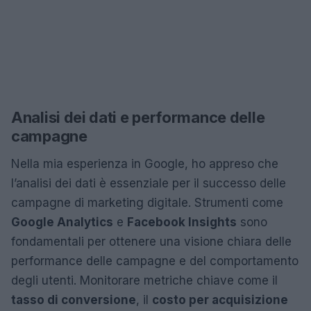
Analisi dei dati e performance delle
campagne
Nella mia esperienza in Google, ho appreso che
l’analisi dei dati è essenziale per il successo delle
campagne di marketing digitale. Strumenti come
Google Analytics
e
Facebook Insights
sono
fondamentali per ottenere una visione chiara delle
performance delle campagne e del comportamento
degli utenti. Monitorare metriche chiave come il
tasso di conversione
, il
costo per acquisizione