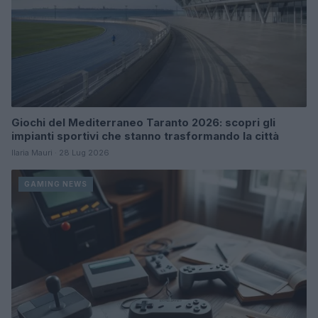
Giochi del Mediterraneo Taranto 2026: scopri gli
impianti sportivi che stanno trasformando la città
Ilaria Mauri · 28 Lug 2026
GAMING NEWS