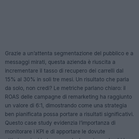
Grazie a un’attenta segmentazione del pubblico e a
messaggi mirati, questa azienda è riuscita a
incrementare il tasso di recupero dei carrelli dal
15% al 30% in soli tre mesi. Un risultato che parla
da solo, non credi? Le metriche parlano chiaro: il
ROAS delle campagne di remarketing ha raggiunto
un valore di 6:1, dimostrando come una strategia
ben pianificata possa portare a risultati significativi.
Questo case study evidenzia l’importanza di
monitorare i KPI e di apportare le dovute