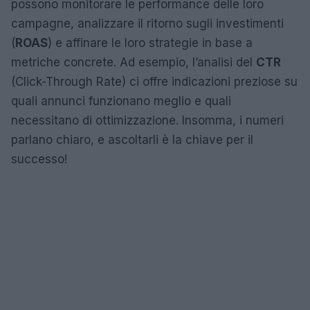
possono monitorare le performance delle loro
campagne, analizzare il ritorno sugli investimenti
(
ROAS
) e affinare le loro strategie in base a
metriche concrete. Ad esempio, l’analisi del
CTR
(Click-Through Rate) ci offre indicazioni preziose su
quali annunci funzionano meglio e quali
necessitano di ottimizzazione. Insomma, i numeri
parlano chiaro, e ascoltarli è la chiave per il
successo!