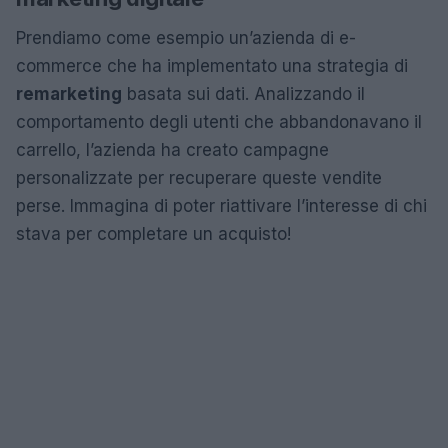
Prendiamo come esempio un’azienda di e-
commerce che ha implementato una strategia di
remarketing
basata sui dati. Analizzando il
comportamento degli utenti che abbandonavano il
carrello, l’azienda ha creato campagne
personalizzate per recuperare queste vendite
perse. Immagina di poter riattivare l’interesse di chi
stava per completare un acquisto!