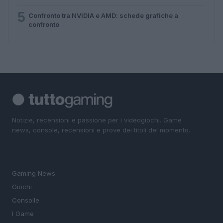
5
Confronto tra NVIDIA e AMD: schede grafiche a
confronto
Notizie, recensioni e passione per i videogiochi. Game
news, console, recensioni e prove dei titoli del momento.
SEZIONI
Gaming News
Giochi
Consolle
I Game