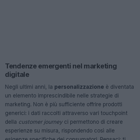
Tendenze emergenti nel marketing
digitale
Negli ultimi anni, la
personalizzazione
è diventata
un elemento imprescindibile nelle strategie di
marketing. Non è più sufficiente offrire prodotti
generici: i dati raccolti attraverso vari touchpoint
della
customer journey
ci permettono di creare
esperienze su misura, rispondendo così alle
esigenze specifiche dei consumatori. Pensaci: ti