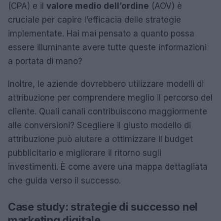
(CPA) e il
valore medio dell’ordine
(AOV) è
cruciale per capire l’efficacia delle strategie
implementate. Hai mai pensato a quanto possa
essere illuminante avere tutte queste informazioni
a portata di mano?
Inoltre, le aziende dovrebbero utilizzare modelli di
attribuzione per comprendere meglio il percorso del
cliente. Quali canali contribuiscono maggiormente
alle conversioni? Scegliere il giusto modello di
attribuzione può aiutare a ottimizzare il budget
pubblicitario e migliorare il ritorno sugli
investimenti. È come avere una mappa dettagliata
che guida verso il successo.
Case study: strategie di successo nel
marketing digitale