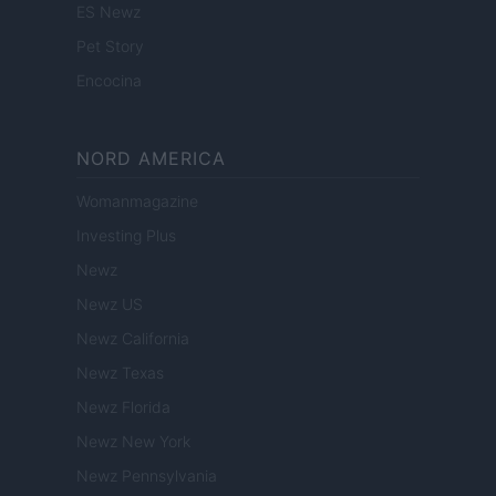
ES Newz
Pet Story
Encocina
NORD AMERICA
Womanmagazine
Investing Plus
Newz
Newz US
Newz California
Newz Texas
Newz Florida
Newz New York
Newz Pennsylvania