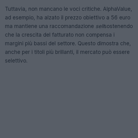
Tuttavia, non mancano le voci critiche. AlphaValue,
ad esempio, ha alzato il prezzo obiettivo a 56 euro
ma mantiene una raccomandazione
sell
sostenendo
che la crescita del fatturato non compensa i
margini più bassi del settore. Questo dimostra che,
anche per i titoli più brillanti, il mercato può essere
selettivo.