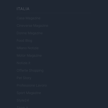
ITALIA
Casa Magazine
Cineverse Magazine
Donne Magazine
Food Blog
Milano Notizie
Motor Magazine
Notizie.it
Offerte Shopping
Pet Story
Professione Lavoro
Sport Magazine
Style24
Think.it