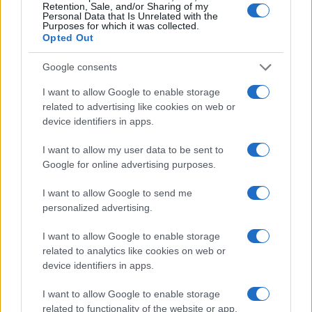
Retention, Sale, and/or Sharing of my
Personal Data that Is Unrelated with the
Purposes for which it was collected.
Opted Out
Google consents
I want to allow Google to enable storage
related to advertising like cookies on web or
device identifiers in apps.
I want to allow my user data to be sent to
Google for online advertising purposes.
I want to allow Google to send me
personalized advertising.
I want to allow Google to enable storage
related to analytics like cookies on web or
Continua a leggere
device identifiers in apps.
CONSOLLE
I want to allow Google to enable storage
related to functionality of the website or app.