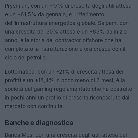
Prysmian, con un +17% di crescita degli utili attesa
e un +61,5% da gennaio, è il riferimento
dell’infrastruttura energetica globale. Saipem, con
una crescita del 30% attesa e un +83% da inizio
anno, è la storia del contractor offshore che ha
completato la ristrutturazione e ora cresce con il
ciclo del petrolio.
Lottomatica, con un +21% di crescita attesa dei
profitti e un +18,4% in poco meno di 6 mesi, è la
società del gaming regolamentato che ha costruito
in pochi anni un profilo di crescita riconosciuto dal
mercato con continuità.
Banche e diagnostica
Banca Mps, con una crescita degli utili attesa del