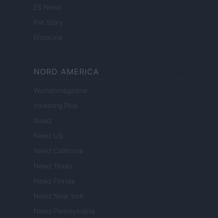
ES Newz
Pet Story
Encocina
NORD AMERICA
Womanmagazine
Investing Plus
Newz
Newz US
Newz California
Newz Texas
Newz Florida
Newz New York
Newz Pennsylvania