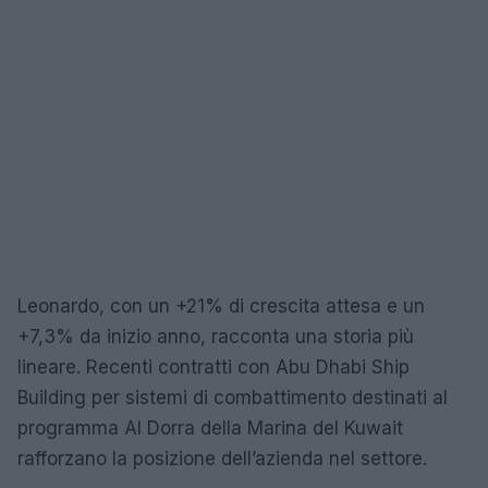
Leonardo, con un +21% di crescita attesa e un
+7,3% da inizio anno, racconta una storia più
lineare. Recenti contratti con Abu Dhabi Ship
Building per sistemi di combattimento destinati al
programma Al Dorra della Marina del Kuwait
rafforzano la posizione dell’azienda nel settore.