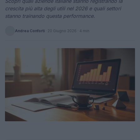
Scopri quali aziende italiane stanno registrando la
crescita più alta degli utili nel 2026 e quali settori
stanno trainando questa performance.
Andrea Conforti
·
20 Giugno 2026
· 4 min