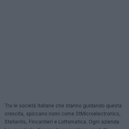
Tra le società italiane che stanno guidando questa
crescita, spiccano nomi come StMicroelectronics,
Stellantis, Fincantieri e Lottomatica. Ogni azienda