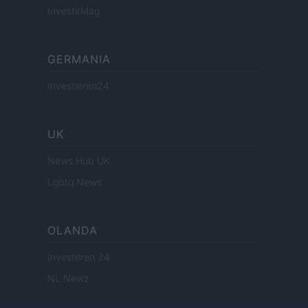
InvestirMag
GERMANIA
Investieren24
UK
News Hub UK
Lgbtq News
OLANDA
Investeren 24
NL Newz