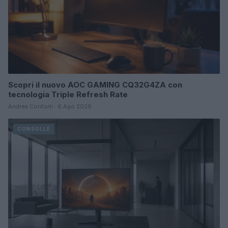
Scopri il nuovo AOC GAMING CQ32G4ZA con
tecnologia Triple Refresh Rate
Andrea Conforti · 6 Ago 2026
CONSOLLE