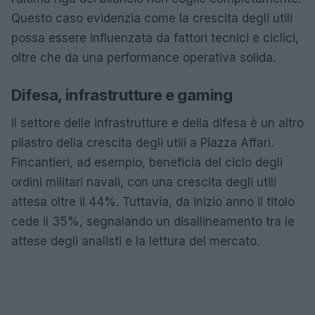
Questo caso evidenzia come la crescita degli utili
possa essere influenzata da fattori tecnici e ciclici,
oltre che da una performance operativa solida.
Difesa, infrastrutture e gaming
Il settore delle infrastrutture e della difesa è un altro
pilastro della crescita degli utili a Piazza Affari.
Fincantieri, ad esempio, beneficia del ciclo degli
ordini militari navali, con una crescita degli utili
attesa oltre il 44%. Tuttavia, da inizio anno il titolo
cede il 35%, segnalando un disallineamento tra le
attese degli analisti e la lettura del mercato.