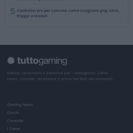
5
Controller pro per console: come scegliere grip, stick,
trigger e moduli
Notizie, recensioni e passione per i videogiochi. Game
news, console, recensioni e prove dei titoli del momento.
SEZIONI
Gaming News
Giochi
Consolle
I Game