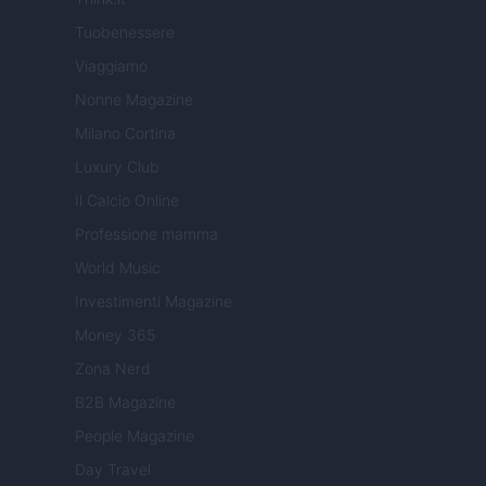
Tuobenessere
Viaggiamo
Nonne Magazine
Milano Cortina
Luxury Club
Il Calcio Online
Professione mamma
World Music
Investimenti Magazine
Money 365
Zona Nerd
B2B Magazine
People Magazine
Day Travel