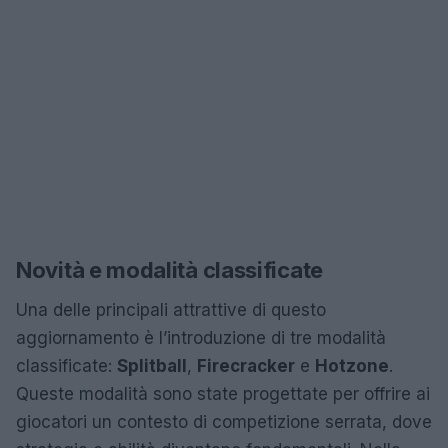
Novità e modalità classificate
Una delle principali attrattive di questo
aggiornamento è l’introduzione di tre modalità
classificate:
Splitball
,
Firecracker
e
Hotzone
.
Queste modalità sono state progettate per offrire ai
giocatori un contesto di competizione serrata, dove