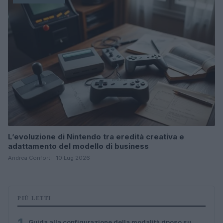
L’evoluzione di Nintendo tra eredità creativa e
adattamento del modello di business
Andrea Conforti · 10 Lug 2026
PIÙ LETTI
Guida alla configurazione della modalità riposo su