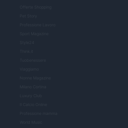
Offerte Shopping
Pet Story
Professione Lavoro
Sport Magazine
Style24
Think.it
Tuobenessere
Viaggiamo
Nonne Magazine
Milano Cortina
Luxury Club
Il Calcio Online
Professione mamma
World Music