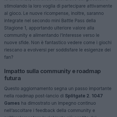
stimolando la loro voglia di partecipare attivamente
al gioco. Le nuove ricompense, inoltre, saranno
integrate nel secondo mini Battle Pass della
Stagione 1, apportando ulteriore valore alla
community e alimentando l’interesse verso le
nuove sfide. Non è fantastico vedere come i giochi
riescano a evolversi per soddisfare le esigenze dei
fan?
Impatto sulla community e roadmap
futura
Questo aggiornamento segna un passo importante
nella roadmap post-lancio di
Splitgate 2
.
1047
Games
ha dimostrato un impegno continuo
nell’ascoltare i feedback della community e