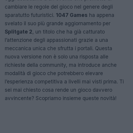
cambiare le regole del gioco nel genere degli
sparatutto futuristici.
1047 Games
ha appena
svelato il suo più grande aggiornamento per
Splitgate 2
, un titolo che ha già catturato
l’attenzione degli appassionati grazie a una
meccanica unica che sfrutta i portali. Questa
nuova versione non è solo una risposta alle
richieste della community, ma introduce anche
modalità di gioco che potrebbero elevare
l’esperienza competitiva a livelli mai visti prima. Ti
sei mai chiesto cosa rende un gioco davvero
avvincente? Scopriamo insieme queste novità!