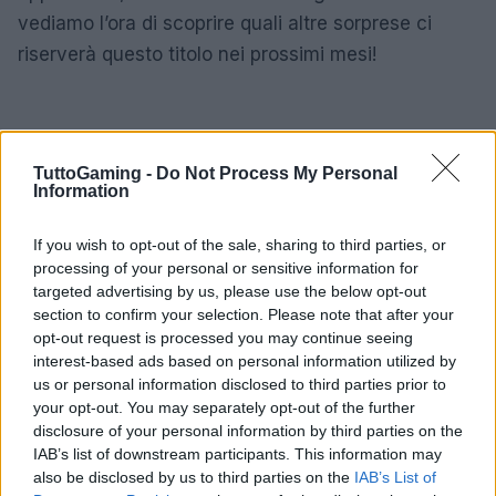
vediamo l’ora di scoprire quali altre sorprese ci
riserverà questo titolo nei prossimi mesi!
TuttoGaming -
Do Not Process My Personal
Information
If you wish to opt-out of the sale, sharing to third parties, or
processing of your personal or sensitive information for
targeted advertising by us, please use the below opt-out
section to confirm your selection. Please note that after your
opt-out request is processed you may continue seeing
interest-based ads based on personal information utilized by
us or personal information disclosed to third parties prior to
your opt-out. You may separately opt-out of the further
disclosure of your personal information by third parties on the
IAB’s list of downstream participants. This information may
also be disclosed by us to third parties on the
IAB’s List of