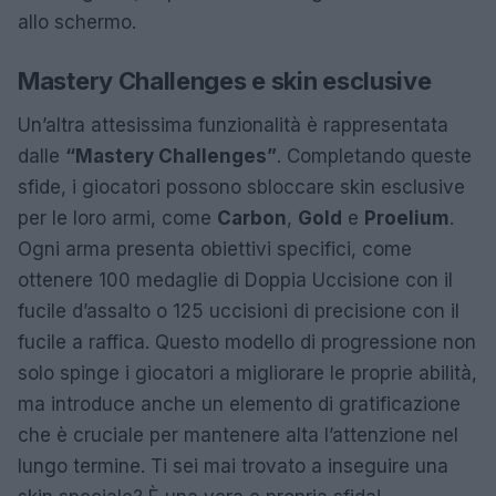
allo schermo.
Mastery Challenges e skin esclusive
Un’altra attesissima funzionalità è rappresentata
dalle
“Mastery Challenges”
. Completando queste
sfide, i giocatori possono sbloccare skin esclusive
per le loro armi, come
Carbon
,
Gold
e
Proelium
.
Ogni arma presenta obiettivi specifici, come
ottenere 100 medaglie di Doppia Uccisione con il
fucile d’assalto o 125 uccisioni di precisione con il
fucile a raffica. Questo modello di progressione non
solo spinge i giocatori a migliorare le proprie abilità,
ma introduce anche un elemento di gratificazione
che è cruciale per mantenere alta l’attenzione nel
lungo termine. Ti sei mai trovato a inseguire una