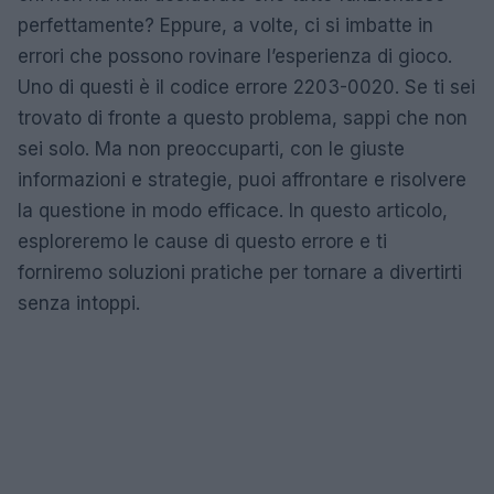
perfettamente? Eppure, a volte, ci si imbatte in
errori che possono rovinare l’esperienza di gioco.
Uno di questi è il codice errore 2203-0020. Se ti sei
trovato di fronte a questo problema, sappi che non
sei solo. Ma non preoccuparti, con le giuste
informazioni e strategie, puoi affrontare e risolvere
la questione in modo efficace. In questo articolo,
esploreremo le cause di questo errore e ti
forniremo soluzioni pratiche per tornare a divertirti
senza intoppi.