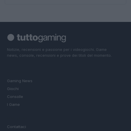
Notizie, recensioni e passione per i videogiochi. Game
news, console, recensioni e prove dei titoli del momento.
SEZIONI
Gaming News
Giochi
Consolle
I Game
MAGAZINE
Contattaci