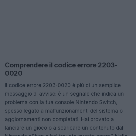
Comprendere il codice errore 2203-
0020
Il codice errore 2203-0020 è più di un semplice
messaggio di avviso: è un segnale che indica un
problema con la tua console Nintendo Switch,
spesso legato a malfunzionamenti del sistema o
aggiornamenti non completati. Hai provato a
lanciare un gioco o a scaricare un contenuto dal