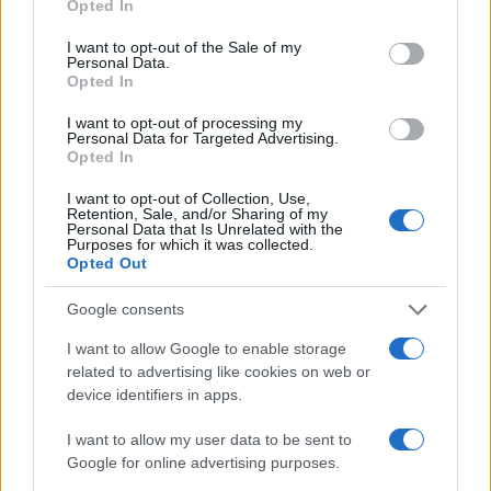
Opted In
use your data for below specified purposes in below Google
consent section.
I want to opt-out of the Sale of my
Personal Data.
Opted In
I want to opt-out of processing my
Personal Data for Targeted Advertising.
Opted In
I want to opt-out of Collection, Use,
Retention, Sale, and/or Sharing of my
Personal Data that Is Unrelated with the
Purposes for which it was collected.
Opted Out
Google consents
Continua a leggere
I want to allow Google to enable storage
related to advertising like cookies on web or
GAMING NEWS
device identifiers in apps.
I want to allow my user data to be sent to
Google for online advertising purposes.