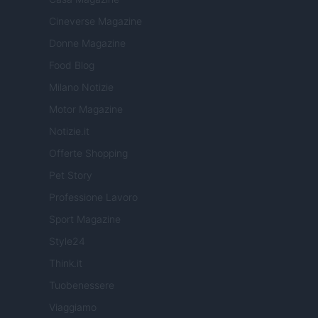
Cineverse Magazine
Donne Magazine
Food Blog
Milano Notizie
Motor Magazine
Notizie.it
Offerte Shopping
Pet Story
Professione Lavoro
Sport Magazine
Style24
Think.it
Tuobenessere
Viaggiamo