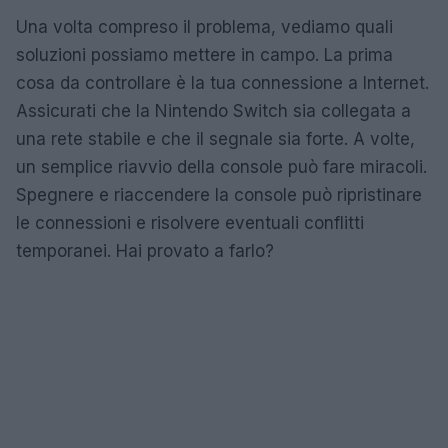
Una volta compreso il problema, vediamo quali
soluzioni possiamo mettere in campo. La prima
cosa da controllare è la tua connessione a Internet.
Assicurati che la Nintendo Switch sia collegata a
una rete stabile e che il segnale sia forte. A volte,
un semplice riavvio della console può fare miracoli.
Spegnere e riaccendere la console può ripristinare
le connessioni e risolvere eventuali conflitti
temporanei. Hai provato a farlo?