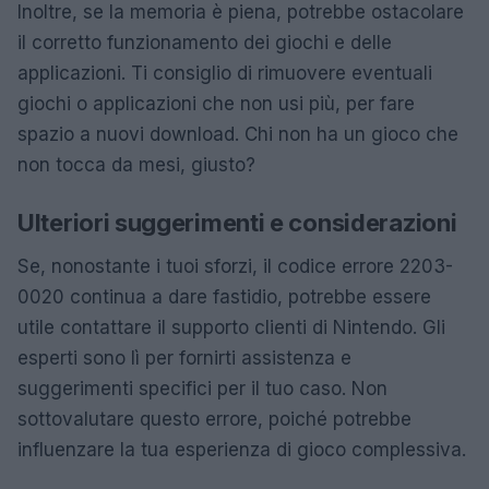
Inoltre, se la memoria è piena, potrebbe ostacolare
il corretto funzionamento dei giochi e delle
applicazioni. Ti consiglio di rimuovere eventuali
giochi o applicazioni che non usi più, per fare
spazio a nuovi download. Chi non ha un gioco che
non tocca da mesi, giusto?
Ulteriori suggerimenti e considerazioni
Se, nonostante i tuoi sforzi, il codice errore 2203-
0020 continua a dare fastidio, potrebbe essere
utile contattare il supporto clienti di Nintendo. Gli
esperti sono lì per fornirti assistenza e
suggerimenti specifici per il tuo caso. Non
sottovalutare questo errore, poiché potrebbe
influenzare la tua esperienza di gioco complessiva.