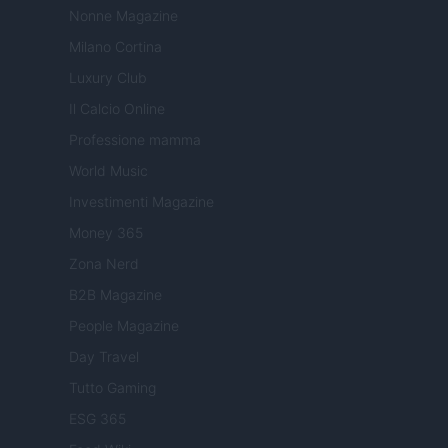
Nonne Magazine
Milano Cortina
Luxury Club
Il Calcio Online
Professione mamma
World Music
Investimenti Magazine
Money 365
Zona Nerd
B2B Magazine
People Magazine
Day Travel
Tutto Gaming
ESG 365