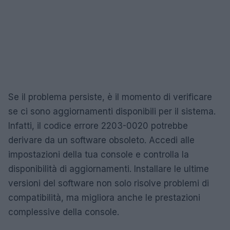
Se il problema persiste, è il momento di verificare
se ci sono aggiornamenti disponibili per il sistema.
Infatti, il codice errore 2203-0020 potrebbe
derivare da un software obsoleto. Accedi alle
impostazioni della tua console e controlla la
disponibilità di aggiornamenti. Installare le ultime
versioni del software non solo risolve problemi di
compatibilità, ma migliora anche le prestazioni
complessive della console.