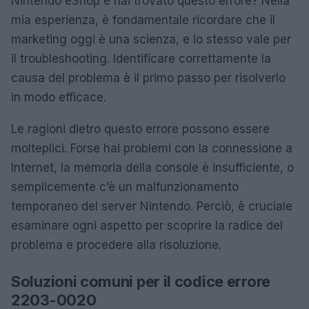
Nintendo eShop e hai trovato questo errore? Nella
mia esperienza, è fondamentale ricordare che il
marketing oggi è una scienza, e lo stesso vale per
il troubleshooting. Identificare correttamente la
causa del problema è il primo passo per risolverlo
in modo efficace.
Le ragioni dietro questo errore possono essere
molteplici. Forse hai problemi con la connessione a
Internet, la memoria della console è insufficiente, o
semplicemente c’è un malfunzionamento
temporaneo del server Nintendo. Perciò, è cruciale
esaminare ogni aspetto per scoprire la radice del
problema e procedere alla risoluzione.
Soluzioni comuni per il codice errore
2203-0020