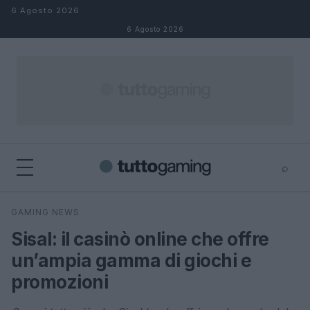
Salta al contenuto
6 Agosto 2026
6 Agosto 2026
⌕
×
⌕
GAMING NEWS
Cerca
Sisal: il casinò online che offre
un’ampia gamma di giochi e
promozioni