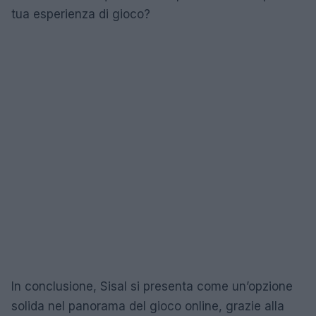
tua esperienza di gioco?
In conclusione, Sisal si presenta come un’opzione
solida nel panorama del gioco online, grazie alla