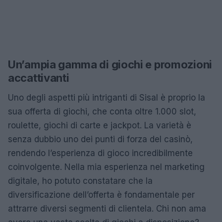
Un’ampia gamma di giochi e promozioni
accattivanti
Uno degli aspetti più intriganti di Sisal è proprio la
sua offerta di giochi, che conta oltre 1.000 slot,
roulette, giochi di carte e jackpot. La varietà è
senza dubbio uno dei punti di forza del casinò,
rendendo l’esperienza di gioco incredibilmente
coinvolgente. Nella mia esperienza nel marketing
digitale, ho potuto constatare che la
diversificazione dell’offerta è fondamentale per
attrarre diversi segmenti di clientela. Chi non ama