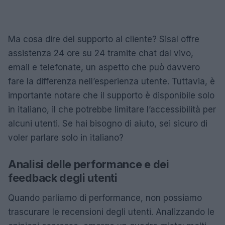
Ma cosa dire del supporto al cliente? Sisal offre
assistenza 24 ore su 24 tramite chat dal vivo,
email e telefonate, un aspetto che può davvero
fare la differenza nell’esperienza utente. Tuttavia, è
importante notare che il supporto è disponibile solo
in italiano, il che potrebbe limitare l’accessibilità per
alcuni utenti. Se hai bisogno di aiuto, sei sicuro di
voler parlare solo in italiano?
Analisi delle performance e dei
feedback degli utenti
Quando parliamo di performance, non possiamo
trascurare le recensioni degli utenti. Analizzando le