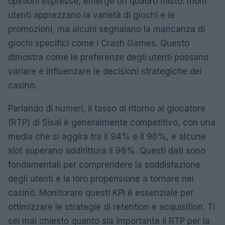
opinioni espresse, emerge un quadro misto: molti
utenti apprezzano la varietà di giochi e le
promozioni, ma alcuni segnalano la mancanza di
giochi specifici come i Crash Games. Questo
dimostra come le preferenze degli utenti possano
variare e influenzare le decisioni strategiche del
casinò.
Parlando di numeri, il tasso di ritorno al giocatore
(RTP) di Sisal è generalmente competitivo, con una
media che si aggira tra il 94% e il 96%, e alcune
slot superano addirittura il 98%. Questi dati sono
fondamentali per comprendere la soddisfazione
degli utenti e la loro propensione a tornare nel
casinò. Monitorare questi KPI è essenziale per
ottimizzare le strategie di retention e acquisition. Ti
sei mai chiesto quanto sia importante il RTP per la