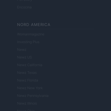
Encocina
NORD AMERICA
Womanmagazine
Investing Plus
Newz
Newz US
Newz California
Newz Texas
Newz Florida
Newz New York
Newz Pennsylvania
Newz Illinois
Newz Ohio