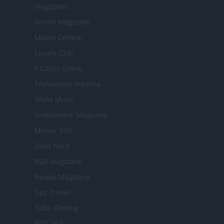
Viaggiamo
Nonne Magazine
Milano Cortina
Luxury Club
Il Calcio Online
Professione mamma
World Music
Investimenti Magazine
Money 365
Zona Nerd
B2B Magazine
People Magazine
Day Travel
Tutto Gaming
ESG 365