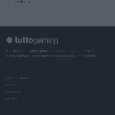
confronto
Notizie, recensioni e passione per i videogiochi. Game
news, console, recensioni e prove dei titoli del momento.
SEZIONI
Gaming News
Giochi
Consolle
I Game
MAGAZINE