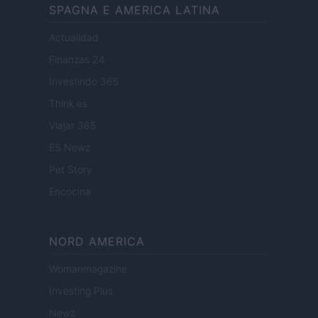
SPAGNA E AMERICA LATINA
Actualidad
Finanzas 24
Investindo 365
Think.es
Viajar 365
ES Newz
Pet Story
Encocina
NORD AMERICA
Womanmagazine
Investing Plus
Newz