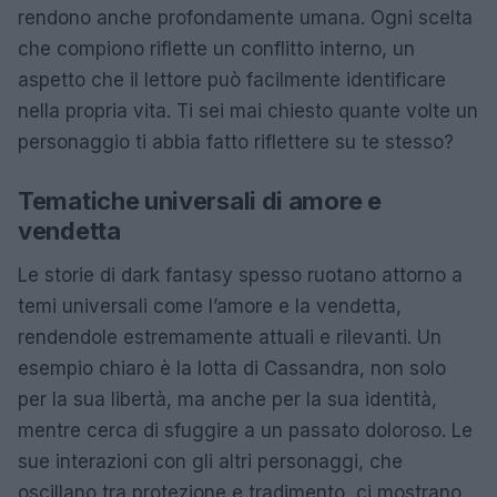
rendono anche profondamente umana. Ogni scelta
che compiono riflette un conflitto interno, un
aspetto che il lettore può facilmente identificare
nella propria vita. Ti sei mai chiesto quante volte un
personaggio ti abbia fatto riflettere su te stesso?
Tematiche universali di amore e
vendetta
Le storie di dark fantasy spesso ruotano attorno a
temi universali come l’amore e la vendetta,
rendendole estremamente attuali e rilevanti. Un
esempio chiaro è la lotta di Cassandra, non solo
per la sua libertà, ma anche per la sua identità,
mentre cerca di sfuggire a un passato doloroso. Le
sue interazioni con gli altri personaggi, che
oscillano tra protezione e tradimento, ci mostrano