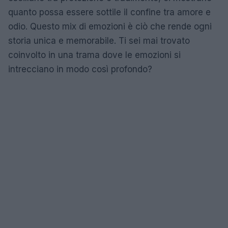
quanto possa essere sottile il confine tra amore e
odio. Questo mix di emozioni è ciò che rende ogni
storia unica e memorabile. Ti sei mai trovato
coinvolto in una trama dove le emozioni si
intrecciano in modo così profondo?