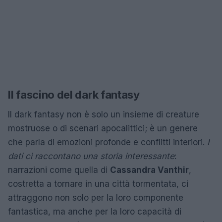
Il fascino del dark fantasy
Il dark fantasy non è solo un insieme di creature
mostruose o di scenari apocalittici; è un genere
che parla di emozioni profonde e conflitti interiori.
I
dati ci raccontano una storia interessante
:
narrazioni come quella di
Cassandra Vanthir
,
costretta a tornare in una città tormentata, ci
attraggono non solo per la loro componente
fantastica, ma anche per la loro capacità di