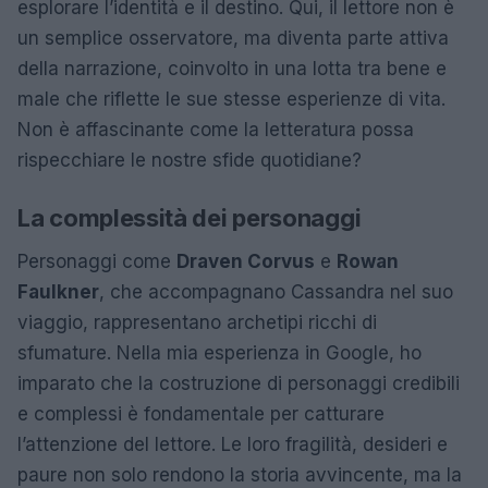
esplorare l’identità e il destino. Qui, il lettore non è
un semplice osservatore, ma diventa parte attiva
della narrazione, coinvolto in una lotta tra bene e
male che riflette le sue stesse esperienze di vita.
Non è affascinante come la letteratura possa
rispecchiare le nostre sfide quotidiane?
La complessità dei personaggi
Personaggi come
Draven Corvus
e
Rowan
Faulkner
, che accompagnano Cassandra nel suo
viaggio, rappresentano archetipi ricchi di
sfumature. Nella mia esperienza in Google, ho
imparato che la costruzione di personaggi credibili
e complessi è fondamentale per catturare
l’attenzione del lettore. Le loro fragilità, desideri e
paure non solo rendono la storia avvincente, ma la