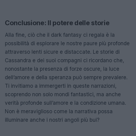
Conclusione: Il potere delle storie
Alla fine, ciò che il dark fantasy ci regala è la
possibilità di esplorare le nostre paure più profonde
attraverso lenti sicure e distaccate. Le storie di
Cassandra e dei suoi compagni ci ricordano che,
nonostante la presenza di forze oscure, la luce
dell’amore e della speranza può sempre prevalere.
Ti invitiamo a immergerti in queste narrazioni,
scoprendo non solo mondi fantastici, ma anche
verità profonde sull’amore e la condizione umana.
Non è meraviglioso come la narrativa possa
illuminare anche i nostri angoli più bui?