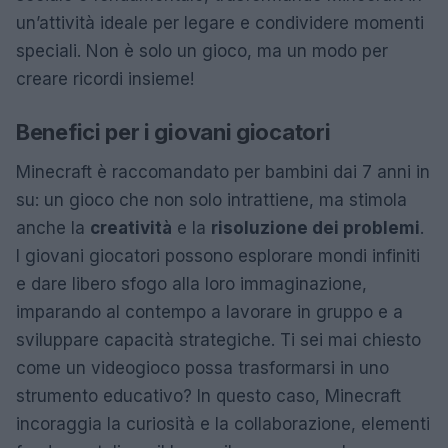
un’attività ideale per legare e condividere momenti
speciali. Non è solo un gioco, ma un modo per
creare ricordi insieme!
Benefici per i giovani giocatori
Minecraft è raccomandato per bambini dai 7 anni in
su: un gioco che non solo intrattiene, ma stimola
anche la
creatività
e la
risoluzione dei problemi
.
I giovani giocatori possono esplorare mondi infiniti
e dare libero sfogo alla loro immaginazione,
imparando al contempo a lavorare in gruppo e a
sviluppare capacità strategiche. Ti sei mai chiesto
come un videogioco possa trasformarsi in uno
strumento educativo? In questo caso, Minecraft
incoraggia la curiosità e la collaborazione, elementi