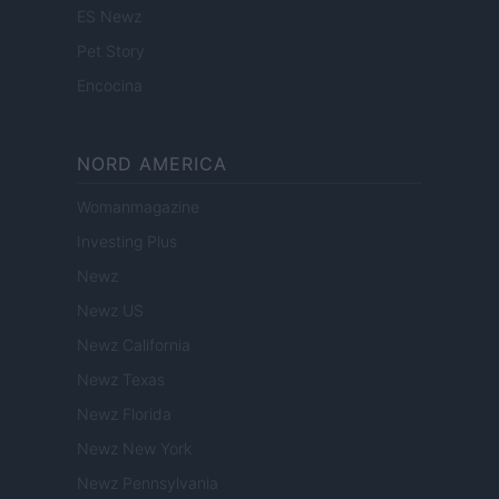
ES Newz
Pet Story
Encocina
NORD AMERICA
Womanmagazine
Investing Plus
Newz
Newz US
Newz California
Newz Texas
Newz Florida
Newz New York
Newz Pennsylvania