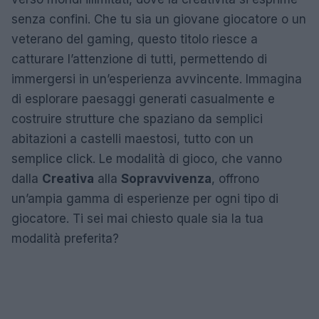
senza confini. Che tu sia un giovane giocatore o un
veterano del gaming, questo titolo riesce a
catturare l’attenzione di tutti, permettendo di
immergersi in un’esperienza avvincente. Immagina
di esplorare paesaggi generati casualmente e
costruire strutture che spaziano da semplici
abitazioni a castelli maestosi, tutto con un
semplice click. Le modalità di gioco, che vanno
dalla
Creativa
alla
Sopravvivenza
, offrono
un’ampia gamma di esperienze per ogni tipo di
giocatore. Ti sei mai chiesto quale sia la tua
modalità preferita?