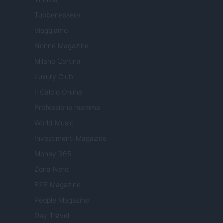
Tuobenessere
Viaggiamo
Nonne Magazine
Milano Cortina
Luxury Club
Il Calcio Online
Professione mamma
World Music
Investimenti Magazine
Money 365
Zona Nerd
B2B Magazine
People Magazine
Day Travel