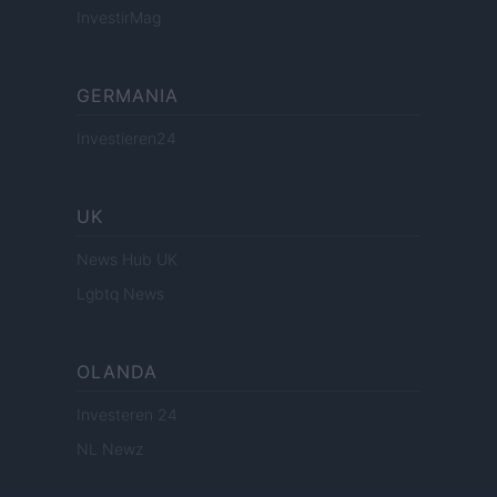
InvestirMag
GERMANIA
Investieren24
UK
News Hub UK
Lgbtq News
OLANDA
Investeren 24
NL Newz