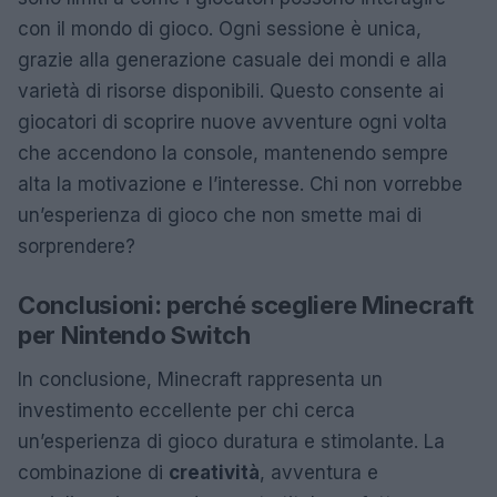
con il mondo di gioco. Ogni sessione è unica,
grazie alla generazione casuale dei mondi e alla
varietà di risorse disponibili. Questo consente ai
giocatori di scoprire nuove avventure ogni volta
che accendono la console, mantenendo sempre
alta la motivazione e l’interesse. Chi non vorrebbe
un’esperienza di gioco che non smette mai di
sorprendere?
Conclusioni: perché scegliere Minecraft
per Nintendo Switch
In conclusione, Minecraft rappresenta un
investimento eccellente per chi cerca
un’esperienza di gioco duratura e stimolante. La
combinazione di
creatività
, avventura e