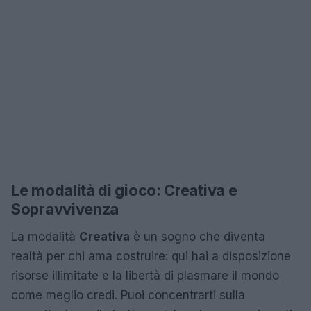
Le modalità di gioco: Creativa e
Sopravvivenza
La modalità
Creativa
è un sogno che diventa
realtà per chi ama costruire: qui hai a disposizione
risorse illimitate e la libertà di plasmare il mondo
come meglio credi. Puoi concentrarti sulla