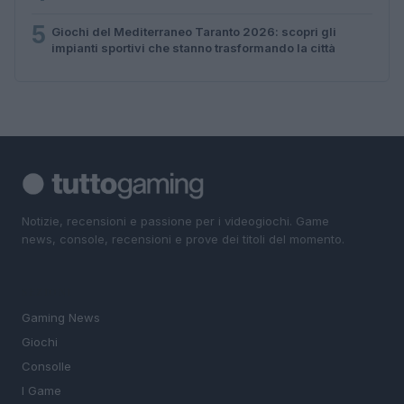
5
Giochi del Mediterraneo Taranto 2026: scopri gli
impianti sportivi che stanno trasformando la città
Notizie, recensioni e passione per i videogiochi. Game
news, console, recensioni e prove dei titoli del momento.
SEZIONI
Gaming News
Giochi
Consolle
I Game