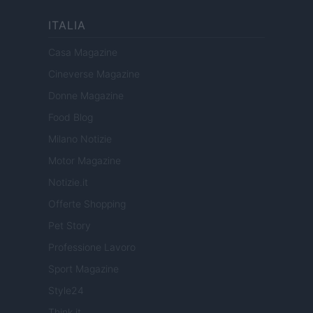
ITALIA
Casa Magazine
Cineverse Magazine
Donne Magazine
Food Blog
Milano Notizie
Motor Magazine
Notizie.it
Offerte Shopping
Pet Story
Professione Lavoro
Sport Magazine
Style24
Think.it