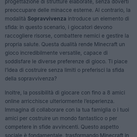
progettazione di strutture elaborate, senza doverti
preoccupare delle minacce esterne. Al contrario, la
modalità
Sopravvivenza
introduce un elemento di
sfida: in questo scenario, i giocatori devono
raccogliere risorse, combattere nemici e gestire la
propria salute. Questa dualità rende Minecraft un
gioco incredibilmente versatile, capace di
soddisfare le diverse preferenze di gioco. Ti piace
l’idea di costruire senza limiti o preferisci la sfida
della sopravvivenza?
Inoltre, la possibilità di giocare con fino a 8 amici
online arricchisce ulteriormente l’esperienza.
Immagina di collaborare con la tua famiglia o i tuoi
amici per costruire un mondo fantastico o per
competere in sfide avvincenti. Questo aspetto
sociale è fondamentale, trasformando Minecraft in