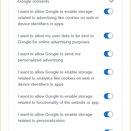
Google consents
I want to allow Google to enable storage
related to advertising like cookies on web or
device identifiers in apps.
I want to allow my user data to be sent to
Google for online advertising purposes.
I want to allow Google to send me
Continua a leggere
personalized advertising.
GAMING NEWS
I want to allow Google to enable storage
related to analytics like cookies on web or
device identifiers in apps.
I want to allow Google to enable storage
related to functionality of the website or app.
I want to allow Google to enable storage
related to personalization.