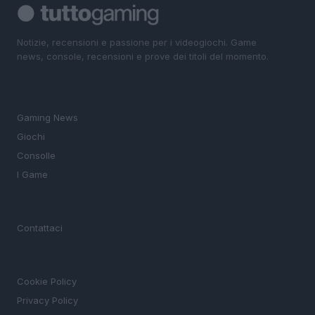
Notizie, recensioni e passione per i videogiochi. Game
news, console, recensioni e prove dei titoli del momento.
SEZIONI
Gaming News
Giochi
Consolle
I Game
MAGAZINE
Contattaci
LEGALE
Cookie Policy
Privacy Policy