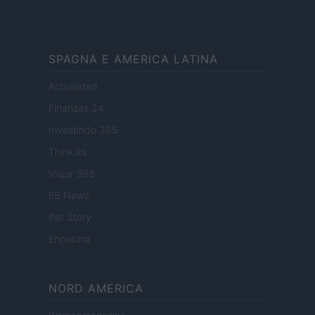
SPAGNA E AMERICA LATINA
Actualidad
Finanzas 24
Investindo 365
Think.es
Viajar 365
ES Newz
Pet Story
Encocina
NORD AMERICA