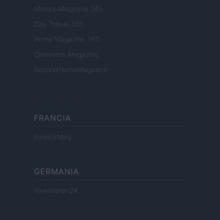
Motors Magazine 365
Day Travel 365
Home Magazine 365
Cineverse Magazine
SecondHomeMagazine
FRANCIA
InvestirMag
GERMANIA
Investieren24