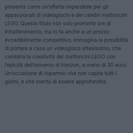
presenta come un’offerta imperdibile per gli
appassionati di videogiochi e dei celebri mattoncini
LEGO. Questo titolo non solo promette ore di
intrattenimento, ma lo fa anche a un prezzo
incredibilmente competitivo. Immagina la possibilità
di portare a casa un videogioco attesissimo, che
combina la creatività dei mattoncini LEGO con
l’epicità dell’universo di Horizon, a meno di 30 euro.
Un’occasione di risparmio che non capita tutti i
giorni, e che merita di essere approfondita.