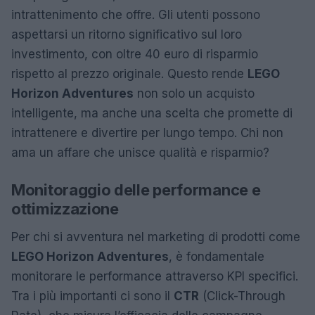
intrattenimento che offre. Gli utenti possono
aspettarsi un ritorno significativo sul loro
investimento, con oltre 40 euro di risparmio
rispetto al prezzo originale. Questo rende
LEGO
Horizon Adventures
non solo un acquisto
intelligente, ma anche una scelta che promette di
intrattenere e divertire per lungo tempo. Chi non
ama un affare che unisce qualità e risparmio?
Monitoraggio delle performance e
ottimizzazione
Per chi si avventura nel marketing di prodotti come
LEGO Horizon Adventures
, è fondamentale
monitorare le performance attraverso KPI specifici.
Tra i più importanti ci sono il
CTR
(Click-Through