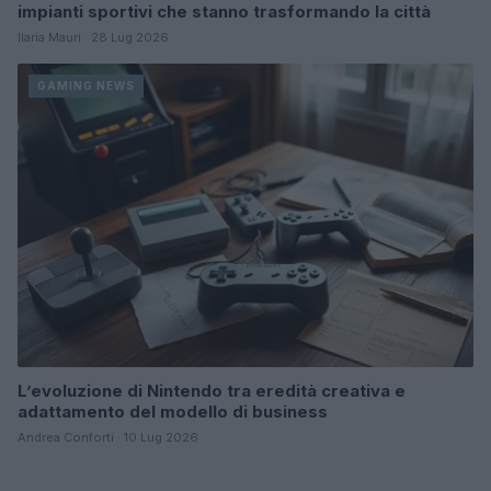
impianti sportivi che stanno trasformando la città
Ilaria Mauri · 28 Lug 2026
GAMING NEWS
L’evoluzione di Nintendo tra eredità creativa e
adattamento del modello di business
Andrea Conforti · 10 Lug 2026