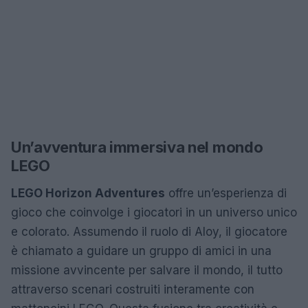
Un’avventura immersiva nel mondo
LEGO
LEGO Horizon Adventures
offre un’esperienza di
gioco che coinvolge i giocatori in un universo unico
e colorato. Assumendo il ruolo di Aloy, il giocatore
è chiamato a guidare un gruppo di amici in una
missione avvincente per salvare il mondo, il tutto
attraverso scenari costruiti interamente con