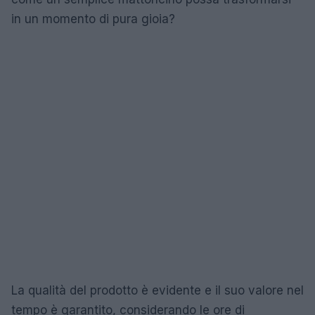
in un momento di pura gioia?
La qualità del prodotto è evidente e il suo valore nel
tempo è garantito, considerando le ore di