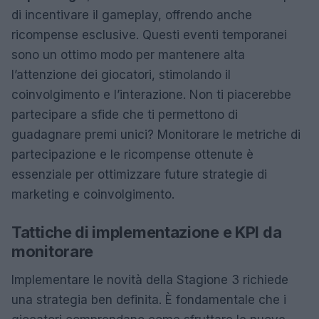
di incentivare il gameplay, offrendo anche
ricompense esclusive. Questi eventi temporanei
sono un ottimo modo per mantenere alta
l’attenzione dei giocatori, stimolando il
coinvolgimento e l’interazione. Non ti piacerebbe
partecipare a sfide che ti permettono di
guadagnare premi unici? Monitorare le metriche di
partecipazione e le ricompense ottenute è
essenziale per ottimizzare future strategie di
marketing e coinvolgimento.
Tattiche di implementazione e KPI da
monitorare
Implementare le novità della Stagione 3 richiede
una strategia ben definita. È fondamentale che i