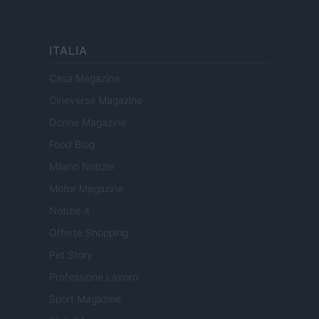
ITALIA
Casa Magazine
Cineverse Magazine
Donne Magazine
Food Blog
Milano Notizie
Motor Magazine
Notizie.it
Offerte Shopping
Pet Story
Professione Lavoro
Sport Magazine