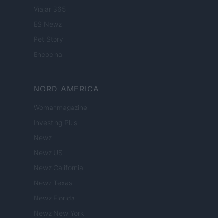
Viajar 365
ES Newz
Pet Story
Encocina
NORD AMERICA
Womanmagazine
Investing Plus
Newz
Newz US
Newz California
Newz Texas
Newz Florida
Newz New York