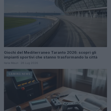
Giochi del Mediterraneo Taranto 2026: scopri gli
impianti sportivi che stanno trasformando la città
Ilaria Mauri · 28 Lug 2026
GAMING NEWS