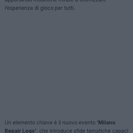
l’esperienza di gioco per tutti.
Un elemento chiave è il nuovo evento
‘Milano
Repair Logs’
, che introduce sfide tematiche capaci