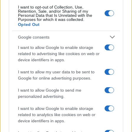
I want to opt-out of Collection, Use,
Retention, Sale, and/or Sharing of my
Personal Data that Is Unrelated with the
Purposes for which it was collected.
Opted Out
Google consents
I want to allow Google to enable storage
related to advertising like cookies on web or
device identifiers in apps.
I want to allow my user data to be sent to
Google for online advertising purposes.
I want to allow Google to send me
personalized advertising.
I want to allow Google to enable storage
related to analytics like cookies on web or
Continua a leggere
device identifiers in apps.