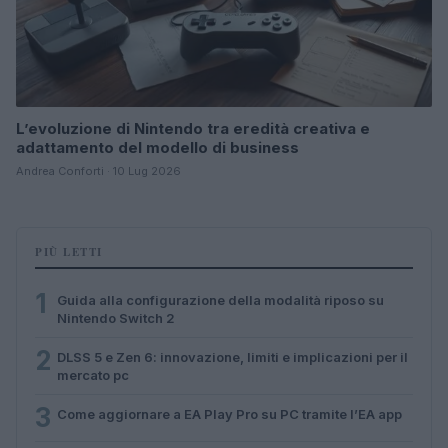
L’evoluzione di Nintendo tra eredità creativa e
adattamento del modello di business
Andrea Conforti · 10 Lug 2026
PIÙ LETTI
1
Guida alla configurazione della modalità riposo su
Nintendo Switch 2
2
DLSS 5 e Zen 6: innovazione, limiti e implicazioni per il
mercato pc
3
Come aggiornare a EA Play Pro su PC tramite l’EA app