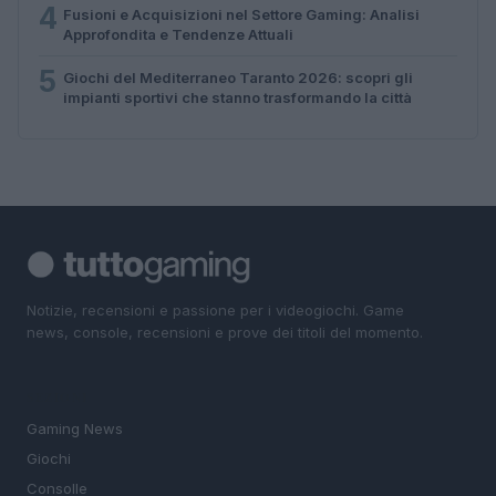
4
Fusioni e Acquisizioni nel Settore Gaming: Analisi
Approfondita e Tendenze Attuali
5
Giochi del Mediterraneo Taranto 2026: scopri gli
impianti sportivi che stanno trasformando la città
Notizie, recensioni e passione per i videogiochi. Game
news, console, recensioni e prove dei titoli del momento.
SEZIONI
Gaming News
Giochi
Consolle