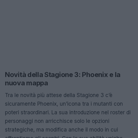
Novità della Stagione 3: Phoenix e la
nuova mappa
Tra le novità più attese della Stagione 3 c’è
sicuramente Phoenix, un’icona tra i mutanti con
poteri straordinari. La sua introduzione nel roster di
personaggi non arricchisce solo le opzioni
strategiche, ma modifica anche il modo in cui