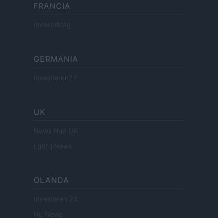
FRANCIA
InvestirMag
GERMANIA
Investieren24
UK
News Hub UK
Lgbtq News
OLANDA
Investeren 24
NL Newz