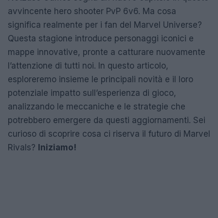
avvincente hero shooter PvP 6v6. Ma cosa
significa realmente per i fan del Marvel Universe?
Questa stagione introduce personaggi iconici e
mappe innovative, pronte a catturare nuovamente
l’attenzione di tutti noi. In questo articolo,
esploreremo insieme le principali novità e il loro
potenziale impatto sull’esperienza di gioco,
analizzando le meccaniche e le strategie che
potrebbero emergere da questi aggiornamenti. Sei
curioso di scoprire cosa ci riserva il futuro di Marvel
Rivals?
Iniziamo!