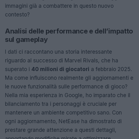
immagini già a combattere in questo nuovo
contesto?
Analisi delle performance e dell’impatto
sul gameplay
I dati ci raccontano una storia interessante
riguardo al successo di Marvel Rivals, che ha
superato i
40 milioni di giocatori
a febbraio 2025.
Ma come influiscono realmente gli aggiornamenti e
le nuove funzionalità sulle performance di gioco?
Nella mia esperienza in Google, ho imparato che il
bilanciamento tra i personaggi è cruciale per
mantenere un ambiente competitivo sano. Con
ogni aggiornamento, NetEase ha dimostrato di
prestare grande attenzione a questi dettagli,
apportando modifiche mirate a ottimizzare