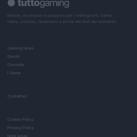
Notizie, recensioni e passione per i videogiochi. Game
news, console, recensioni e prove dei titoli del momento.
SEZIONI
Gaming News
Giochi
Consolle
I Game
MAGAZINE
Contattaci
LEGALE
Cookie Policy
Privacy Policy
Note legali