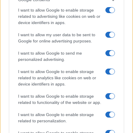
I want to allow Google to enable storage
related to advertising like cookies on web or
device identifiers in apps.
I want to allow my user data to be sent to
Google for online advertising purposes.
Continua a leggere
I want to allow Google to send me
personalized advertising.
GIOCHI
I want to allow Google to enable storage
related to analytics like cookies on web or
device identifiers in apps.
I want to allow Google to enable storage
related to functionality of the website or app.
I want to allow Google to enable storage
related to personalization.