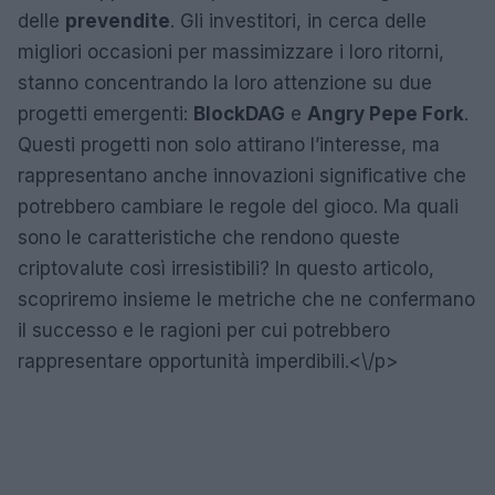
delle
prevendite
. Gli investitori, in cerca delle
migliori occasioni per massimizzare i loro ritorni,
stanno concentrando la loro attenzione su due
progetti emergenti:
BlockDAG
e
Angry Pepe Fork
.
Questi progetti non solo attirano l’interesse, ma
rappresentano anche innovazioni significative che
potrebbero cambiare le regole del gioco. Ma quali
sono le caratteristiche che rendono queste
criptovalute così irresistibili? In questo articolo,
scopriremo insieme le metriche che ne confermano
il successo e le ragioni per cui potrebbero
rappresentare opportunità imperdibili.<\/p>