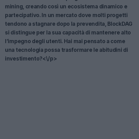
mining, creando così un ecosistema dinamico e
partecipativo. In un mercato dove molti progetti
tendono a stagnare dopo la prevendita, BlockDAG
si distingue per la sua capacità di mantenere alto
l’impegno degli utenti. Hai mai pensato a come
una tecnologia possa trasformare le abitudini di
investimento?<\/p>