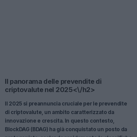
Il panorama delle prevendite di
criptovalute nel 2025<\/h2>
Il 2025 si preannuncia cruciale per le prevendite
di criptovalute, un ambito caratterizzato da
innovazione e crescita. In questo contesto,
BlockDAG (BDAG)
ha già conquistato un posto da