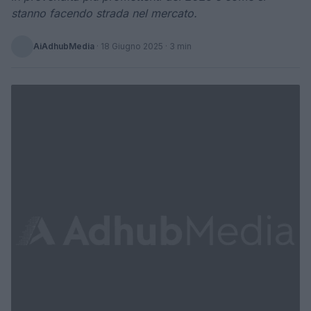
stanno facendo strada nel mercato.
AiAdhubMedia
·
18 Giugno 2025
· 3 min