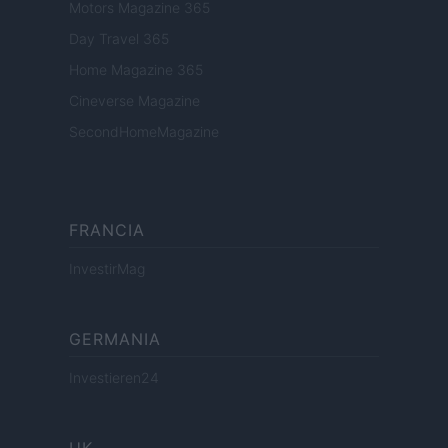
Motors Magazine 365
Day Travel 365
Home Magazine 365
Cineverse Magazine
SecondHomeMagazine
FRANCIA
InvestirMag
GERMANIA
Investieren24