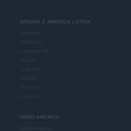
SPAGNA E AMERICA LATINA
Actualidad
Finanzas 24
Investindo 365
Think.es
Viajar 365
ES Newz
Pet Story
Encocina
NORD AMERICA
Womanmagazine