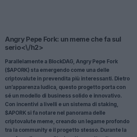
Angry Pepe Fork: un meme che fa sul
serio<\/h2>
Parallelamente a BlockDAG,
Angry Pepe Fork
($APORK)
sta emergendo come una delle
criptovalute in prevendita più interessanti. Dietro
un’apparenza ludica, questo progetto porta con
sé un modello di business solido e innovativo.
Con incentivi a livelli e un sistema di staking,
$APORK si fa notare nel panorama delle
criptovalute meme, creando un legame profondo
tra la community e il progetto stesso. Durante la