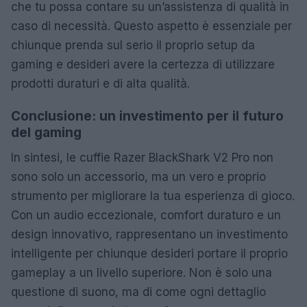
che tu possa contare su un’assistenza di qualità in
caso di necessità. Questo aspetto è essenziale per
chiunque prenda sul serio il proprio setup da
gaming e desideri avere la certezza di utilizzare
prodotti duraturi e di alta qualità.
Conclusione: un investimento per il futuro
del gaming
In sintesi, le cuffie Razer BlackShark V2 Pro non
sono solo un accessorio, ma un vero e proprio
strumento per migliorare la tua esperienza di gioco.
Con un audio eccezionale, comfort duraturo e un
design innovativo, rappresentano un investimento
intelligente per chiunque desideri portare il proprio
gameplay a un livello superiore. Non è solo una
questione di suono, ma di come ogni dettaglio