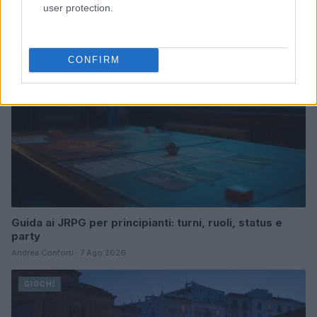
user protection.
GIOCHI
CONFIRM
Guida ai JRPG per principianti: turni, ruoli, status e
party
Andrea Conforti · 7 Ago 2026
GIOCHI