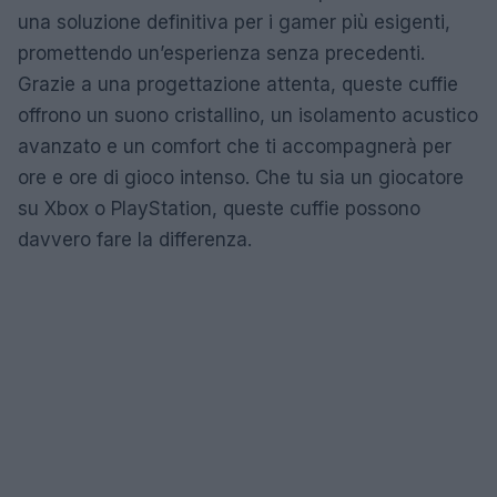
una soluzione definitiva per i gamer più esigenti,
promettendo un’esperienza senza precedenti.
Grazie a una progettazione attenta, queste cuffie
offrono un suono cristallino, un isolamento acustico
avanzato e un comfort che ti accompagnerà per
ore e ore di gioco intenso. Che tu sia un giocatore
su Xbox o PlayStation, queste cuffie possono
davvero fare la differenza.