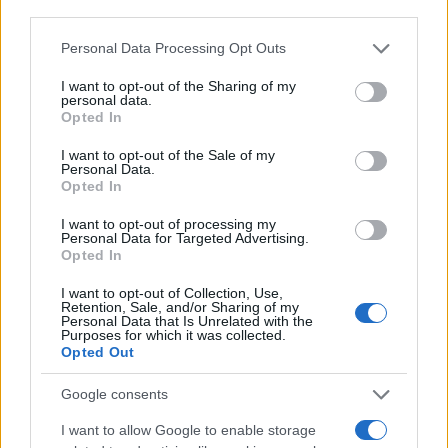
third parties.
Please note that this website/app uses one or more Google
Personal Data Processing Opt Outs
services and may gather and store information including but
not limited to your visit or usage behaviour. You may click to
I want to opt-out of the Sharing of my
personal data.
grant or deny consent to Google and its third-party tags to
Opted In
use your data for below specified purposes in below Google
consent section.
I want to opt-out of the Sale of my
Personal Data.
Opted In
I want to opt-out of processing my
Personal Data for Targeted Advertising.
Opted In
I want to opt-out of Collection, Use,
Retention, Sale, and/or Sharing of my
Personal Data that Is Unrelated with the
Purposes for which it was collected.
Opted Out
Google consents
I want to allow Google to enable storage