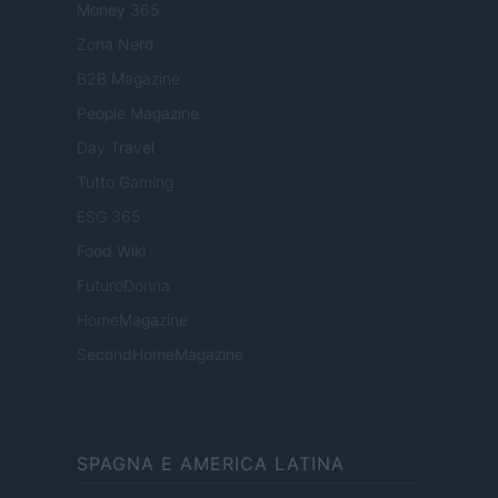
Money 365
Zona Nerd
B2B Magazine
People Magazine
Day Travel
Tutto Gaming
ESG 365
Food Wiki
FuturoDonna
HomeMagazine
SecondHomeMagazine
SPAGNA E AMERICA LATINA