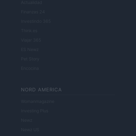
Actualidad
Finanzas 24
Investindo 365
Think.es
Viajar 365
ES Newz
Pet Story
Encocina
NORD AMERICA
Womanmagazine
Investing Plus
Newz
Newz US