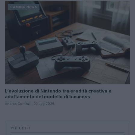
GAMING NEWS
L’evoluzione di Nintendo tra eredità creativa e
adattamento del modello di business
Andrea Conforti · 10 Lug 2026
PIÙ LETTI