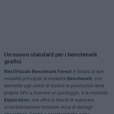
Un nuovo standard per i benchmark
grafici
NextVisuals Benchmark Forest
è dotato di due
modalità principali: la modalità
Benchmark
, che
permette agli utenti di testare le prestazioni della
propria GPU e ricevere un punteggio, e la modalità
Exploration
, che offre la libertà di esplorare
un’ambientazione forestale ricca di dettagli