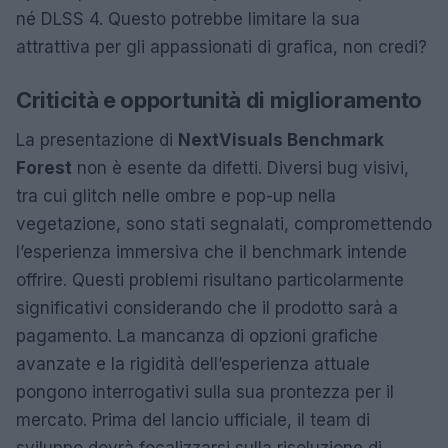
né DLSS 4. Questo potrebbe limitare la sua
attrattiva per gli appassionati di grafica, non credi?
Criticità e opportunità di miglioramento
La presentazione di
NextVisuals Benchmark
Forest
non è esente da difetti. Diversi bug visivi,
tra cui glitch nelle ombre e pop-up nella
vegetazione, sono stati segnalati, compromettendo
l’esperienza immersiva che il benchmark intende
offrire. Questi problemi risultano particolarmente
significativi considerando che il prodotto sarà a
pagamento. La mancanza di opzioni grafiche
avanzate e la rigidità dell’esperienza attuale
pongono interrogativi sulla sua prontezza per il
mercato. Prima del lancio ufficiale, il team di