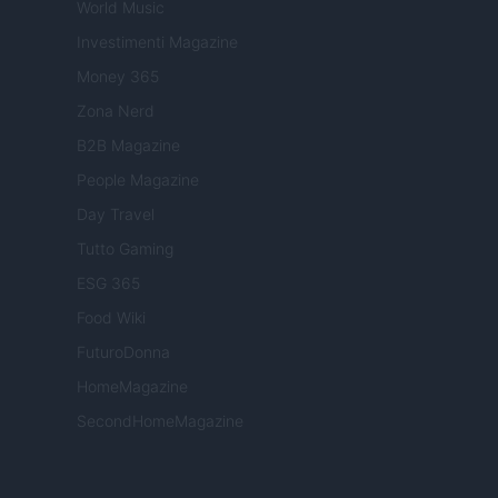
World Music
Investimenti Magazine
Money 365
Zona Nerd
B2B Magazine
People Magazine
Day Travel
Tutto Gaming
ESG 365
Food Wiki
FuturoDonna
HomeMagazine
SecondHomeMagazine