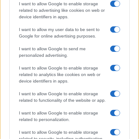
I want to allow Google to enable storage
related to advertising like cookies on web or
device identifiers in apps.
I want to allow my user data to be sent to
Google for online advertising purposes.
Continua a leggere
I want to allow Google to send me
personalized advertising.
GAMING NEWS
I want to allow Google to enable storage
related to analytics like cookies on web or
device identifiers in apps.
I want to allow Google to enable storage
related to functionality of the website or app.
I want to allow Google to enable storage
related to personalization.
I want to allow Google to enable storage
related to security, including authentication