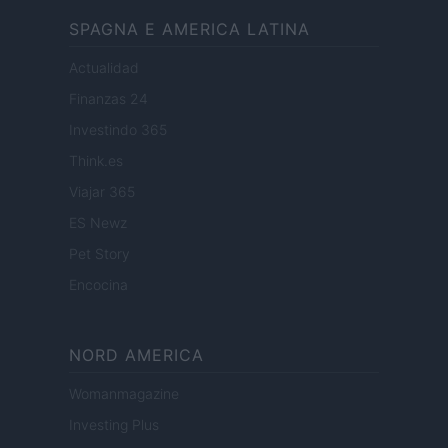
SPAGNA E AMERICA LATINA
Actualidad
Finanzas 24
Investindo 365
Think.es
Viajar 365
ES Newz
Pet Story
Encocina
NORD AMERICA
Womanmagazine
Investing Plus