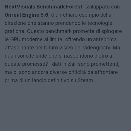
NextVisuals Benchmark Forest
, sviluppato con
Unreal Engine 5.6
, è un chiaro esempio della
direzione che stanno prendendo le tecnologie
grafiche. Questo benchmark promette di spingere
le GPU moderne al limite, offrendo un’anteprima
affascinante del futuro visivo dei videogiochi. Ma
quali sono le sfide che si nascondono dietro a
queste promesse? I dati iniziali sono promettenti,
ma ci sono ancora diverse criticità da affrontare
prima di un lancio definitivo su Steam.