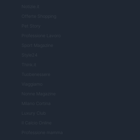
Notizie.it
Offerte Shopping
Pet Story
Professione Lavoro
Sport Magazine
Style24
Think.it
Tuobenessere
Viaggiamo
Nonne Magazine
Milano Cortina
Luxury Club
Il Calcio Online
Professione mamma