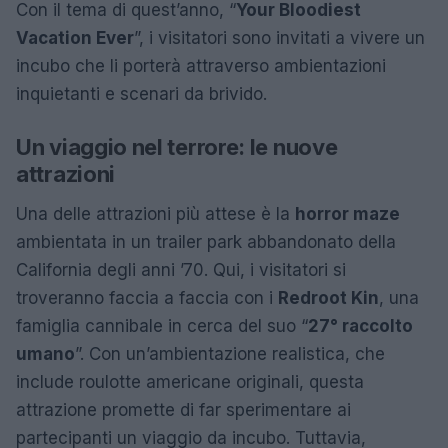
Con il tema di quest’anno, “
Your Bloodiest
Vacation Ever
”, i visitatori sono invitati a vivere un
incubo che li porterà attraverso ambientazioni
inquietanti e scenari da brivido.
Un viaggio nel terrore: le nuove
attrazioni
Una delle attrazioni più attese è la
horror maze
ambientata in un trailer park abbandonato della
California degli anni ’70. Qui, i visitatori si
troveranno faccia a faccia con i
Redroot Kin
, una
famiglia cannibale in cerca del suo “
27° raccolto
umano
”. Con un’ambientazione realistica, che
include roulotte americane originali, questa
attrazione promette di far sperimentare ai
partecipanti un viaggio da incubo. Tuttavia,