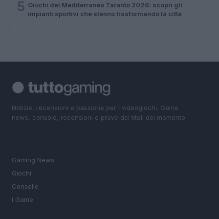
5
Giochi del Mediterraneo Taranto 2026: scopri gli
impianti sportivi che stanno trasformando la città
Notizie, recensioni e passione per i videogiochi. Game
news, console, recensioni e prove dei titoli del momento.
SEZIONI
Gaming News
Giochi
Consolle
I Game