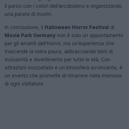
il parco con i colori dell’arcobaleno e organizzando
una parata di mostri.
In conclusione, il
Halloween Horror Festival
di
Movie Park Germany
non è solo un appuntamento
per gli amanti dell’horror, ma un’esperienza che
trascende la mera paura, abbracciando temi di
inclusività e divertimento per tutte le età. Con
attrazioni mozzafiato e un’atmosfera avvincente, è
un evento che promette di rimanere nella memoria
di ogni visitatore.