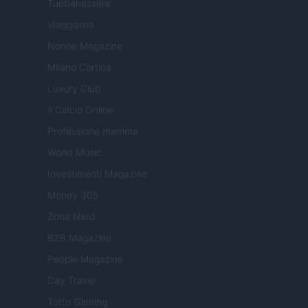
Tuobenessere
Viaggiamo
Nonne Magazine
Milano Cortina
Luxury Club
Il Calcio Online
Professione mamma
World Music
Investimenti Magazine
Money 365
Zona Nerd
B2B Magazine
People Magazine
Day Travel
Tutto Gaming