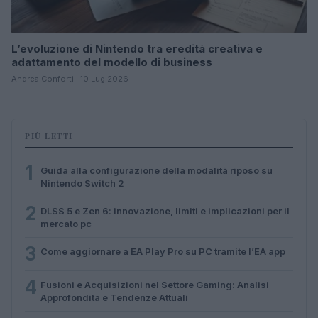
L’evoluzione di Nintendo tra eredità creativa e
adattamento del modello di business
Andrea Conforti · 10 Lug 2026
PIÙ LETTI
1
Guida alla configurazione della modalità riposo su
Nintendo Switch 2
2
DLSS 5 e Zen 6: innovazione, limiti e implicazioni per il
mercato pc
3
Come aggiornare a EA Play Pro su PC tramite l’EA app
4
Fusioni e Acquisizioni nel Settore Gaming: Analisi
Approfondita e Tendenze Attuali