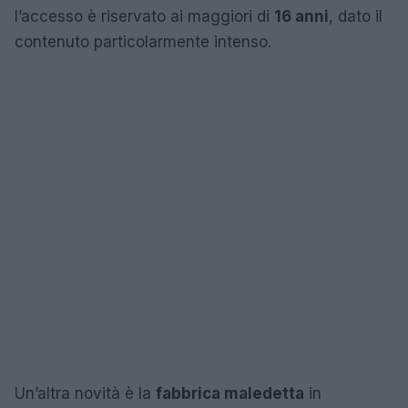
l’accesso è riservato ai maggiori di
16 anni
, dato il
contenuto particolarmente intenso.
Un’altra novità è la
fabbrica maledetta
in