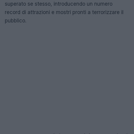
superato se stesso, introducendo un numero
record di attrazioni e mostri pronti a terrorizzare il
pubblico.