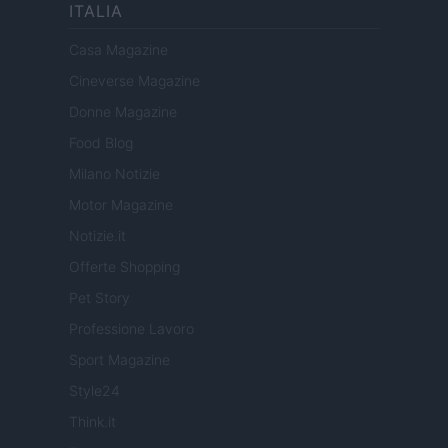
ITALIA
Casa Magazine
Cineverse Magazine
Donne Magazine
Food Blog
Milano Notizie
Motor Magazine
Notizie.it
Offerte Shopping
Pet Story
Professione Lavoro
Sport Magazine
Style24
Think.it