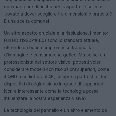
una maggiore difficoltà nel trasporto. Ti sei mai
trovato a dover scegliere tra dimensioni e praticità?
È una scelta comune!
Un altro aspetto cruciale è la risoluzione. I monitor
Full HD (1920×1080) sono lo standard attuale,
offrendo un buon compromesso tra qualità
d’immagine e consumo energetico. Ma se sei un
professionista del settore visivo, potresti voler
considerare modelli con risoluzioni superiori, come
il QHD o addirittura il 4K, sempre a patto che i tuoi
dispositivi di origine siano in grado di supportarli.
Non è interessante come la tecnologia possa
influenzare la nostra esperienza visiva?
La tecnologia del pannello è un altro elemento da