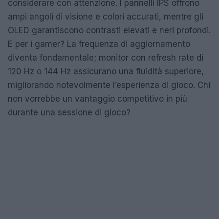
considerare con attenzione. I pannelli IPS offrono
ampi angoli di visione e colori accurati, mentre gli
OLED garantiscono contrasti elevati e neri profondi.
E per i gamer? La frequenza di aggiornamento
diventa fondamentale; monitor con refresh rate di
120 Hz o 144 Hz assicurano una fluidità superiore,
migliorando notevolmente l’esperienza di gioco. Chi
non vorrebbe un vantaggio competitivo in più
durante una sessione di gioco?