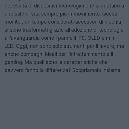
necessità di dispositivi tecnologici che si adattino a
uno stile di vita sempre più in movimento. Questi
monitor, un tempo considerati accessori di nicchia,
si sono trasformati grazie all’adozione di tecnologie
all’avanguardia come i pannelli IPS, OLED e mini-
LED. Oggi, non sono solo strumenti per il lavoro, ma
anche compagni ideali per l’intrattenimento e il
gaming. Ma quali sono le caratteristiche che
davvero fanno la differenza? Scopriamolo insieme!