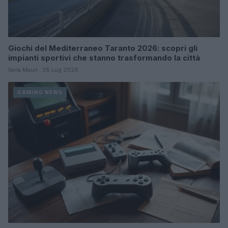
Giochi del Mediterraneo Taranto 2026: scopri gli
impianti sportivi che stanno trasformando la città
Ilaria Mauri · 28 Lug 2026
GAMING NEWS