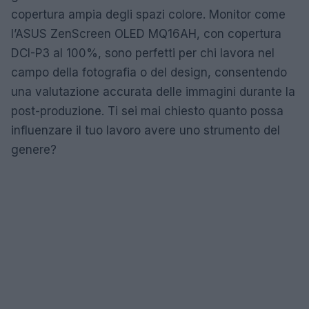
copertura ampia degli spazi colore. Monitor come
l’ASUS ZenScreen OLED MQ16AH, con copertura
DCI-P3 al 100%, sono perfetti per chi lavora nel
campo della fotografia o del design, consentendo
una valutazione accurata delle immagini durante la
post-produzione. Ti sei mai chiesto quanto possa
influenzare il tuo lavoro avere uno strumento del
genere?