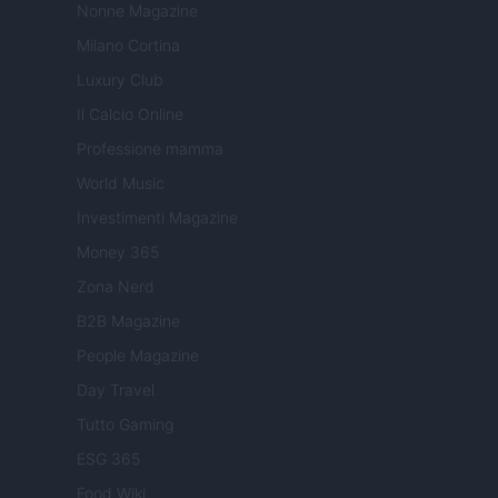
Nonne Magazine
Milano Cortina
Luxury Club
Il Calcio Online
Professione mamma
World Music
Investimenti Magazine
Money 365
Zona Nerd
B2B Magazine
People Magazine
Day Travel
Tutto Gaming
ESG 365
Food Wiki