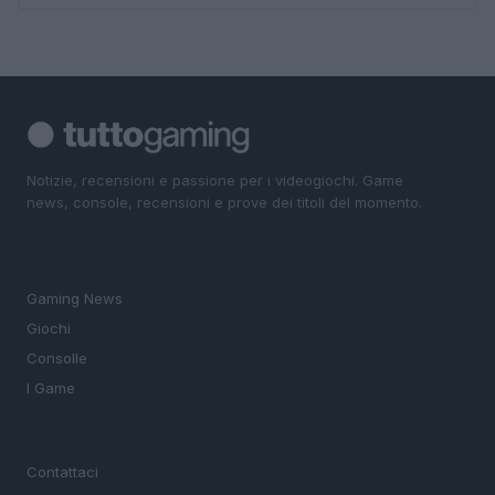
Notizie, recensioni e passione per i videogiochi. Game
news, console, recensioni e prove dei titoli del momento.
SEZIONI
Gaming News
Giochi
Consolle
I Game
MAGAZINE
Contattaci