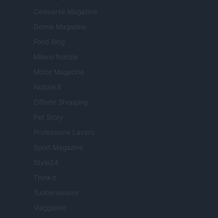
Cineverse Magazine
Donne Magazine
Food Blog
Milano Notizie
Motor Magazine
Notizie.it
Offerte Shopping
Pet Story
Professione Lavoro
Sport Magazine
Style24
Think.it
Tuobenessere
Viaggiamo