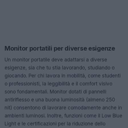
Monitor portatili per diverse esigenze
Un monitor portatile deve adattarsi a diverse
esigenze, sia che tu stia lavorando, studiando o
giocando. Per chi lavora in mobilità, come studenti
o professionisti, la leggibilità e il comfort visivo
sono fondamentali. Monitor dotati di pannelli
antiriflesso e una buona luminosità (almeno 250
nit) consentono di lavorare comodamente anche in
ambienti luminosi. Inoltre, funzioni come il Low Blue
Light e le certificazioni per la riduzione dello