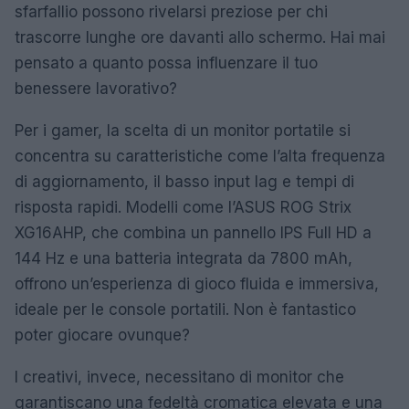
sfarfallio possono rivelarsi preziose per chi
trascorre lunghe ore davanti allo schermo. Hai mai
pensato a quanto possa influenzare il tuo
benessere lavorativo?
Per i gamer, la scelta di un monitor portatile si
concentra su caratteristiche come l’alta frequenza
di aggiornamento, il basso input lag e tempi di
risposta rapidi. Modelli come l’ASUS ROG Strix
XG16AHP, che combina un pannello IPS Full HD a
144 Hz e una batteria integrata da 7800 mAh,
offrono un’esperienza di gioco fluida e immersiva,
ideale per le console portatili. Non è fantastico
poter giocare ovunque?
I creativi, invece, necessitano di monitor che
garantiscano una fedeltà cromatica elevata e una