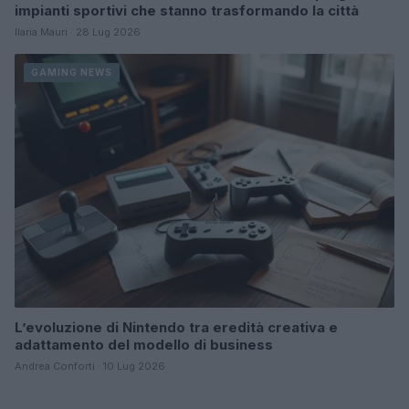
impianti sportivi che stanno trasformando la città
Ilaria Mauri · 28 Lug 2026
GAMING NEWS
L’evoluzione di Nintendo tra eredità creativa e
adattamento del modello di business
Andrea Conforti · 10 Lug 2026