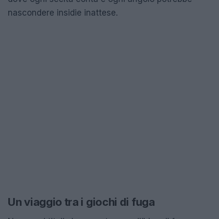
nascondere insidie inattese.
Un viaggio tra i giochi di fuga