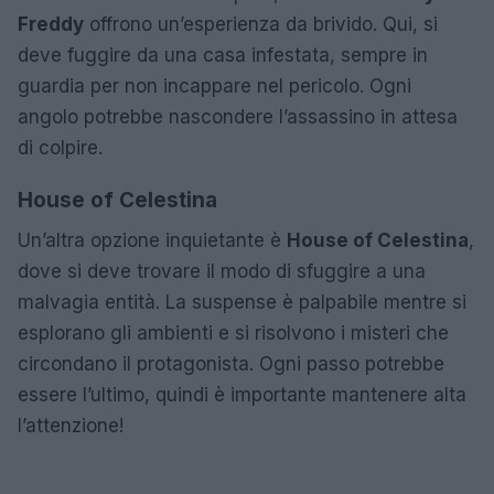
Freddy
offrono un’esperienza da brivido. Qui, si
deve fuggire da una casa infestata, sempre in
guardia per non incappare nel pericolo. Ogni
angolo potrebbe nascondere l’assassino in attesa
di colpire.
House of Celestina
Un’altra opzione inquietante è
House of Celestina
,
dove si deve trovare il modo di sfuggire a una
malvagia entità. La suspense è palpabile mentre si
esplorano gli ambienti e si risolvono i misteri che
circondano il protagonista. Ogni passo potrebbe
essere l’ultimo, quindi è importante mantenere alta
l’attenzione!