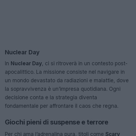
Nuclear Day
In
Nuclear Day
, ci si ritroverà in un contesto post-
apocalittico. La missione consiste nel navigare in
un mondo devastato da radiazioni e malattie, dove
la sopravvivenza è un’impresa quotidiana. Ogni
decisione conta e la strategia diventa
fondamentale per affrontare il caos che regna.
Giochi pieni di suspense e terrore
Per chi ama l’adrenalina pura, titoli come
Scary