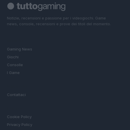
Notizie, recensioni e passione per i videogiochi. Game
news, console, recensioni e prove dei titoli del momento.
SEZIONI
Gaming News
Giochi
Consolle
I Game
MAGAZINE
Contattaci
LEGALE
Cookie Policy
Privacy Policy