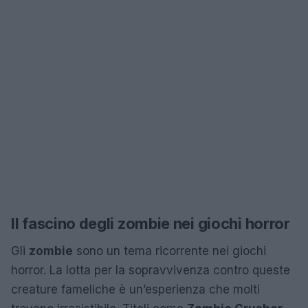
Il fascino degli zombie nei giochi horror
Gli
zombie
sono un tema ricorrente nei giochi
horror. La lotta per la sopravvivenza contro queste
creature fameliche è un’esperienza che molti