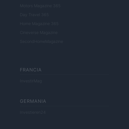
Motors Magazine 365
Day Travel 365
Home Magazine 365
Cineverse Magazine
SecondHomeMagazine
FRANCIA
InvestirMag
GERMANIA
Investieren24