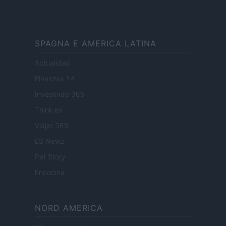
SPAGNA E AMERICA LATINA
Actualidad
Finanzas 24
Investindo 365
Think.es
Viajar 365
ES Newz
Pet Story
Encocina
NORD AMERICA