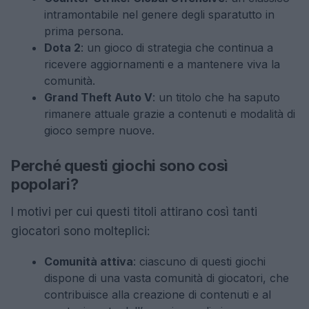
intramontabile nel genere degli sparatutto in
prima persona.
Dota 2
: un gioco di strategia che continua a
ricevere aggiornamenti e a mantenere viva la
comunità.
Grand Theft Auto V
: un titolo che ha saputo
rimanere attuale grazie a contenuti e modalità di
gioco sempre nuove.
Perché questi giochi sono così
popolari?
I motivi per cui questi titoli attirano così tanti
giocatori sono molteplici:
Comunità attiva
: ciascuno di questi giochi
dispone di una vasta comunità di giocatori, che
contribuisce alla creazione di contenuti e al