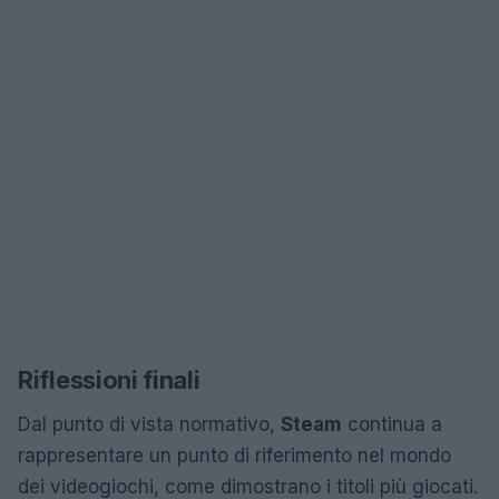
Riflessioni finali
Dal punto di vista normativo,
Steam
continua a
rappresentare un punto di riferimento nel mondo
dei videogiochi, come dimostrano i titoli più giocati.