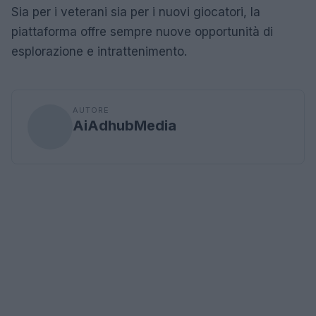
Sia per i veterani sia per i nuovi giocatori, la
piattaforma offre sempre nuove opportunità di
esplorazione e intrattenimento.
AUTORE
AiAdhubMedia