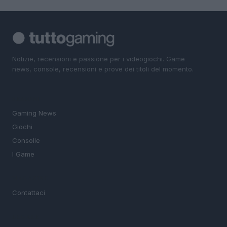
Notizie, recensioni e passione per i videogiochi. Game
news, console, recensioni e prove dei titoli del momento.
SEZIONI
Gaming News
Giochi
Consolle
I Game
MAGAZINE
Contattaci
LEGALE