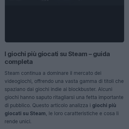
I giochi più giocati su Steam – guida
completa
Steam continua a dominare il mercato dei
videogiochi, offrendo una vasta gamma di titoli che
spaziano dai giochi indie ai blockbuster. Alcuni
giochi hanno saputo ritagliarsi una fetta importante
di pubblico. Questo articolo analizza i
giochi più
giocati su Steam
, le loro caratteristiche e cosa li
rende unici.