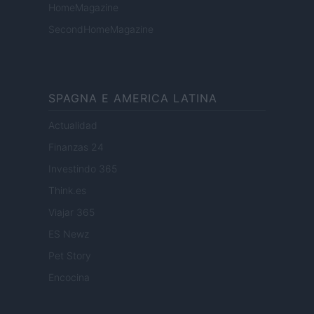
HomeMagazine
SecondHomeMagazine
SPAGNA E AMERICA LATINA
Actualidad
Finanzas 24
Investindo 365
Think.es
Viajar 365
ES Newz
Pet Story
Encocina