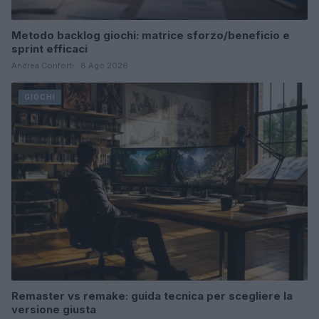
Metodo backlog giochi: matrice sforzo/beneficio e
sprint efficaci
Andrea Conforti · 8 Ago 2026
GIOCHI
Remaster vs remake: guida tecnica per scegliere la
versione giusta