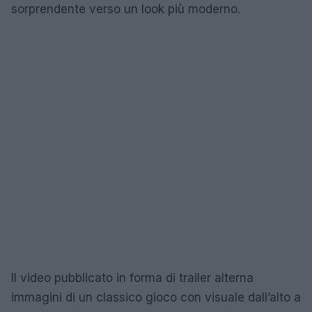
sorprendente verso un look più moderno.
Il video pubblicato in forma di trailer alterna
immagini di un classico gioco con visuale dall’alto a