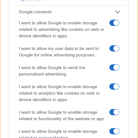
Google consents
I want to allow Google to enable storage
related to advertising like cookies on web or
device identifiers in apps.
I want to allow my user data to be sent to
Google for online advertising purposes.
I want to allow Google to send me
personalized advertising.
Continua a leggere
I want to allow Google to enable storage
related to analytics like cookies on web or
GIOCHI
device identifiers in apps.
I want to allow Google to enable storage
related to functionality of the website or app.
I want to allow Google to enable storage
related to personalization.