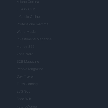
Milano Cortina
Luxury Club
Il Calcio Online
Professione mamma
World Music
Investimenti Magazine
Money 365
Zona Nerd
B2B Magazine
People Magazine
Day Travel
Tutto Gaming
ESG 365
Food Wiki
FuturoDonna