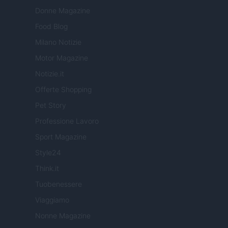
Donne Magazine
Food Blog
Milano Notizie
Motor Magazine
Notizie.it
Offerte Shopping
Pet Story
Professione Lavoro
Sport Magazine
Style24
Think.it
Tuobenessere
Viaggiamo
Nonne Magazine