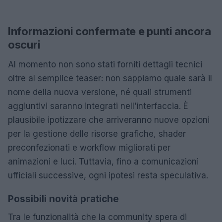
Informazioni confermate e punti ancora
oscuri
Al momento non sono stati forniti dettagli tecnici
oltre al semplice teaser: non sappiamo quale sarà il
nome della nuova versione, né quali strumenti
aggiuntivi saranno integrati nell’interfaccia. È
plausibile ipotizzare che arriveranno nuove opzioni
per la gestione delle risorse grafiche, shader
preconfezionati e workflow migliorati per
animazioni e luci. Tuttavia, fino a comunicazioni
ufficiali successive, ogni ipotesi resta speculativa.
Possibili novità pratiche
Tra le funzionalità che la community spera di