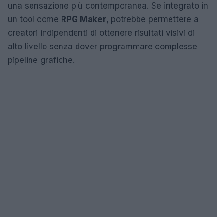
una sensazione più contemporanea. Se integrato in
un tool come
RPG Maker
, potrebbe permettere a
creatori indipendenti di ottenere risultati visivi di
alto livello senza dover programmare complesse
pipeline grafiche.