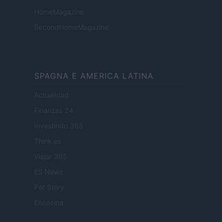
HomeMagazine
SecondHomeMagazine
SPAGNA E AMERICA LATINA
Actualidad
Finanzas 24
Investindo 365
Think.es
Viajar 365
ES Newz
Pet Story
Encocina