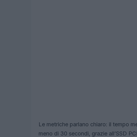
Le metriche parlano chiaro: il tempo me
meno di 30 secondi, grazie all’SSD PCI