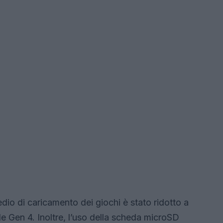
dio di caricamento dei giochi è stato ridotto a
e Gen 4. Inoltre, l’uso della scheda microSD