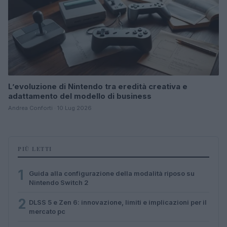
L’evoluzione di Nintendo tra eredità creativa e
adattamento del modello di business
Andrea Conforti · 10 Lug 2026
PIÙ LETTI
1
Guida alla configurazione della modalità riposo su
Nintendo Switch 2
2
DLSS 5 e Zen 6: innovazione, limiti e implicazioni per il
mercato pc