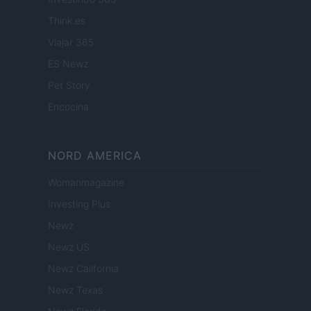
Think.es
Viajar 365
ES Newz
Pet Story
Encocina
NORD AMERICA
Womanmagazine
Investing Plus
Newz
Newz US
Newz California
Newz Texas