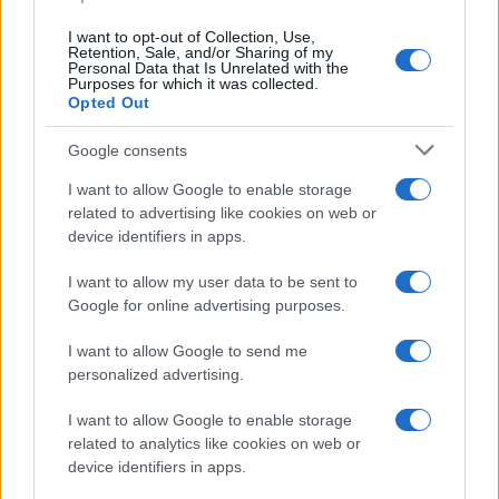
I want to opt-out of Collection, Use,
Retention, Sale, and/or Sharing of my
Personal Data that Is Unrelated with the
Purposes for which it was collected.
Opted Out
Google consents
I want to allow Google to enable storage
related to advertising like cookies on web or
device identifiers in apps.
I want to allow my user data to be sent to
Google for online advertising purposes.
I want to allow Google to send me
personalized advertising.
I want to allow Google to enable storage
related to analytics like cookies on web or
device identifiers in apps.