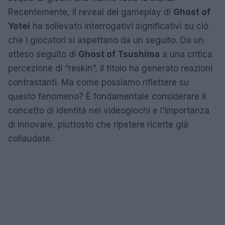
Recentemente, il reveal del gameplay di
Ghost of
Yotei
ha sollevato interrogativi significativi su ciò
che i giocatori si aspettano da un seguito. Da un
atteso seguito di
Ghost of Tsushima
a una critica
percezione di “reskin”, il titolo ha generato reazioni
contrastanti. Ma come possiamo riflettere su
questo fenomeno? È fondamentale considerare il
concetto di identità nei videogiochi e l’importanza
di innovare, piuttosto che ripetere ricette già
collaudate.