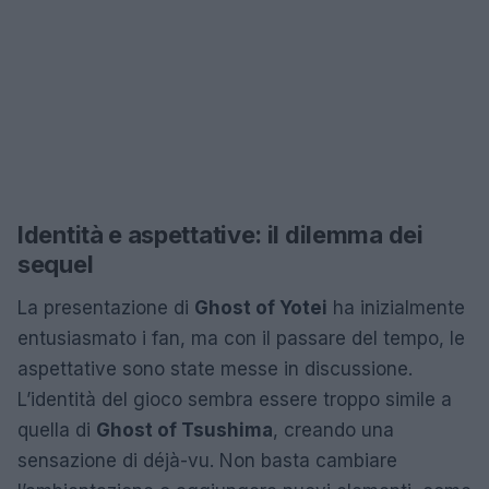
Identità e aspettative: il dilemma dei
sequel
La presentazione di
Ghost of Yotei
ha inizialmente
entusiasmato i fan, ma con il passare del tempo, le
aspettative sono state messe in discussione.
L’identità del gioco sembra essere troppo simile a
quella di
Ghost of Tsushima
, creando una
sensazione di déjà-vu. Non basta cambiare