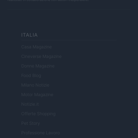
ITALIA
Casa Magazine
Cineverse Magazine
Donne Magazine
Food Blog
Milano Notizie
Motor Magazine
Notizie.it
Offerte Shopping
Pet Story
Professione Lavoro