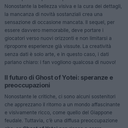
Nonostante la bellezza visiva e la cura dei dettagli,
la mancanza di novità sostanziali crea una
sensazione di occasione mancata. Il sequel, per
essere davvero memorabile, deve portare i
giocatori verso nuovi orizzonti e non limitarsi a
riproporre esperienze già vissute. La creatività
senza dati è solo arte, e in questo caso, i dati
parlano chiaro: i fan vogliono qualcosa di nuovo!
Il futuro di Ghost of Yotei: speranze e
preoccupazioni
Nonostante le critiche, ci sono alcuni sostenitori
che apprezzano il ritorno a un mondo affascinante
e visivamente ricco, come quello del Giappone
feudale. Tuttavia, c’è una diffusa preoccupazione