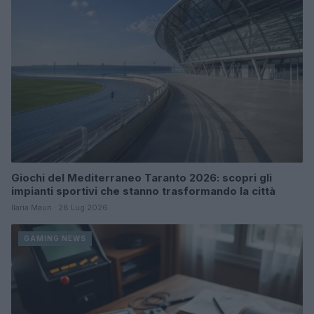
Giochi del Mediterraneo Taranto 2026: scopri gli
impianti sportivi che stanno trasformando la città
Ilaria Mauri · 28 Lug 2026
GAMING NEWS