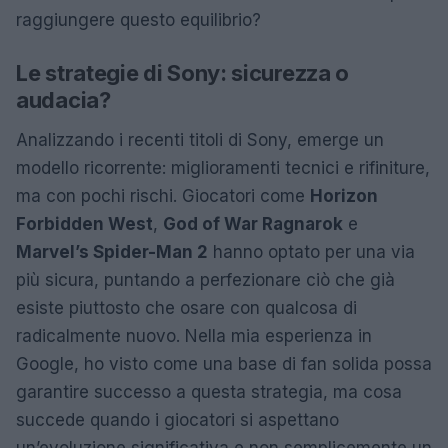
raggiungere questo equilibrio?
Le strategie di Sony: sicurezza o
audacia?
Analizzando i recenti titoli di Sony, emerge un
modello ricorrente: miglioramenti tecnici e rifiniture,
ma con pochi rischi. Giocatori come
Horizon
Forbidden West
,
God of War Ragnarok
e
Marvel’s Spider-Man 2
hanno optato per una via
più sicura, puntando a perfezionare ciò che già
esiste piuttosto che osare con qualcosa di
radicalmente nuovo. Nella mia esperienza in
Google, ho visto come una base di fan solida possa
garantire successo a questa strategia, ma cosa
succede quando i giocatori si aspettano