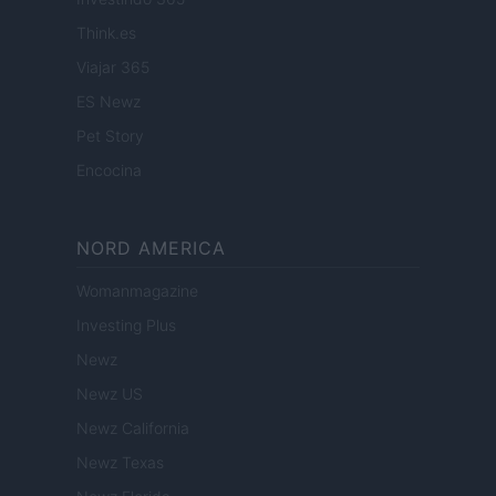
Think.es
Viajar 365
ES Newz
Pet Story
Encocina
NORD AMERICA
Womanmagazine
Investing Plus
Newz
Newz US
Newz California
Newz Texas