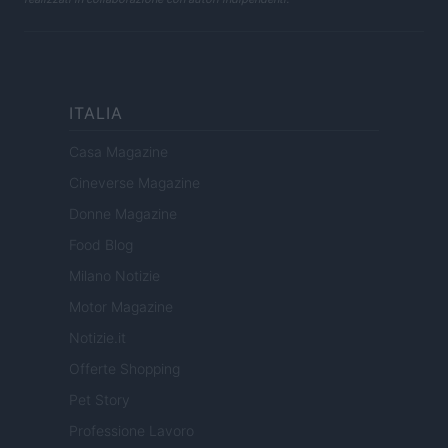
ITALIA
Casa Magazine
Cineverse Magazine
Donne Magazine
Food Blog
Milano Notizie
Motor Magazine
Notizie.it
Offerte Shopping
Pet Story
Professione Lavoro