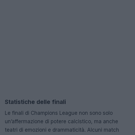
Statistiche delle finali
Le finali di Champions League non sono solo
un’affermazione di potere calcistico, ma anche
teatri di emozioni e drammaticità. Alcuni match