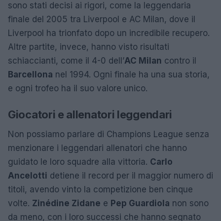
sono stati decisi ai rigori, come la leggendaria
finale del 2005 tra Liverpool e AC Milan, dove il
Liverpool ha trionfato dopo un incredibile recupero.
Altre partite, invece, hanno visto risultati
schiaccianti, come il 4-0 dell’
AC Milan
contro il
Barcellona
nel 1994. Ogni finale ha una sua storia,
e ogni trofeo ha il suo valore unico.
Giocatori e allenatori leggendari
Non possiamo parlare di Champions League senza
menzionare i leggendari allenatori che hanno
guidato le loro squadre alla vittoria.
Carlo
Ancelotti
detiene il record per il maggior numero di
titoli, avendo vinto la competizione ben cinque
volte.
Zinédine Zidane
e
Pep Guardiola
non sono
da meno, con i loro successi che hanno segnato