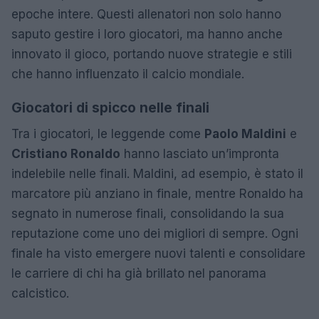
epoche intere. Questi allenatori non solo hanno
saputo gestire i loro giocatori, ma hanno anche
innovato il gioco, portando nuove strategie e stili
che hanno influenzato il calcio mondiale.
Giocatori di spicco nelle finali
Tra i giocatori, le leggende come
Paolo Maldini
e
Cristiano Ronaldo
hanno lasciato un’impronta
indelebile nelle finali. Maldini, ad esempio, è stato il
marcatore più anziano in finale, mentre Ronaldo ha
segnato in numerose finali, consolidando la sua
reputazione come uno dei migliori di sempre. Ogni
finale ha visto emergere nuovi talenti e consolidare
le carriere di chi ha già brillato nel panorama
calcistico.