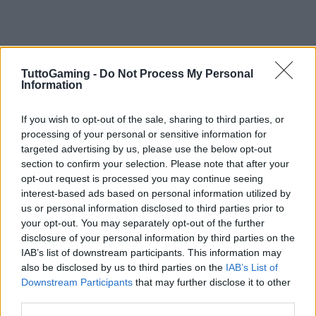
TuttoGaming -
Do Not Process My Personal
Information
If you wish to opt-out of the sale, sharing to third parties, or
processing of your personal or sensitive information for
targeted advertising by us, please use the below opt-out
section to confirm your selection. Please note that after your
opt-out request is processed you may continue seeing
interest-based ads based on personal information utilized by
us or personal information disclosed to third parties prior to
your opt-out. You may separately opt-out of the further
disclosure of your personal information by third parties on the
IAB’s list of downstream participants. This information may
also be disclosed by us to third parties on the
IAB’s List of
AUTORE
AiAdhubMedia
Downstream Participants
that may further disclose it to other
third parties.