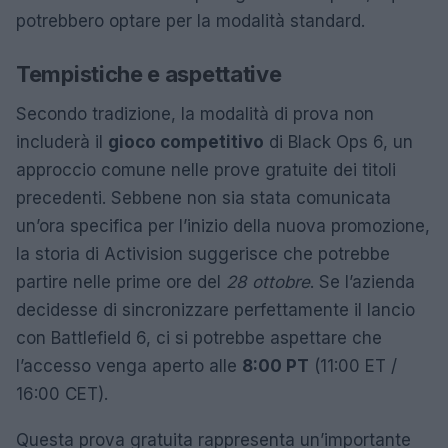
potrebbero optare per la modalità standard.
Tempistiche e aspettative
Secondo tradizione, la modalità di prova non
includerà il
gioco competitivo
di Black Ops 6, un
approccio comune nelle prove gratuite dei titoli
precedenti. Sebbene non sia stata comunicata
un’ora specifica per l’inizio della nuova promozione,
la storia di Activision suggerisce che potrebbe
partire nelle prime ore del
28 ottobre
. Se l’azienda
decidesse di sincronizzare perfettamente il lancio
con Battlefield 6, ci si potrebbe aspettare che
l’accesso venga aperto alle
8:00 PT
(11:00 ET /
16:00 CET).
Questa prova gratuita rappresenta un’importante