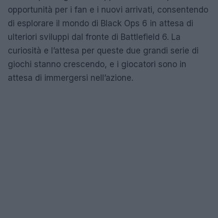
opportunità per i fan e i nuovi arrivati, consentendo
di esplorare il mondo di Black Ops 6 in attesa di
ulteriori sviluppi dal fronte di Battlefield 6. La
curiosità e l’attesa per queste due grandi serie di
giochi stanno crescendo, e i giocatori sono in
attesa di immergersi nell’azione.