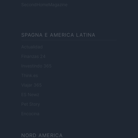
SecondHomeMagazine
SPAGNA E AMERICA LATINA
Actualidad
Finanzas 24
Investindo 365
Think.es
Viajar 365
ES Newz
Pet Story
Encocina
NORD AMERICA