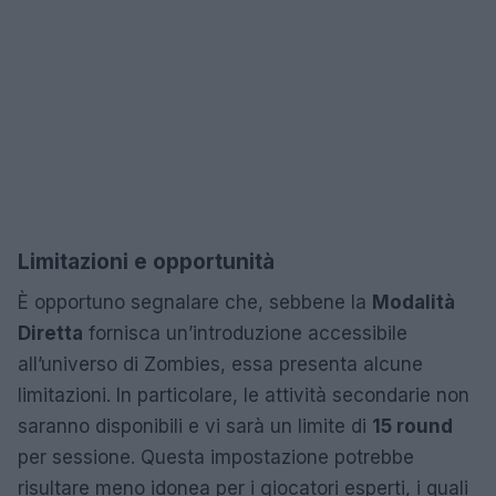
Limitazioni e opportunità
È opportuno segnalare che, sebbene la
Modalità
Diretta
fornisca un’introduzione accessibile
all’universo di Zombies, essa presenta alcune
limitazioni. In particolare, le attività secondarie non
saranno disponibili e vi sarà un limite di
15 round
per sessione. Questa impostazione potrebbe
risultare meno idonea per i giocatori esperti, i quali