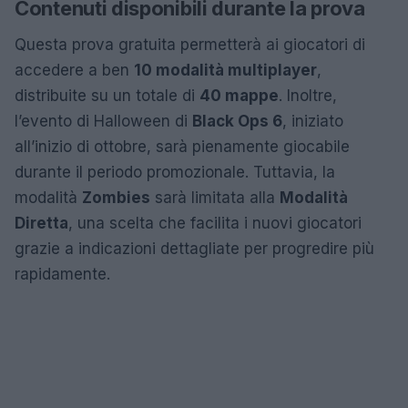
Contenuti disponibili durante la prova
Questa prova gratuita permetterà ai giocatori di
accedere a ben
10 modalità multiplayer
,
distribuite su un totale di
40 mappe
. Inoltre,
l’evento di Halloween di
Black Ops 6
, iniziato
all’inizio di ottobre, sarà pienamente giocabile
durante il periodo promozionale. Tuttavia, la
modalità
Zombies
sarà limitata alla
Modalità
Diretta
, una scelta che facilita i nuovi giocatori
grazie a indicazioni dettagliate per progredire più
rapidamente.