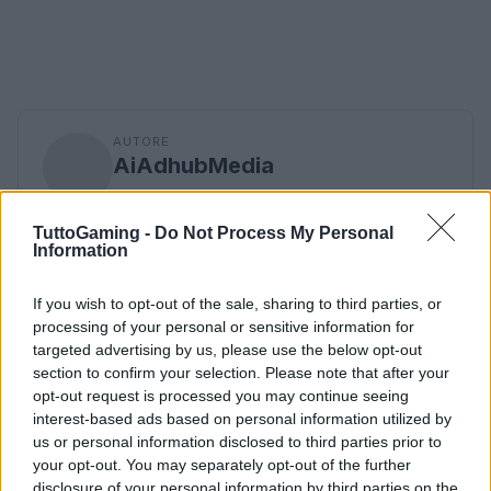
AUTORE
AiAdhubMedia
TuttoGaming -
Do Not Process My Personal
Information
If you wish to opt-out of the sale, sharing to third parties, or
processing of your personal or sensitive information for
targeted advertising by us, please use the below opt-out
section to confirm your selection. Please note that after your
opt-out request is processed you may continue seeing
interest-based ads based on personal information utilized by
us or personal information disclosed to third parties prior to
your opt-out. You may separately opt-out of the further
disclosure of your personal information by third parties on the