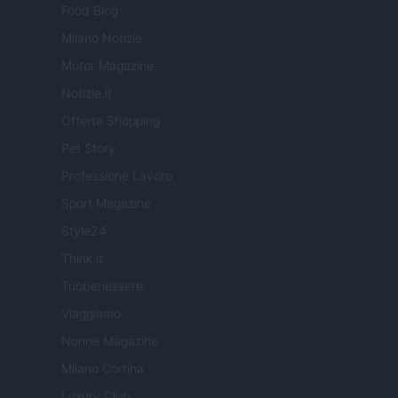
Food Blog
Milano Notizie
Motor Magazine
Notizie.it
Offerte Shopping
Pet Story
Professione Lavoro
Sport Magazine
Style24
Think.it
Tuobenessere
Viaggiamo
Nonne Magazine
Milano Cortina
Luxury Club