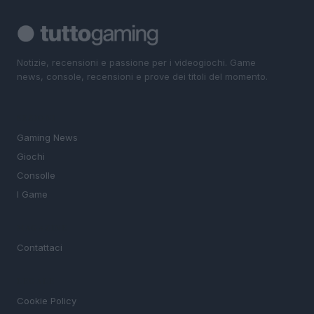
Notizie, recensioni e passione per i videogiochi. Game
news, console, recensioni e prove dei titoli del momento.
SEZIONI
Gaming News
Giochi
Consolle
I Game
MAGAZINE
Contattaci
LEGALE
Cookie Policy