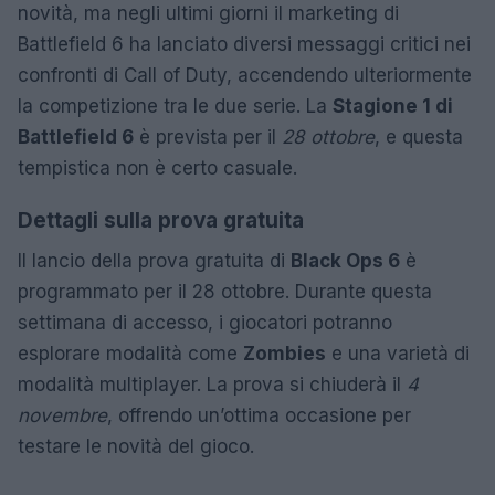
novità, ma negli ultimi giorni il marketing di
Battlefield 6 ha lanciato diversi messaggi critici nei
confronti di Call of Duty, accendendo ulteriormente
la competizione tra le due serie. La
Stagione 1 di
Battlefield 6
è prevista per il
28 ottobre
, e questa
tempistica non è certo casuale.
Dettagli sulla prova gratuita
Il lancio della prova gratuita di
Black Ops 6
è
programmato per il 28 ottobre. Durante questa
settimana di accesso, i giocatori potranno
esplorare modalità come
Zombies
e una varietà di
modalità multiplayer. La prova si chiuderà il
4
novembre
, offrendo un’ottima occasione per
testare le novità del gioco.