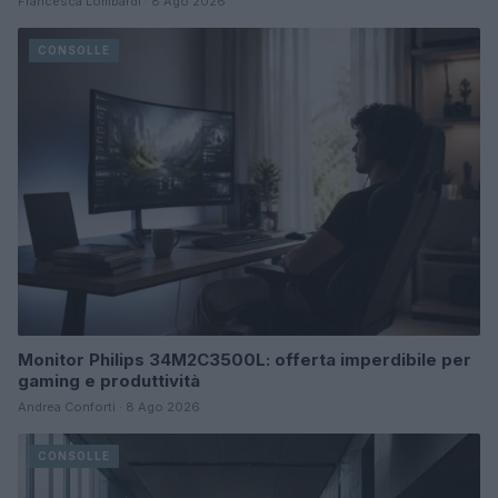
Francesca Lombardi · 8 Ago 2026
CONSOLLE
Monitor Philips 34M2C3500L: offerta imperdibile per
gaming e produttività
Andrea Conforti · 8 Ago 2026
CONSOLLE