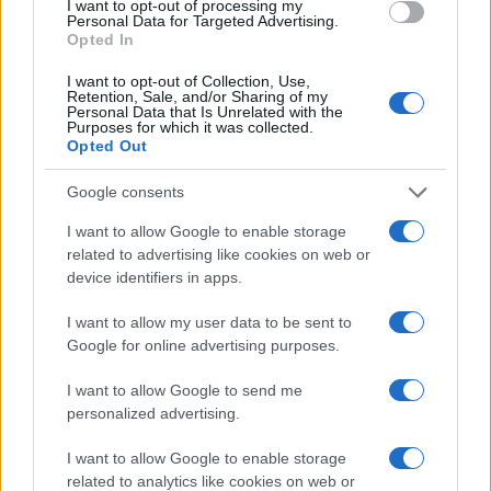
AiAdhubMedia
I want to opt-out of processing my
Personal Data for Targeted Advertising.
Opted In
I want to opt-out of Collection, Use,
Retention, Sale, and/or Sharing of my
Personal Data that Is Unrelated with the
Purposes for which it was collected.
Opted Out
Google consents
I want to allow Google to enable storage
related to advertising like cookies on web or
device identifiers in apps.
I want to allow my user data to be sent to
Google for online advertising purposes.
I want to allow Google to send me
personalized advertising.
I want to allow Google to enable storage
related to analytics like cookies on web or