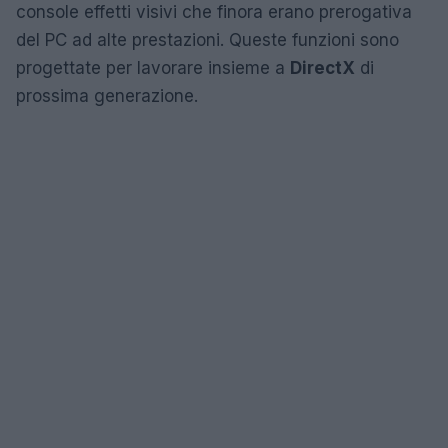
console effetti visivi che finora erano prerogativa
del PC ad alte prestazioni. Queste funzioni sono
progettate per lavorare insieme a
DirectX
di
prossima generazione.