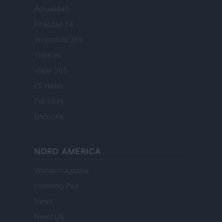
Actualidad
Finanzas 24
Investindo 365
Think.es
Viajar 365
ES Newz
Pet Story
Encocina
NORD AMERICA
Womanmagazine
Investing Plus
Newz
Newz US