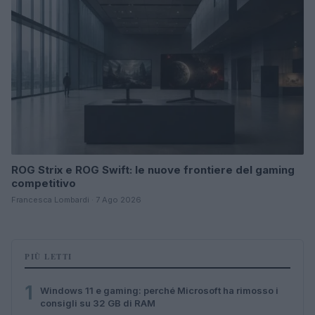
ROG Strix e ROG Swift: le nuove frontiere del gaming
competitivo
Francesca Lombardi · 7 Ago 2026
PIÙ LETTI
1
Windows 11 e gaming: perché Microsoft ha rimosso i
consigli su 32 GB di RAM