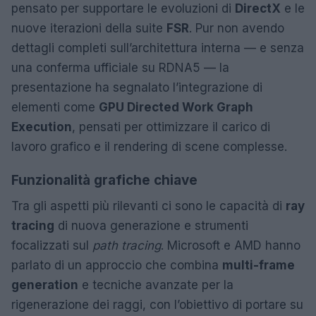
pensato per supportare le evoluzioni di
DirectX
e le
nuove iterazioni della suite
FSR
. Pur non avendo
dettagli completi sull’architettura interna — e senza
una conferma ufficiale su RDNA5 — la
presentazione ha segnalato l’integrazione di
elementi come
GPU Directed Work Graph
Execution
, pensati per ottimizzare il carico di
lavoro grafico e il rendering di scene complesse.
Funzionalità grafiche chiave
Tra gli aspetti più rilevanti ci sono le capacità di
ray
tracing
di nuova generazione e strumenti
focalizzati sul
path tracing
. Microsoft e AMD hanno
parlato di un approccio che combina
multi-frame
generation
e tecniche avanzate per la
rigenerazione dei raggi, con l’obiettivo di portare su