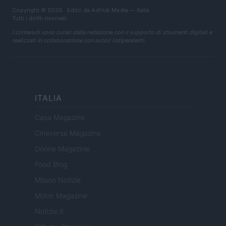
Copyright © 2026 · Edito da AdHub Media — Italia
Tutti i diritti riservati
I contenuti sono curati dalla redazione con il supporto di strumenti digitali e
realizzati in collaborazione con autori indipendenti.
ITALIA
Casa Magazine
Cineverse Magazine
Donne Magazine
Food Blog
Milano Notizie
Motor Magazine
Notizie.it