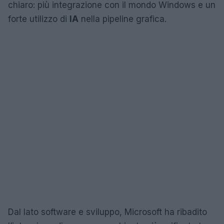
chiaro: più integrazione con il mondo Windows e un
forte utilizzo di
IA
nella pipeline grafica.
Dal lato software e sviluppo, Microsoft ha ribadito