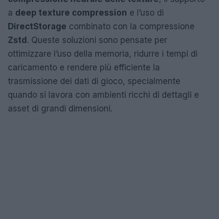
a
deep texture compression
e l’uso di
DirectStorage
combinato con la compressione
Zstd
. Queste soluzioni sono pensate per
ottimizzare l’uso della memoria, ridurre i tempi di
caricamento e rendere più efficiente la
trasmissione dei dati di gioco, specialmente
quando si lavora con ambienti ricchi di dettagli e
asset di grandi dimensioni.