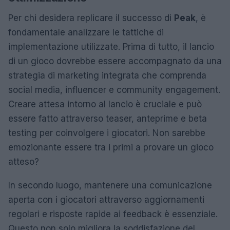
Per chi desidera replicare il successo di
Peak
, è
fondamentale analizzare le tattiche di
implementazione utilizzate. Prima di tutto, il lancio
di un gioco dovrebbe essere accompagnato da una
strategia di marketing integrata che comprenda
social media, influencer e community engagement.
Creare attesa intorno al lancio è cruciale e può
essere fatto attraverso teaser, anteprime e beta
testing per coinvolgere i giocatori. Non sarebbe
emozionante essere tra i primi a provare un gioco
atteso?
In secondo luogo, mantenere una comunicazione
aperta con i giocatori attraverso aggiornamenti
regolari e risposte rapide ai feedback è essenziale.
Questo non solo migliora la soddisfazione del