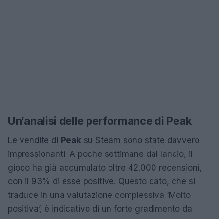
Un’analisi delle performance di Peak
Le vendite di
Peak
su Steam sono state davvero
impressionanti. A poche settimane dal lancio, il
gioco ha già accumulato oltre 42.000 recensioni,
con il 93% di esse positive. Questo dato, che si
traduce in una valutazione complessiva ‘Molto
positiva’, è indicativo di un forte gradimento da