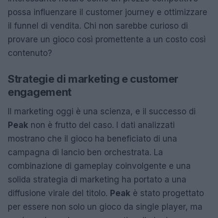
possa influenzare il customer journey e ottimizzare
il funnel di vendita. Chi non sarebbe curioso di
provare un gioco così promettente a un costo così
contenuto?
Strategie di marketing e customer
engagement
Il marketing oggi è una scienza, e il successo di
Peak
non è frutto del caso. I dati analizzati
mostrano che il gioco ha beneficiato di una
campagna di lancio ben orchestrata. La
combinazione di gameplay coinvolgente e una
solida strategia di marketing ha portato a una
diffusione virale del titolo.
Peak
è stato progettato
per essere non solo un gioco da single player, ma