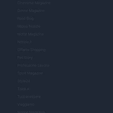
Cineverse Magazine
Donne Magazine
Food Blog
Milano Notizie
Motor Magazine
Notizie.it
Offerte Shopping
Pet Story
Professione Lavoro
Sport Magazine
Style24
Think.it
Tuobenessere
Viaggiamo
Nonne Magazine