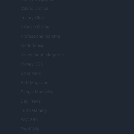
Milano Cortina
Luxury Club
Il Calcio Online
Professione mamma
World Music
Investimenti Magazine
Money 365
Zona Nerd
B2B Magazine
People Magazine
Day Travel
Tutto Gaming
ESG 365
Food Wiki