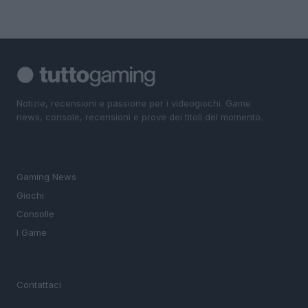
Notizie, recensioni e passione per i videogiochi. Game
news, console, recensioni e prove dei titoli del momento.
SEZIONI
Gaming News
Giochi
Consolle
I Game
MAGAZINE
Contattaci