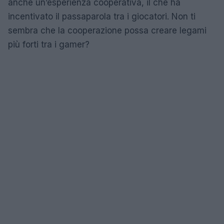
anche un’esperienza cooperativa, il che ha
incentivato il passaparola tra i giocatori. Non ti
sembra che la cooperazione possa creare legami
più forti tra i gamer?