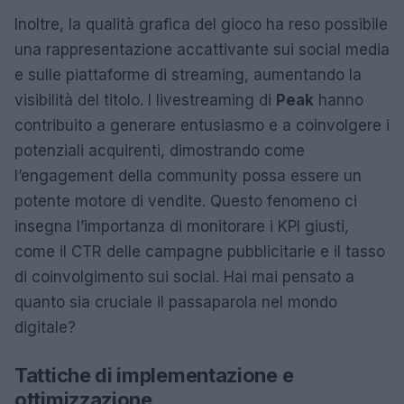
Inoltre, la qualità grafica del gioco ha reso possibile
una rappresentazione accattivante sui social media
e sulle piattaforme di streaming, aumentando la
visibilità del titolo. I livestreaming di
Peak
hanno
contribuito a generare entusiasmo e a coinvolgere i
potenziali acquirenti, dimostrando come
l’engagement della community possa essere un
potente motore di vendite. Questo fenomeno ci
insegna l’importanza di monitorare i KPI giusti,
come il CTR delle campagne pubblicitarie e il tasso
di coinvolgimento sui social. Hai mai pensato a
quanto sia cruciale il passaparola nel mondo
digitale?
Tattiche di implementazione e
ottimizzazione