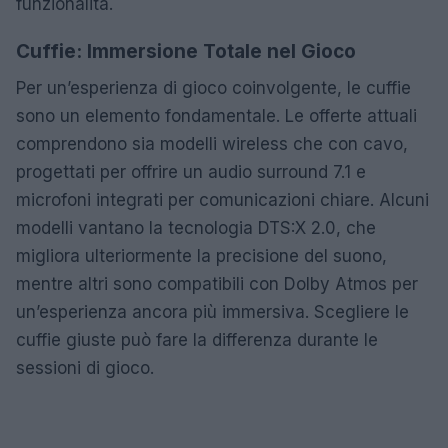
funzionalità.
Cuffie: Immersione Totale nel Gioco
Per un’esperienza di gioco coinvolgente, le cuffie
sono un elemento fondamentale. Le offerte attuali
comprendono sia modelli wireless che con cavo,
progettati per offrire un audio surround 7.1 e
microfoni integrati per comunicazioni chiare. Alcuni
modelli vantano la tecnologia DTS:X 2.0, che
migliora ulteriormente la precisione del suono,
mentre altri sono compatibili con Dolby Atmos per
un’esperienza ancora più immersiva. Scegliere le
cuffie giuste può fare la differenza durante le
sessioni di gioco.