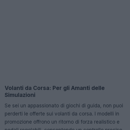
Volanti da Corsa: Per gli Amanti delle
Simulazioni
Se sei un appassionato di giochi di guida, non puoi
perderti le offerte sui volanti da corsa. I modelli in
promozione offrono un ritorno di forza realistico e