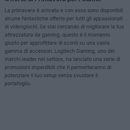
La primavera è arrivata e con essa sono disponibili
alcune fantastiche offerte per tutti gli appassionati
di videogiochi. Se stai cercando di migliorare la tua
attrezzatura da gaming, questo è il momento
giusto per approfittare di sconti su una vasta
gamma di accessori. Logitech Gaming, uno dei
marchi leader nel settore, ha lanciato una serie di
promozioni imperdibili che ti permetteranno di
potenziare il tuo setup senza svuotare il
portafoglio.