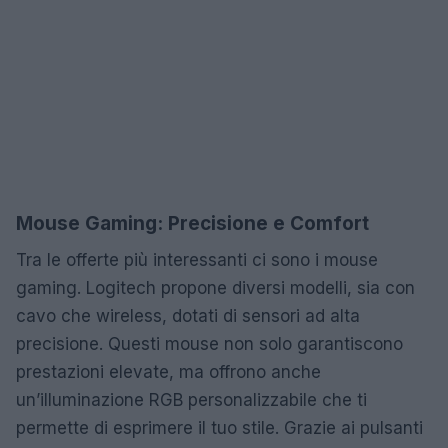
Mouse Gaming: Precisione e Comfort
Tra le offerte più interessanti ci sono i mouse
gaming. Logitech propone diversi modelli, sia con
cavo che wireless, dotati di sensori ad alta
precisione. Questi mouse non solo garantiscono
prestazioni elevate, ma offrono anche
un’illuminazione RGB personalizzabile che ti
permette di esprimere il tuo stile. Grazie ai pulsanti