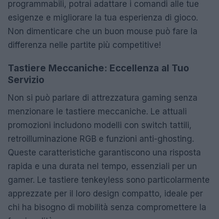
programmabili, potrai adattare i comandi alle tue
esigenze e migliorare la tua esperienza di gioco.
Non dimenticare che un buon mouse può fare la
differenza nelle partite più competitive!
Tastiere Meccaniche: Eccellenza al Tuo
Servizio
Non si può parlare di attrezzatura gaming senza
menzionare le tastiere meccaniche. Le attuali
promozioni includono modelli con switch tattili,
retroilluminazione RGB e funzioni anti-ghosting.
Queste caratteristiche garantiscono una risposta
rapida e una durata nel tempo, essenziali per un
gamer. Le tastiere tenkeyless sono particolarmente
apprezzate per il loro design compatto, ideale per
chi ha bisogno di mobilità senza compromettere la