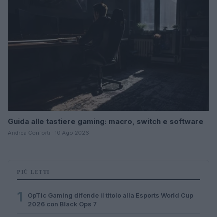
Guida alle tastiere gaming: macro, switch e software
Andrea Conforti · 10 Ago 2026
PIÙ LETTI
1
OpTic Gaming difende il titolo alla Esports World Cup
2026 con Black Ops 7