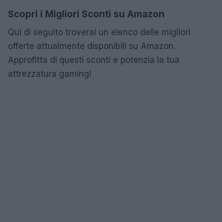
Scopri i Migliori Sconti su Amazon
Qui di seguito troverai un elenco delle migliori
offerte attualmente disponibili su Amazon.
Approfitta di questi sconti e potenzia la tua
attrezzatura gaming!