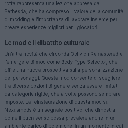
rotta rappresenta una lezione appresa da
Bethesda, che ha compreso il valore della comunità
di modding e l’importanza di lavorare insieme per
creare esperienze migliori per i giocatori.
Le mod e il dibattito culturale
Un’altra novità che circonda Oblivion Remastered è
l’emergere di mod come Body Type Selector, che
offre una nuova prospettiva sulla personalizzazione
dei personaggi. Questa mod consente di scegliere
tra diverse opzioni di genere senza essere limitati
da categorie rigide, che a volte possono sembrare
imposte. La reinstaurazione di questa mod su
Nexusmods è un segnale positivo, che dimostra
come il buon senso possa prevalere anche in un
ambiente carico di polemiche. In un momento in cui