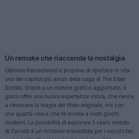
Un remake che riaccende la nostalgia
Oblivion Remastered si propone di riportare in vita
uno dei capitoli più amati della saga di The Elder
Scrolls. Grazie a un motore grafico aggiornato, il
gioco offre una nuova esperienza visiva, che riesce
a rievocare la magia del titolo originale, ma con
una qualità visiva che fa invidia a molti giochi
moderni. La possibilità di esplorare il vasto mondo
di Cyrodiil è un richiamo irresistibile per i vecchi fan