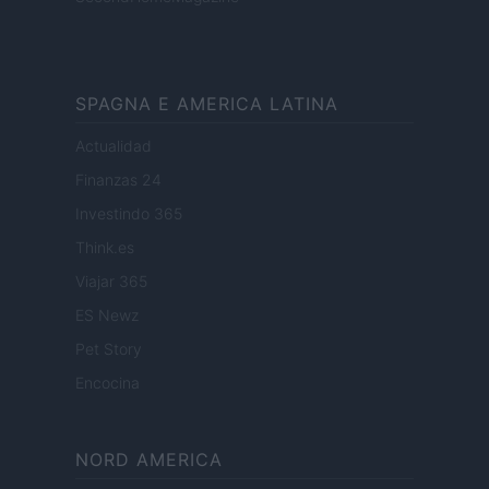
SPAGNA E AMERICA LATINA
Actualidad
Finanzas 24
Investindo 365
Think.es
Viajar 365
ES Newz
Pet Story
Encocina
NORD AMERICA