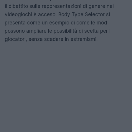
il dibattito sulle rappresentazioni di genere nei
videogiochi è acceso, Body Type Selector si
presenta come un esempio di come le mod
possono ampliare le possibilità di scelta per i
giocatori, senza scadere in estremismi.