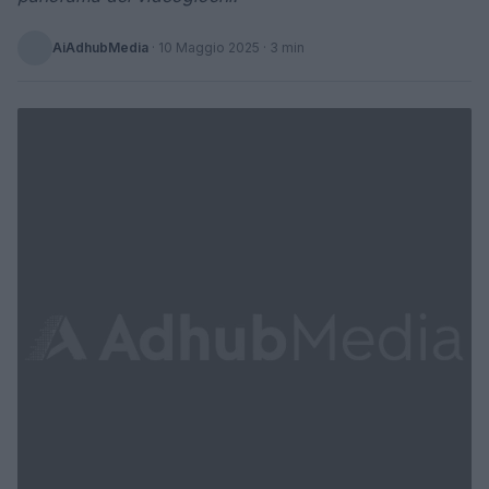
AiAdhubMedia
·
10 Maggio 2025
· 3 min