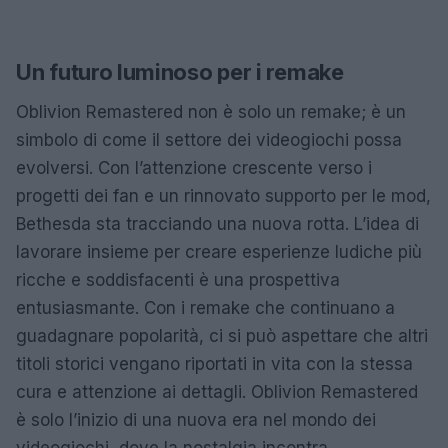
Un futuro luminoso per i remake
Oblivion Remastered non è solo un remake; è un
simbolo di come il settore dei videogiochi possa
evolversi. Con l’attenzione crescente verso i
progetti dei fan e un rinnovato supporto per le mod,
Bethesda sta tracciando una nuova rotta. L’idea di
lavorare insieme per creare esperienze ludiche più
ricche e soddisfacenti è una prospettiva
entusiasmante. Con i remake che continuano a
guadagnare popolarità, ci si può aspettare che altri
titoli storici vengano riportati in vita con la stessa
cura e attenzione ai dettagli. Oblivion Remastered
è solo l’inizio di una nuova era nel mondo dei