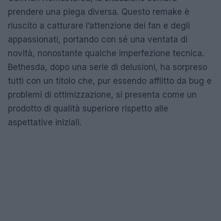
prendere una piega diversa. Questo remake è
riuscito a catturare l’attenzione dei fan e degli
appassionati, portando con sé una ventata di
novità, nonostante qualche imperfezione tecnica.
Bethesda, dopo una serie di delusioni, ha sorpreso
tutti con un titolo che, pur essendo afflitto da bug e
problemi di ottimizzazione, si presenta come un
prodotto di qualità superiore rispetto alle
aspettative iniziali.