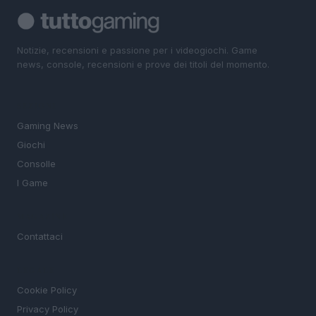
Notizie, recensioni e passione per i videogiochi. Game
news, console, recensioni e prove dei titoli del momento.
SEZIONI
Gaming News
Giochi
Consolle
I Game
MAGAZINE
Contattaci
LEGALE
Cookie Policy
Privacy Policy