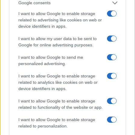
Google consents
I want to allow Google to enable storage
related to advertising like cookies on web or
EUG 2026: Salerno capitale dello sport universitario
device identifiers in apps.
europeo
I want to allow my user data to be sent to
Francesca Lombardi · 6 Ago 2026
Google for online advertising purposes.
GIOCHI
I want to allow Google to send me
personalized advertising.
I want to allow Google to enable storage
related to analytics like cookies on web or
device identifiers in apps.
I want to allow Google to enable storage
related to functionality of the website or app.
I want to allow Google to enable storage
related to personalization.