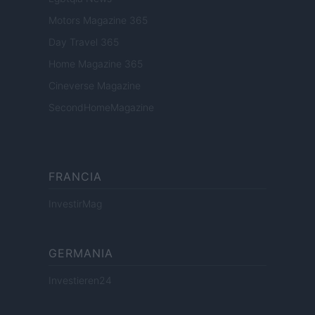
Motors Magazine 365
Day Travel 365
Home Magazine 365
Cineverse Magazine
SecondHomeMagazine
FRANCIA
InvestirMag
GERMANIA
Investieren24