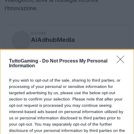
videogiochi, dove la nostalgia incontra
l’innovazione.
AUTORE
AiAdhubMedia
TuttoGaming -
Do Not Process My Personal
Information
If you wish to opt-out of the sale, sharing to third parties, or
processing of your personal or sensitive information for
targeted advertising by us, please use the below opt-out
section to confirm your selection. Please note that after your
opt-out request is processed you may continue seeing
interest-based ads based on personal information utilized by
us or personal information disclosed to third parties prior to
your opt-out. You may separately opt-out of the further
disclosure of your personal information by third parties on the