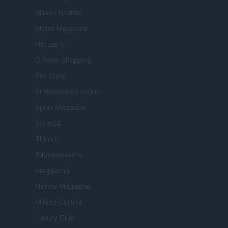
Milano Notizie
Motor Magazine
Notizie.it
Offerte Shopping
Pet Story
Professione Lavoro
Sport Magazine
Style24
Think.it
Tuobenessere
Viaggiamo
Nonne Magazine
Milano Cortina
Luxury Club